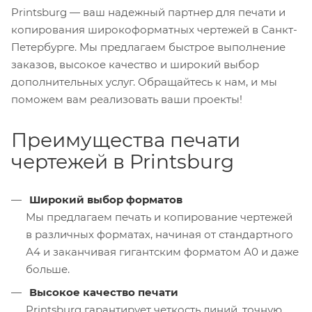
Printsburg — ваш надежный партнер для печати и
копирования широкоформатных чертежей в Санкт-
Петербурге. Мы предлагаем быстрое выполнение
заказов, высокое качество и широкий выбор
дополнительных услуг. Обращайтесь к нам, и мы
поможем вам реализовать ваши проекты!
Преимущества печати
чертежей в Printsburg
Широкий выбор форматов
Мы предлагаем печать и копирование чертежей
в различных форматах, начиная от стандартного
А4 и заканчивая гигантским форматом А0 и даже
больше.
Высокое качество печати
Printsburg гарантирует четкость линий, точную