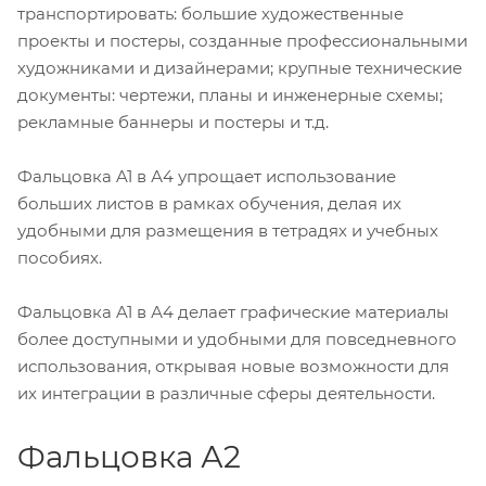
транспортировать: большие художественные
проекты и постеры, созданные профессиональными
художниками и дизайнерами; крупные технические
документы: чертежи, планы и инженерные схемы;
рекламные баннеры и постеры и т.д.
Фальцовка A1 в А4 упрощает использование
больших листов в рамках обучения, делая их
удобными для размещения в тетрадях и учебных
пособиях.
Фальцовка A1 в А4 делает графические материалы
более доступными и удобными для повседневного
использования, открывая новые возможности для
их интеграции в различные сферы деятельности.
Фальцовка А2