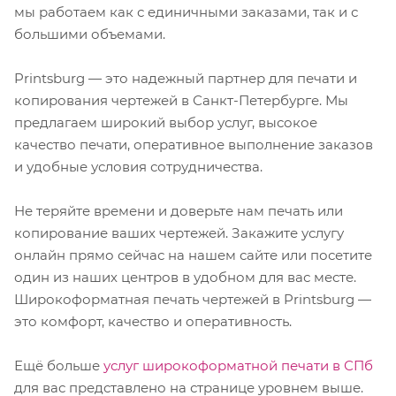
мы работаем как с единичными заказами, так и с
большими объемами.
Printsburg — это надежный партнер для печати и
копирования чертежей в Санкт-Петербурге. Мы
предлагаем широкий выбор услуг, высокое
качество печати, оперативное выполнение заказов
и удобные условия сотрудничества.
Не теряйте времени и доверьте нам печать или
копирование ваших чертежей. Закажите услугу
онлайн прямо сейчас на нашем сайте или посетите
один из наших центров в удобном для вас месте.
Широкоформатная печать чертежей в Printsburg —
это комфорт, качество и оперативность.
Ещё больше
услуг широкоформатной печати в СПб
для вас представлено на странице уровнем выше.