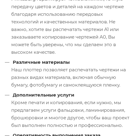
передачу цветов и деталей на каждом чертеже
благодаря использованию передовых
технологий и качественных материалов. Не
важно, хотите вы распечатать чертежи А1 или
заказываете копирование чертежей А0, Вы
можете быть уверены, что мы сделаем это в
высоком качестве.
Различные материалы
Наш плоттер позволяет распечатать чертежи на
разных видах материала, включая обычную
бумагу, фотобумагу и самоклеящуюся пленку.
Дополнительные услуги
Кроме печати и копирования, если нужно, мы
предлагаем услуги фальцовки, ламинирования,
брошюровки и многое другое, чтобы ваш проект
был выполнен полностью и профессионально.
Оперативность выполнения заказа