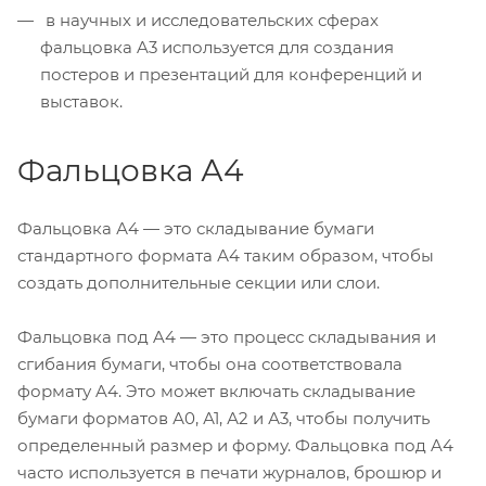
в научных и исследовательских сферах
фальцовка A3 используется для создания
постеров и презентаций для конференций и
выставок.
Фальцовка А4
Фальцовка А4 — это складывание бумаги
стандартного формата А4 таким образом, чтобы
создать дополнительные секции или слои.
Фальцовка под A4 — это процесс складывания и
сгибания бумаги, чтобы она соответствовала
формату A4. Это может включать складывание
бумаги форматов А0, А1, А2 и А3, чтобы получить
определенный размер и форму. Фальцовка под A4
часто используется в печати журналов, брошюр и