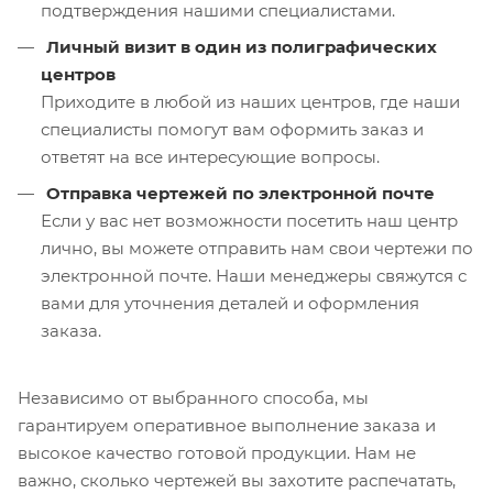
подтверждения нашими специалистами.
Личный визит в один из полиграфических
центров
Приходите в любой из наших центров, где наши
специалисты помогут вам оформить заказ и
ответят на все интересующие вопросы.
Отправка чертежей по электронной почте
Если у вас нет возможности посетить наш центр
лично, вы можете отправить нам свои чертежи по
электронной почте. Наши менеджеры свяжутся с
вами для уточнения деталей и оформления
заказа.
Независимо от выбранного способа, мы
гарантируем оперативное выполнение заказа и
высокое качество готовой продукции. Нам не
важно, сколько чертежей вы захотите распечатать,