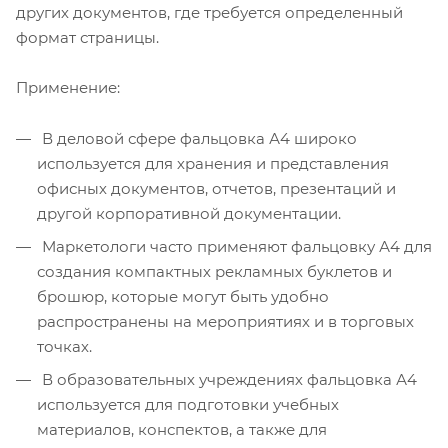
других документов, где требуется определенный
формат страницы.
Применение:
В деловой сфере фальцовка А4 широко
используется для хранения и представления
офисных документов, отчетов, презентаций и
другой корпоративной документации.
Маркетологи часто применяют фальцовку А4 для
создания компактных рекламных буклетов и
брошюр, которые могут быть удобно
распространены на мероприятиях и в торговых
точках.
В образовательных учреждениях фальцовка А4
используется для подготовки учебных
материалов, конспектов, а также для