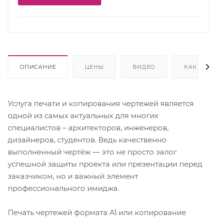
ОПИСАНИЕ
ЦЕНЫ
ВИДЕО
КАК КУПИ
Услуга печати и копирования чертежей является
одной из самых актуальных для многих
специалистов – архитекторов, инженеров,
дизайнеров, студентов. Ведь качественно
выполненный чертёж — это не просто залог
успешной защиты проекта или презентации перед
заказчиком, но и важный элемент
профессионального имиджа.
Печать чертежей формата А1 или копирование