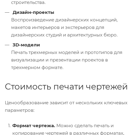
строительства.
Дизайн-проекты
Воспроизведение дизайнерских концепций,
макетов интерьеров и экстерьеров для
дизайнерских студий и архитектурных бюро.
3D-модели
Печать трехмерных моделей и прототипов для
визуализации и презентации проектов в
трехмерном формате.
Стоимость печати чертежей
Ценообразование зависит от нескольких ключевых
параметров:
Формат чертежа.
Можно сделать печать и
копирование чертежей в различных форматах,