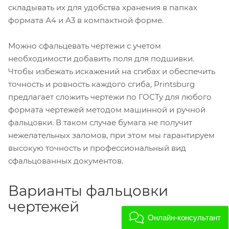
складывать их для удобства хранения в папках
формата А4 и А3 в компактной форме.
Можно сфальцевать чертежи с учетом
необходимости добавить поля для подшивки.
Чтобы избежать искажений на сгибах и обеспечить
точность и ровность каждого сгиба, Printsburg
предлагает сложить чертежи по ГОСТу для любого
формата чертежей методом машинной и ручной
фальцовки. В таком случае бумага не получит
нежелательных заломов, при этом мы гарантируем
высокую точность и профессиональный вид
сфальцованных документов.
Варианты фальцовки
чертежей
Онлайн-консультант