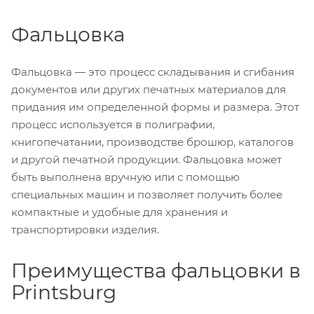
Фальцовка
Фальцовка — это процесс складывания и сгибания
документов или других печатных материалов для
придания им определенной формы и размера. Этот
процесс используется в полиграфии,
книгопечатании, производстве брошюр, каталогов
и другой печатной продукции. Фальцовка может
быть выполнена вручную или с помощью
специальных машин и позволяет получить более
компактные и удобные для хранения и
транспортировки изделия.
Преимущества фальцовки в
Printsburg