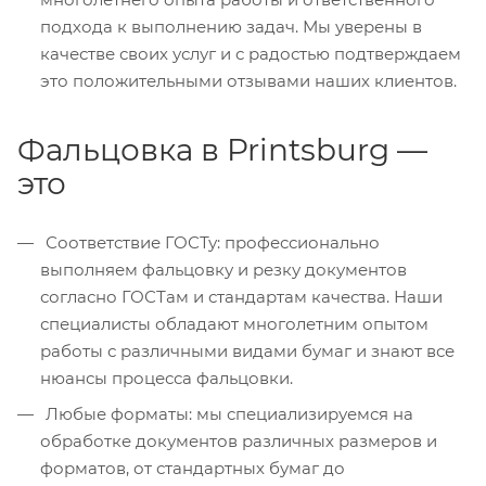
подхода к выполнению задач. Мы уверены в
качестве своих услуг и с радостью подтверждаем
это положительными отзывами наших клиентов.
Фальцовка в Printsburg —
это
Соответствие ГОСТу: профессионально
выполняем фальцовку и резку документов
согласно ГОСТам и стандартам качества. Наши
специалисты обладают многолетним опытом
работы с различными видами бумаг и знают все
нюансы процесса фальцовки.
Любые форматы: мы специализируемся на
обработке документов различных размеров и
форматов, от стандартных бумаг до