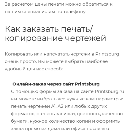
За расчетом цены печати можно обратиться к
нашим специалистам по телефону
Как заказать печать/
копирование чертежей
Копировать или напечатать чертежи в Printsburg
очень просто. Вы можете выбрать наиболее
удобный для вас способ:
Онлайн-заказ через сайт Printsburg
С помощью формы заказа на сайте Printsburg.ru
вы можете выбрать все нужные вам параметры:
печать чертежей А1, А2 или любых других
форматов, степень заливки, цветность, качество
бумаги, нужное количество копий и оформить
заказ прямо из дома или офиса после его