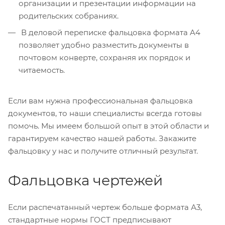
организации и презентации информации на
родительских собраниях.
В деловой переписке фальцовка формата A4
позволяет удобно разместить документы в
почтовом конверте, сохраняя их порядок и
читаемость.
Если вам нужна профессиональная фальцовка
документов, то наши специалисты всегда готовы
помочь. Мы имеем большой опыт в этой области и
гарантируем качество нашей работы. Закажите
фальцовку у нас и получите отличный результат.
Фальцовка чертежей
Если распечатанный чертеж больше формата А3,
стандартные нормы ГОСТ предписывают