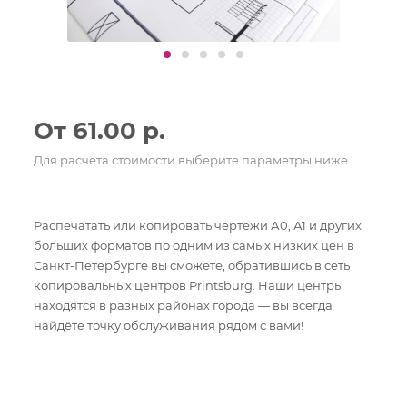
От 61.00 р.
Для расчета стоимости выберите параметры ниже
Распечатать или копировать чертежи А0, А1 и других
больших форматов по одним из самых низких цен в
Санкт-Петербурге вы сможете, обратившись в сеть
копировальных центров Printsburg. Наши центры
находятся в разных районах города — вы всегда
найдёте точку обслуживания рядом с вами!