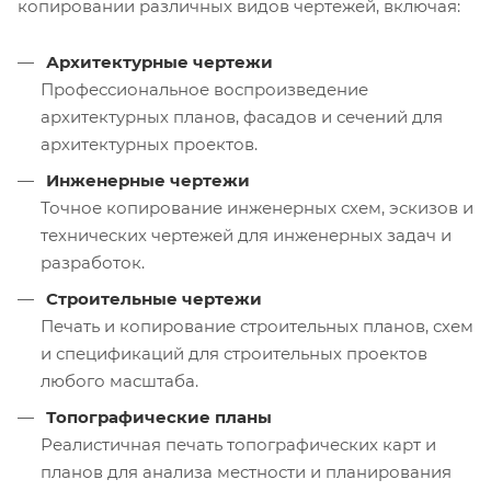
копировании различных видов чертежей, включая:
Архитектурные чертежи
Профессиональное воспроизведение
архитектурных планов, фасадов и сечений для
архитектурных проектов.
Инженерные чертежи
Точное копирование инженерных схем, эскизов и
технических чертежей для инженерных задач и
разработок.
Строительные чертежи
Печать и копирование строительных планов, схем
и спецификаций для строительных проектов
любого масштаба.
Топографические планы
Реалистичная печать топографических карт и
планов для анализа местности и планирования