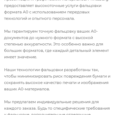
предоставляет высокоточные услуги фальцовки
формата A0 с использованием передовых
технологий и опытного персонала.
Мы гарантируем точную фальцовку ваших A0-
документов до нужного формата с высокой
степенью аккуратности. Это особенно важно для
больших форматов, где каждый детальный элемент
имеет значение.
Наши технологии фальцовки разработаны так,
чтобы минимизировать риск повреждения бумаги и
сохранять высокое качество печати и изображения
ваших A0-материалов.
Мы предлагаем индивидуальные решения для
каждого заказа. Будь то специфические требования
к фальцовке, дополнительные отделочные