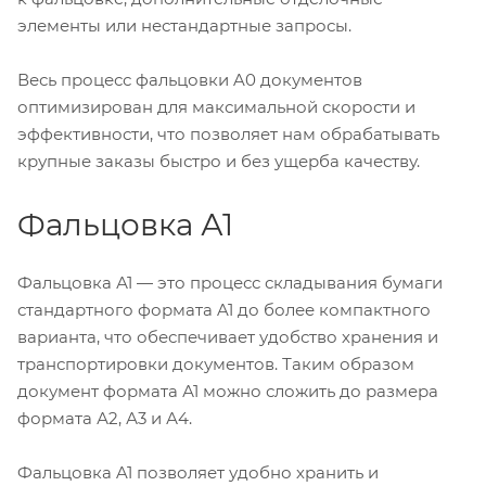
элементы или нестандартные запросы.
Весь процесс фальцовки A0 документов
оптимизирован для максимальной скорости и
эффективности, что позволяет нам обрабатывать
крупные заказы быстро и без ущерба качеству.
Фальцовка А1
Фальцовка А1 — это процесс складывания бумаги
стандартного формата A1 до более компактного
варианта, что обеспечивает удобство хранения и
транспортировки документов. Таким образом
документ формата А1 можно сложить до размера
формата А2, А3 и А4.
Фальцовка A1 позволяет удобно хранить и