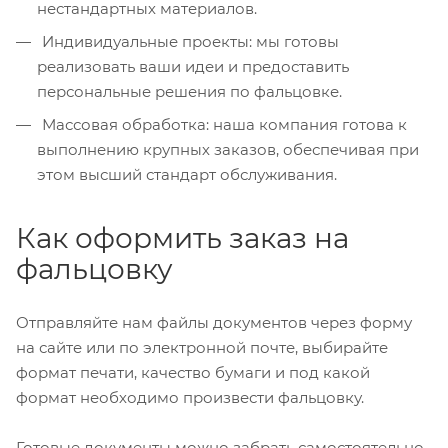
нестандартных материалов.
Индивидуальные проекты: мы готовы
реализовать ваши идеи и предоставить
персональные решения по фальцовке.
Массовая обработка: наша компания готова к
выполнению крупных заказов, обеспечивая при
этом высший стандарт обслуживания.
Как оформить заказ на
фальцовку
Отправляйте нам файлы документов через форму
на сайте или по электронной почте, выбирайте
формат печати, качество бумаги и под какой
формат необходимо произвести фальцовку.
Готовые документы можно забрать самостоятельно