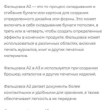
Фальцовка А2 — это то процесс складывания и
сгибания бумаги или картона для создания
определенного дизайна или формы. Это может
включать в себя складывание бумаги пополам, в
треть или в четверть, чтобы создать определенные
эффекты в конечном продукте. Фальцовка может
использоваться в различных областях, включая
печать журналов, книг и других печатных
материалов.
Фальцовка А2 в А3 и используется при создании
брошюр, каталогов и других печатных изделий.
Фальцовка A2 делает документы более
компактными и удобными для хранения, а также
обеспечивает легкость в их передаче.