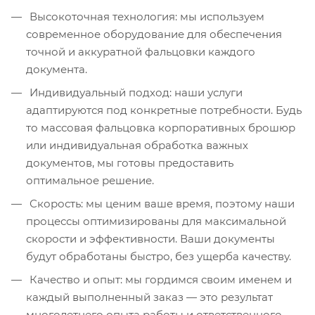
Высокоточная технология: мы используем
современное оборудование для обеспечения
точной и аккуратной фальцовки каждого
документа.
Индивидуальный подход: наши услуги
адаптируются под конкретные потребности. Будь
то массовая фальцовка корпоративных брошюр
или индивидуальная обработка важных
документов, мы готовы предоставить
оптимальное решение.
Скорость: мы ценим ваше время, поэтому наши
процессы оптимизированы для максимальной
скорости и эффективности. Ваши документы
будут обработаны быстро, без ущерба качеству.
Качество и опыт: мы гордимся своим именем и
каждый выполненный заказ — это результат
многолетнего опыта работы и ответственного