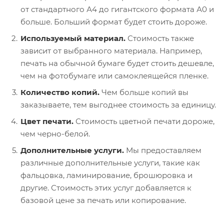
от стандартного А4 до гигантского формата А0 и
больше. Больший формат будет стоить дороже.
Используемый материал.
Стоимость также
зависит от выбранного материала. Например,
печать на обычной бумаге будет стоить дешевле,
чем на фотобумаге или самоклеящейся пленке.
Количество копий.
Чем больше копий вы
заказываете, тем выгоднее стоимость за единицу.
Цвет печати.
Стоимость цветной печати дороже,
чем черно-белой.
Дополнительные услуги.
Мы предоставляем
различные дополнительные услуги, такие как
фальцовка, ламинирование, брошюровка и
другие. Стоимость этих услуг добавляется к
базовой цене за печать или копирование.