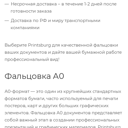
Несрочная доставка – в течение 1-2 дней после
готовности заказа
Доставка по РФ и миру транспортными
компаниями
Выберите Printsburg для качественной фальцовки
ваших документов и дайте вашей бумажной работе
профессиональный вид!
Фальцовка А0
А0-формат — это один из крупнейших стандартных
форматов бумаги, часто используемый для печати
постеров, карт и других больших графических
элементов. Фальцовка A0 документов представляет
собой важный этап в создании профессиональных
презентаций и графических материалов. Printsburg