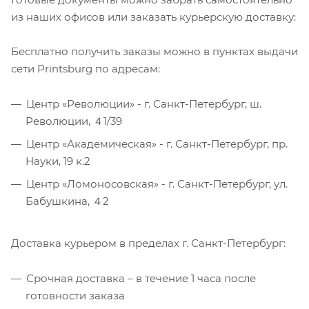
из наших офисов или заказать курьерскую доставку:
Бесплатно получить заказы можно в пунктах выдачи
сети Printsburg по адресам:
Центр «Революции» - г. Санкт-Петербург, ш.
Революции, ４1/39
Центр «Академическая» - г. Санкт-Петербург, пр.
Науки, 19 к.2
Центр «Ломоносовская» - г. Санкт-Петербург, ул.
Бабушкина, ４2
Доставка курьером в пределах г. Санкт-Петербург:
Срочная доставка – в течение 1 часа после
готовности заказа