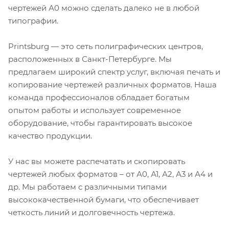
чертежей А0 можно сделать далеко не в любой
типографии.
Printsburg — это сеть полиграфических центров,
расположенных в Санкт-Петербурге. Мы
предлагаем широкий спектр услуг, включая печать и
копирование чертежей различных форматов. Наша
команда профессионалов обладает богатым
опытом работы и использует современное
оборудование, чтобы гарантировать высокое
качество продукции.
У нас вы можете распечатать и скопировать
чертежей любых форматов – от А0, А1, А2, А3 и А4 и
др. Мы работаем с различными типами
высококачественной бумаги, что обеспечивает
четкость линий и долговечность чертежа.