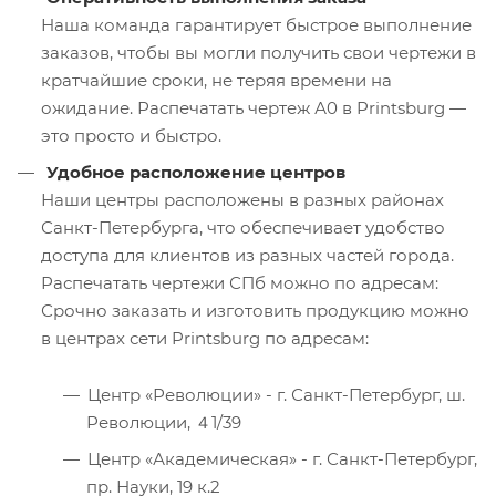
Наша команда гарантирует быстрое выполнение
заказов, чтобы вы могли получить свои чертежи в
кратчайшие сроки, не теряя времени на
ожидание. Распечатать чертеж А0 в Printsburg —
это просто и быстро.
Удобное расположение центров
Наши центры расположены в разных районах
Санкт-Петербурга, что обеспечивает удобство
доступа для клиентов из разных частей города.
Распечатать чертежи СПб можно по адресам:
Срочно заказать и изготовить продукцию можно
в центрах сети Printsburg по адресам:
Центр «Революции» - г. Санкт-Петербург, ш.
Революции, ４1/39
Центр «Академическая» - г. Санкт-Петербург,
пр. Науки, 19 к.2