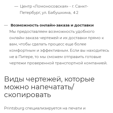
Центр «Ломоносовская» - г. Санкт-
Петербург, ул. Бабушкина, ４2
Возможность онлайн-заказа и доставки
Мы предоставляем возможность удобного
онлайн-заказа чертежей и их доставки прямо к
вам, чтобы сделать процесс еще более
комфортным и эффективным. Если вы находитесь
не в Питере, то мы сможем отправить готовые
чертежи проверенной транспортной компанией.
Виды чертежей, которые
можно напечатать/
скопировать
Printsburg специализируется на печати и