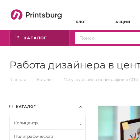
БЛОГ
АКЦИИ
КАТАЛОГ
Работа дизайнера в цен
—
—
Главная
Каталог
Услуги дизайна полиграфии в СПб
КАТАЛОГ
Копицентр
Полиграфическая