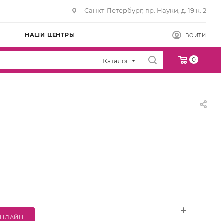
Санкт-Петербург, пр. Науки, д. 19 к. 2
НАШИ ЦЕНТРЫ
ВОЙТИ
0
Каталог
ОНЛАЙН