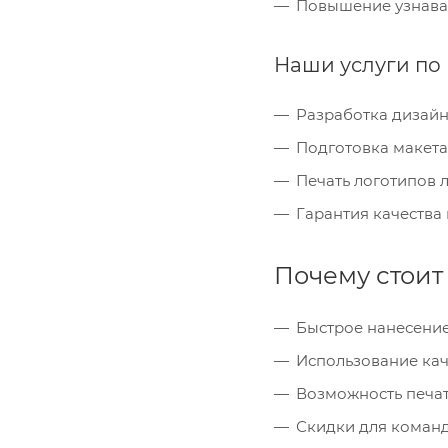
Повышение узнавае
Наши услуги по 
Разработка дизайн
Подготовка макета
Печать логотипов 
Гарантия качества
Почему стоит 
Быстрое нанесение
Использование кач
Возможность печат
Скидки для команд