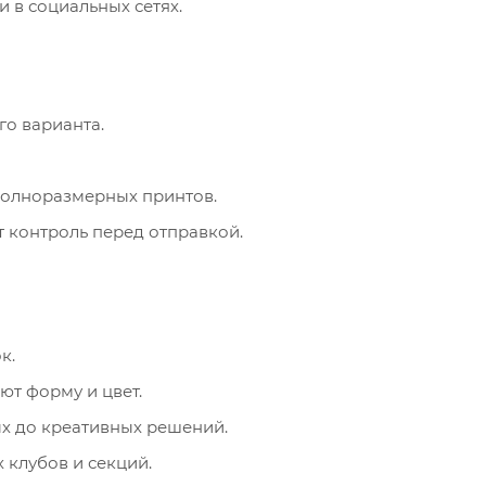
 в социальных сетях.
го варианта.
полноразмерных принтов.
 контроль перед отправкой.
к.
ют форму и цвет.
х до креативных решений.
 клубов и секций.