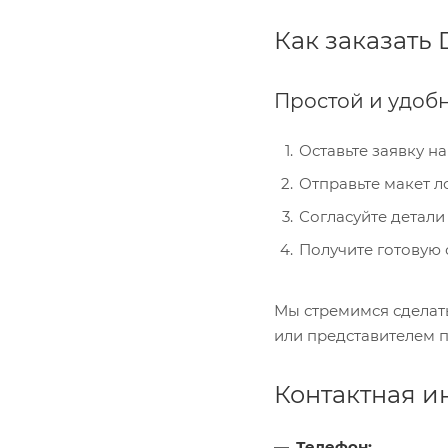
Как заказать 
Простой и удоб
Оставьте заявку н
Отправьте макет л
Согласуйте детали
Получите готовую 
Мы стремимся сделат
или представителем 
Контактная и
Телефон: