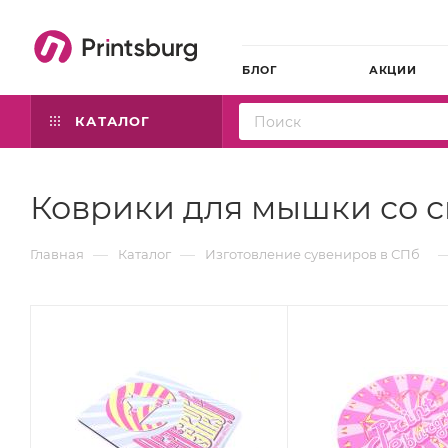
БЛОГ
АКЦИИ
КАТАЛОГ
Коврики для мышки со с
—
—
Главная
Каталог
Изготовление сувениров в СПб