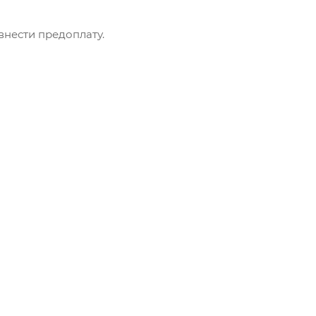
внести предоплату.