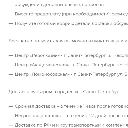
обсуждения дополнительных вопросов.
Внесите предоплату (при необходимости): если с
Получите готовый коврик: детали доставки обсу
Бесплатно получить заказы можно в пунктах выдачи 
Центр «Революции» - г. Санкт-Петербург, ш. Револ
Центр «Академическая» - г. Санкт-Петербург, пр. На
Центр «Ломоносовская» - г. Санкт-Петербург, ул.
Доставка курьером в пределах г. Санкт-Петербург:
Срочная доставка – в течение 1 часа после готовн
Несрочная доставка – в течение 1-2 дней после го
Доставка по РФ и миру транспортными компани