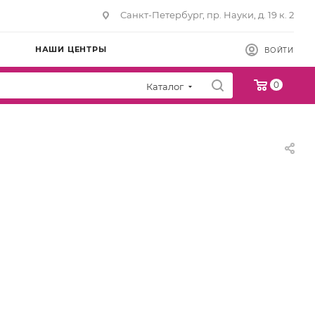
Санкт-Петербург, пр. Науки, д. 19 к. 2
НАШИ ЦЕНТРЫ
ВОЙТИ
0
Каталог