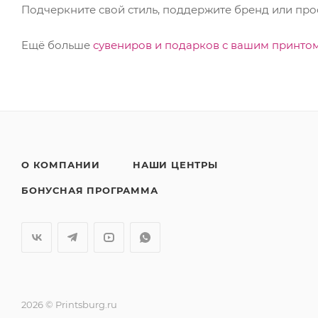
Подчеркните свой стиль, поддержите бренд или про
Ещё больше
сувениров и подарков с вашим принто
О КОМПАНИИ
НАШИ ЦЕНТРЫ
БОНУСНАЯ ПРОГРАММА
2026 © Printsburg.ru