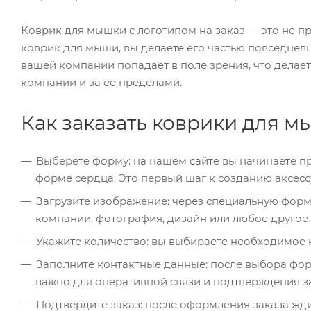
Коврик для мышки с логотипом на заказ — это не п
коврик для мыши, вы делаете его частью повседне
вашей компании попадает в поле зрения, что делает
компании и за ее пределами.
Как заказать коврики для м
Выберете форму: на нашем сайте вы начинаете п
форме сердца. Это первый шаг к созданию аксесс
Загрузите изображение: через специальную форму
компании, фотография, дизайн или любое другое 
Укажите количество: вы выбираете необходимое 
Заполните контактные данные: после выбора фор
важно для оперативной связи и подтверждения за
Подтвердите заказ: после оформления заказа жди