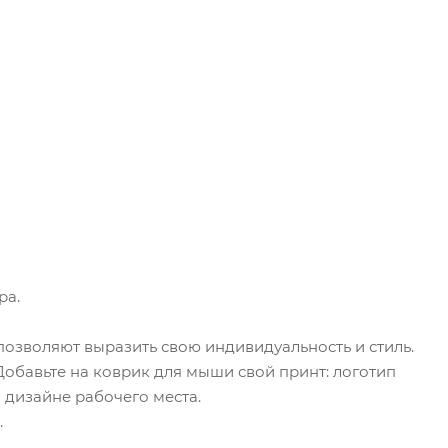
ра.
позволяют выразить свою индивидуальность и стиль.
Добавьте на коврик для мыши свой принт: логотип
дизайне рабочего места.
.