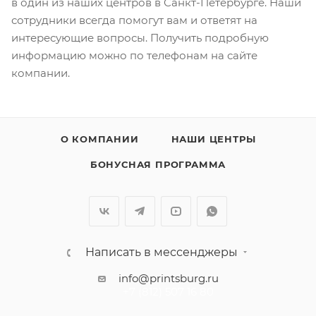
в один из наших центров в Санкт-Петербурге. Наши
сотрудники всегда помогут вам и ответят на
интересующие вопросы. Получить подробную
информацию можно по телефонам на сайте
компании.
О КОМПАНИИ
НАШИ ЦЕНТРЫ
БОНУСНАЯ ПРОГРАММА
Написать в мессенджеры
info@printsburg.ru
+7 (812) 507 16 80