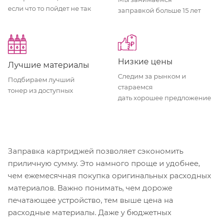
если что то пойдет не так
заправкой больше 15 лет
Низкие цены
Лучшие материалы
Следим за рынком и
Подбираем лучший
стараемся
тонер из доступных
дать хорошее предложение
Заправка картриджей позволяет сэкономить
приличную сумму. Это намного проще и удобнее,
чем ежемесячная покупка оригинальных расходных
материалов. Важно понимать, чем дороже
печатающее устройство, тем выше цена на
расходные материалы. Даже у бюджетных