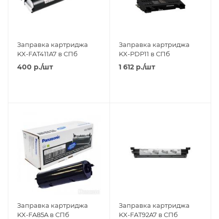
Заправка картриджа
Заправка картриджа
KX-FAT411A7 в СПб
KX-PDP11 в СПб
400
р.
/шт
1 612
р.
/шт
Заправка картриджа
Заправка картриджа
KX-FA85A в СПб
KX-FAT92A7 в СПб