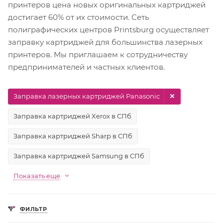
принтеров цена новых оригинальных картриджей
достигает 60% от их стоимости. Сеть
полиграфических центров Printsburg осуществляет
заправку картриджей для большинства лазерных
принтеров. Мы приглашаем к сотрудничеству
предпринимателей и частных клиентов.
Заправка лазерных картриджей Panasonic
Заправка картриджей Xerox в СПб
Заправка картриджей Sharp в СПб
Заправка картриджей Samsung в СПб
Показать еще
ФИЛЬТР