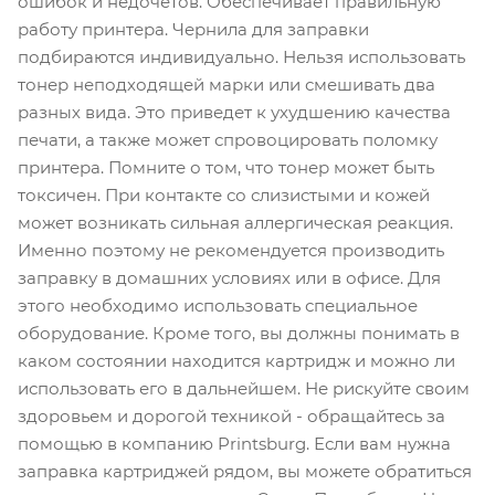
ошибок и недочетов. Обеспечивает правильную
работу принтера. Чернила для заправки
подбираются индивидуально. Нельзя использовать
тонер неподходящей марки или смешивать два
разных вида. Это приведет к ухудшению качества
печати, а также может спровоцировать поломку
принтера. Помните о том, что тонер может быть
токсичен. При контакте со слизистыми и кожей
может возникать сильная аллергическая реакция.
Именно поэтому не рекомендуется производить
заправку в домашних условиях или в офисе. Для
этого необходимо использовать специальное
оборудование. Кроме того, вы должны понимать в
каком состоянии находится картридж и можно ли
использовать его в дальнейшем. Не рискуйте своим
здоровьем и дорогой техникой - обращайтесь за
помощью в компанию Printsburg. Если вам нужна
заправка картриджей рядом, вы можете обратиться