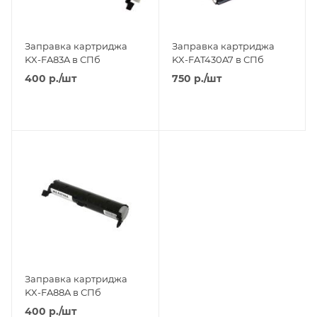
Заправка картриджа
Заправка картриджа
KX-FA83A в СПб
KX-FAT430A7 в СПб
400
р.
/шт
750
р.
/шт
Заправка картриджа
KX-FA88A в СПб
400
р.
/шт