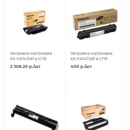
Заправка картриджа
Заправка картриджа
KX-FAT431A7 в СПб
KX-FAT472A7 в СПб
2 306.20
р.
/шт
400
р.
/шт