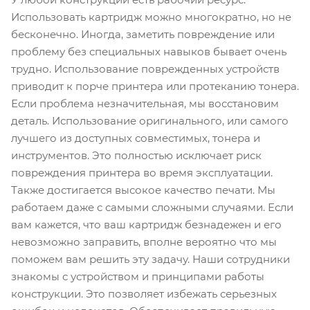
Использовать картридж можно многократно, но не
бесконечно. Иногда, заметить повреждение или
проблему без специальных навыков бывает очень
трудно. Использование поврежденных устройств
приводит к порче принтера или протеканию тонера.
Если проблема незначительная, мы восстановим
деталь. Использование оригинального, или самого
лучшего из доступных совместимых, тонера и
инструментов. Это полностью исключает риск
повреждения принтера во время эксплуатации.
Также достигается высокое качество печати. Мы
работаем даже с самыми сложными случаями. Если
вам кажется, что ваш картридж безнадежен и его
невозможно заправить, вполне вероятно что мы
поможем вам решить эту задачу. Наши сотрудники
знакомы с устройством и принципами работы
конструкции. Это позволяет избежать серьезных