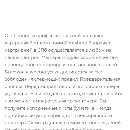
Особенности профессиональной заправки
картриджей от компании Printsburg Заправка
картриджей в СПб осуществляется в любом из
наших центров. Мы гарантируем своим клиентам
полноценное повторное использование деталей.
Высокое качество услуг достигается за счет
соблюдения следующих правил: Предварительная
очистка. Перед заправкой остатки старого тонера
удаляются. Если не сделать этого, может произойти
изменение температуры нагрева тонера. Вы
получите испорченные листы бумаги, а иногда
подобная ситуация приводит к неисправности
принтера. Осмотр детали на момент повреждений.
У любой конструкции есть рабочий ресурс.