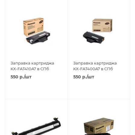
Заправка картриджа
Заправка картриджа
KX-FAT410A7 в СПб
KX-FAT400A7 в СПб
550
р.
/шт
550
р.
/шт