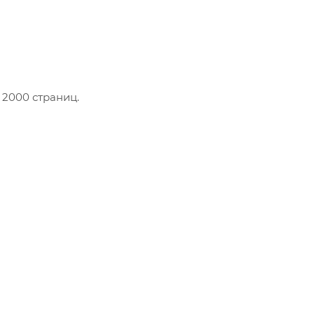
— 2000 страниц.