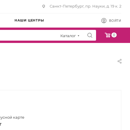
Санкт-Петербург, пр. Науки, д. 19 к. 2
НАШИ ЦЕНТРЫ
ВОЙТИ
0
Каталог
нусной карте
т