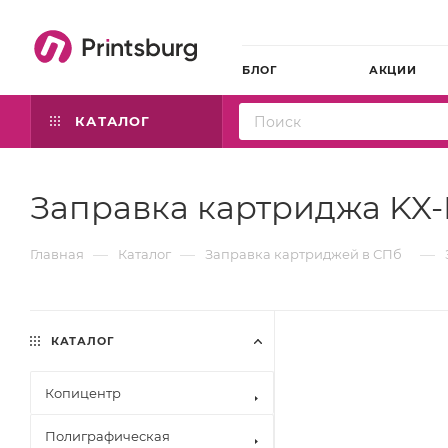
БЛОГ
АКЦИИ
КАТАЛОГ
Заправка картриджа KX-
—
—
—
Главная
Каталог
Заправка картриджей в СПб
КАТАЛОГ
Копицентр
Полиграфическая