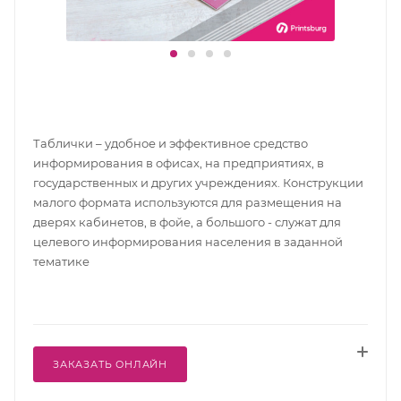
Таблички – удобное и эффективное средство
информирования в офисах, на предприятиях, в
государственных и других учреждениях. Конструкции
малого формата используются для размещения на
дверях кабинетов, в фойе, а большого - служат для
целевого информирования населения в заданной
тематике
ЗАКАЗАТЬ ОНЛАЙН