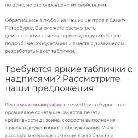
по цене, но это оправдано их свойствами.
Обратившись в любой из наших центров в Санкт-
Петербурге, Вы сможете рассмотреть
демонстрационные материалы, получить более
подробные консультации и вместе с дизайнером
разработать макет таблички.
Требуются яркие таблички с
надписями? Рассмотрите
наши предложения
Рекламная полиграфия
в сети «Принтсбург» - это
органичное сочетание качества печати,
креативности дизайна, скорости выполнения
заявок и дружелюбного обслуживания. У нас
хорошая материально-техническая база для