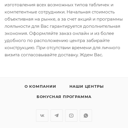
изготовления всех возможных типов табличек и
компетентные сотрудники. Начальная стоимость
объективная на рынке, а за счет акций и программы
лояльности для Вас гарантируется дополнительная
экономия. Оформляйте заказ онлайн и из более
удобного по расположению центра забирайте
конструкцию. При отсутствии времени для личного
визита согласовывайте доставку. Ждем Вас.
О КОМПАНИИ
НАШИ ЦЕНТРЫ
БОНУСНАЯ ПРОГРАММА