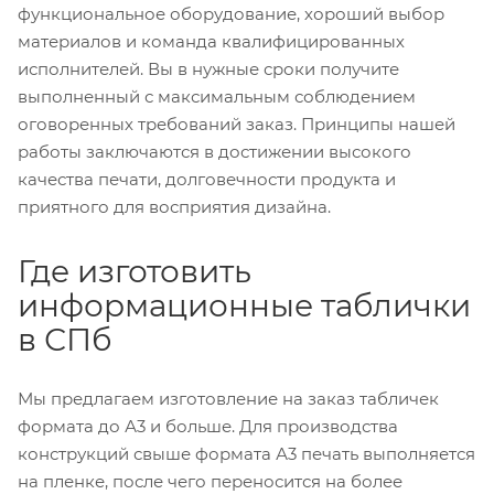
функциональное оборудование, хороший выбор
материалов и команда квалифицированных
исполнителей. Вы в нужные сроки получите
выполненный с максимальным соблюдением
оговоренных требований заказ. Принципы нашей
работы заключаются в достижении высокого
качества печати, долговечности продукта и
приятного для восприятия дизайна.
Где изготовить
информационные таблички
в СПб
Мы предлагаем изготовление на заказ табличек
формата до А3 и больше. Для производства
конструкций свыше формата А3 печать выполняется
на пленке, после чего переносится на более