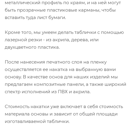
металлический профиль по краям, и на ней могут
быть прозрачные пластиковые карманы, чтобы
вставить туда лист бумаги.
Кроме того, мы умеем делать таблички с помощью
лазерной резки - из акрила, дерева, или
двухцветного пластика.
После нанесения печатного слоя на пленку
осуществляется ее накатка на выбранную вами
основу. В качестве основ для наших изделий мы
предлагаем композитные панели, а также широкий
спектр исполнений из ПВХ и акрила.
Стоимость накатки уже включает в себя стоимость
материала основы и зависит от общей площади
изготавливаемой таблички.