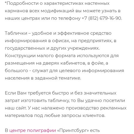
*Подробности о характеристиках настенных
карманов всех модификаций вы можете узнать в
наших центрах или по телефону +7 (812) 679-16-90.
Таблички – удобное и эффективное средство
информирования в офисах, на предприятиях, в
государственных и других учреждениях.
Конструкции малого формата используются для
размещения на дверях кабинетов, в фойе, а
большого - служат для целевого информирования
населения в заданной тематике.
Если Вам требуется быстро и без значительных
затрат изготовить табличку, то Вы удачно посетили
наш сайт. У нас налажено производство рекламных
материалов под любые запросы клиентов.
В
центре полиграфии
«Принтсбург» есть