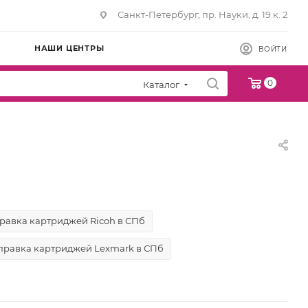
Санкт-Петербург, пр. Науки, д. 19 к. 2
НАШИ ЦЕНТРЫ
ВОЙТИ
0
Каталог
равка картриджей Ricoh в СПб
правка картриджей Lexmark в СПб