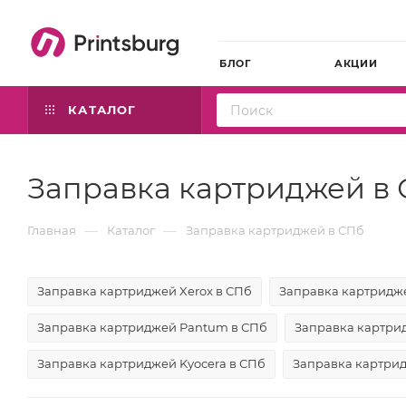
БЛОГ
АКЦИИ
КАТАЛОГ
Заправка картриджей в
—
—
Главная
Каталог
Заправка картриджей в СПб
Заправка картриджей Xerox в СПб
Заправка картридже
Заправка картриджей Pantum в СПб
Заправка картрид
Заправка картриджей Kyocera в СПб
Заправка картрид