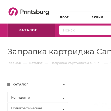
БЛОГ
АКЦИИ
КАТАЛОГ
Заправка картриджа Can
—
—
—
Главная
Каталог
Заправка картриджей в СПб
КАТАЛОГ
Копицентр
Полиграфическая