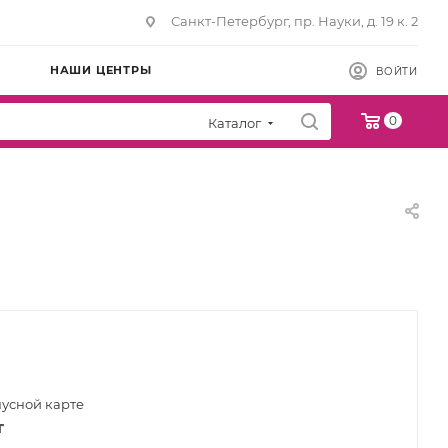
Санкт-Петербург, пр. Науки, д. 19 к. 2
НАШИ ЦЕНТРЫ
ВОЙТИ
0
Каталог
нусной карте
т