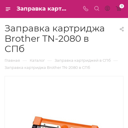
0
Заправка картриджа Brother TN-2080 в СПб
Заправка картриджа
Brother TN-2080 в
СПб
—
—
—
Главная
Каталог
Заправка картриджей в СПб
Заправка картриджа Brother TN-2080 в СПб