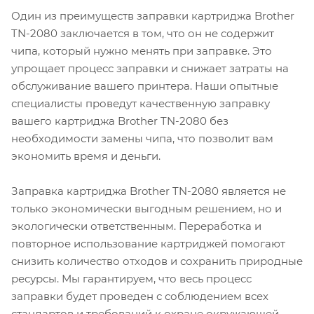
Один из преимуществ заправки картриджа Brother
TN-2080 заключается в том, что он не содержит
чипа, который нужно менять при заправке. Это
упрощает процесс заправки и снижает затраты на
обслуживание вашего принтера. Наши опытные
специалисты проведут качественную заправку
вашего картриджа Brother TN-2080 без
необходимости замены чипа, что позволит вам
экономить время и деньги.
Заправка картриджа Brother TN-2080 является не
только экономически выгодным решением, но и
экологически ответственным. Переработка и
повторное использование картриджей помогают
снизить количество отходов и сохранить природные
ресурсы. Мы гарантируем, что весь процесс
заправки будет проведен с соблюдением всех
стандартов и требований к охране окружающей