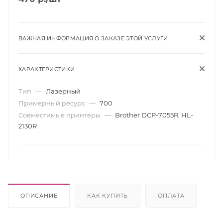
ВАЖНАЯ ИНФОРМАЦИЯ О ЗАКАЗЕ ЭТОЙ УСЛУГИ
ХАРАКТЕРИСТИКИ
Тип
—
Лазерный
Примерный ресурс
—
700
Совместимые принтеры
—
Brother DCP-7055R, HL-
2130R
ОПИСАНИЕ
КАК КУПИТЬ
ОПЛАТА