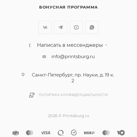
БОНУСНАЯ ПРОГРАММА
Написать в мессенджеры
info@printsburg.ru
+7 (812) 507 16 80
Санкт-Петербург, пр. Науки, д. 19 к.
2
ПОЛИТИКА КОНФИДЕНЦИАЛЬНОСТИ
2026 © Printsburg.ru