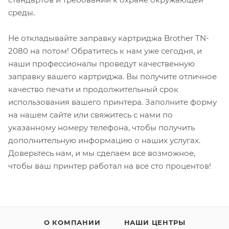
среды.
Не откладывайте заправку картриджа Brother TN-
2080 на потом! Обратитесь к нам уже сегодня, и
наши профессионалы проведут качественную
заправку вашего картриджа. Вы получите отличное
качество печати и продолжительный срок
использования вашего принтера. Заполните форму
на нашем сайте или свяжитесь с нами по
указанному номеру телефона, чтобы получить
дополнительную информацию о наших услугах.
Доверьтесь нам, и мы сделаем все возможное,
чтобы ваш принтер работал на все сто процентов!
О КОМПАНИИ
НАШИ ЦЕНТРЫ