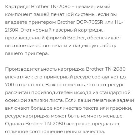
Картридж Brother TN-2080 – незаменимый
компонент вашей печатной системы, если вы
владеете принтером Brother DCP-7055R или HL-
2130R. Этот черный лазерный картридж,
произведенный фирмой Brother, обеспечивает
высокое качество печати и надежную работу
вашего принтера.
Производительность картриджа Brother TN-2080
впечатляет: его примерный ресурс составляет до
700 отпечатков. Важно отметить, что этот ресурс
рассчитан производителем исходя из стандартной
офисной заливки листа. Если ваши печатные задачи
включают большое количество текста или графики,
ресурс картриджа может быть немного меньше.
Однако Brother TN-2080 все равно предлагает
отличное соотношение цены и качества.