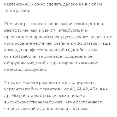
чертежей А0 можно сделать далеко не в любой
типографии.
Printsburg — это сеть полиграфических центров,
расположенных в Санкт-Петербурге. Мы
предлагаем широкий спектр услуг, включая печать и
копирование чертежей различных форматов. Наша
команда профессионалов обладает богатым
опытом работы и использует современное
оборудование, чтобы гарантировать высокое
качество продукции.
У нас вы можете распечатать и скопировать
чертежей любых форматов – от А0, А1, А2, А3 и А4 и
др. Мы работаем с различными типами
высококачественной бумаги, что обеспечивает
четкость линий и долговечность чертежа.