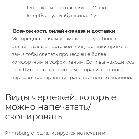
Центр «Ломоносовская» - г. Санкт-
Петербург, ул. Бабушкина, ４2
Возможность онлайн-заказа и доставки
Мы предоставляем возможность удобного
онлайн-заказа чертежей и их доставки прямо к
вам, чтобы сделать процесс еще более
комфортным и эффективным. Если вы находитесь
не в Питере, то мы сможем отправить готовые
чертежи проверенной транспортной компанией.
Виды чертежей, которые
можно напечатать/
скопировать
Printsburg специализируется на печати и