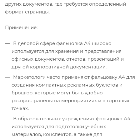
других документов, где требуется определенный
формат страницы.
Применение:
В деловой сфере фальцовка А4 широко
используется для хранения и представления
офисных документов, отчетов, презентаций и
другой корпоративной документации.
Маркетологи часто применяют фальцовку А4 для
создания компактных рекламных буклетов и
брошюр, которые могут быть удобно
распространены на мероприятиях и в торговых
точках.
В образовательных учреждениях фальцовка А4
используется для подготовки учебных
материалов, конспектов, а также для