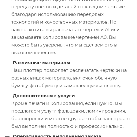
передачу цветов и деталей на каждом чертеже
благодаря использованию передовых
технологий и качественных материалов. Не
важно, хотите вы распечатать чертежи А1 или
заказываете копирование чертежей А0, Вы
можете быть уверены, что мы сделаем это в
высоком качестве.
Различные материалы
Наш плоттер позволяет распечатать чертежи на
разных видах материала, включая обычную
бумагу, фотобумагу и самоклеящуюся пленку.
Дополнительные услуги
Кроме печати и копирования, если нужно, мы
предлагаем услуги фальцовки, ламинирования,
брошюровки и многое другое, чтобы ваш проект
был выполнен полностью и профессионально.
Оперативность выполнения заказа