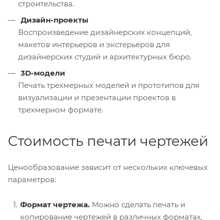
строительства.
Дизайн-проекты
Воспроизведение дизайнерских концепций,
макетов интерьеров и экстерьеров для
дизайнерских студий и архитектурных бюро.
3D-модели
Печать трехмерных моделей и прототипов для
визуализации и презентации проектов в
трехмерном формате.
Стоимость печати чертежей
Ценообразование зависит от нескольких ключевых
параметров:
Формат чертежа.
Можно сделать печать и
копирование чертежей в различных форматах,