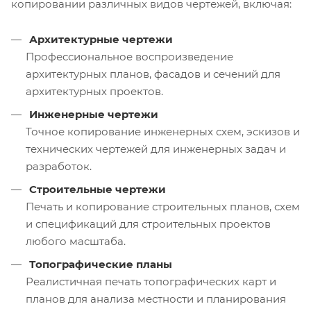
копировании различных видов чертежей, включая:
Архитектурные чертежи
Профессиональное воспроизведение
архитектурных планов, фасадов и сечений для
архитектурных проектов.
Инженерные чертежи
Точное копирование инженерных схем, эскизов и
технических чертежей для инженерных задач и
разработок.
Строительные чертежи
Печать и копирование строительных планов, схем
и спецификаций для строительных проектов
любого масштаба.
Топографические планы
Реалистичная печать топографических карт и
планов для анализа местности и планирования