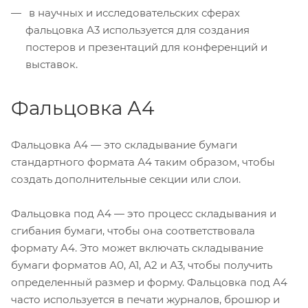
в научных и исследовательских сферах
фальцовка A3 используется для создания
постеров и презентаций для конференций и
выставок.
Фальцовка А4
Фальцовка А4 — это складывание бумаги
стандартного формата А4 таким образом, чтобы
создать дополнительные секции или слои.
Фальцовка под A4 — это процесс складывания и
сгибания бумаги, чтобы она соответствовала
формату A4. Это может включать складывание
бумаги форматов А0, А1, А2 и А3, чтобы получить
определенный размер и форму. Фальцовка под A4
часто используется в печати журналов, брошюр и