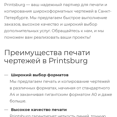
Printsburg — ваш надежный партнер для печати и
копирования широкоформатных чертежей в Санкт-
Петербурге. Мы предлагаем быстрое выполнение
заказов, высокое качество и широкий выбор
дополнительных услуг. Обращайтесь к нам, и мы
поможем вам реализовать ваши проекты!
Преимущества печати
чертежей в Printsburg
Широкий выбор форматов
Мы предлагаем печать и копирование чертежей
в различных форматах, начиная от стандартного
А4 и заканчивая гигантским форматом А0 и даже
больше.
Высокое качество печати
Printsburg гарантирует четкость линий, точную