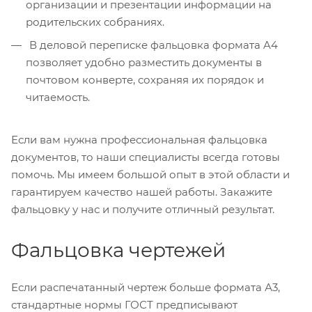
организации и презентации информации на
родительских собраниях.
В деловой переписке фальцовка формата A4
позволяет удобно разместить документы в
почтовом конверте, сохраняя их порядок и
читаемость.
Если вам нужна профессиональная фальцовка
документов, то наши специалисты всегда готовы
помочь. Мы имеем большой опыт в этой области и
гарантируем качество нашей работы. Закажите
фальцовку у нас и получите отличный результат.
Фальцовка чертежей
Если распечатанный чертеж больше формата А3,
стандартные нормы ГОСТ предписывают