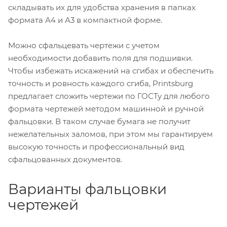
складывать их для удобства хранения в папках
формата А4 и А3 в компактной форме.
Можно сфальцевать чертежи с учетом
необходимости добавить поля для подшивки.
Чтобы избежать искажений на сгибах и обеспечить
точность и ровность каждого сгиба, Printsburg
предлагает сложить чертежи по ГОСТу для любого
формата чертежей методом машинной и ручной
фальцовки. В таком случае бумага не получит
нежелательных заломов, при этом мы гарантируем
высокую точность и профессиональный вид
сфальцованных документов.
Варианты фальцовки
чертежей