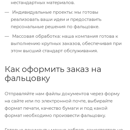
нестандартных материалов.
Индивидуальные проекты: мы готовы
реализовать ваши идеи и предоставить
персональные решения по фальцовке.
Массовая обработка: наша компания готова к
выполнению крупных заказов, обеспечивая при
этом высший стандарт обслуживания.
Как оформить заказ на
фальцовку
Отправляйте нам файлы документов через форму
на сайте или по электронной почте, выбирайте
формат печати, качество бумаги и под какой
формат необходимо произвести фальцовку.
Готовые документы можно забрать самостоятельно