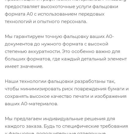
предоставляет высокоточные услуги фальцовки
формата A0 с использованием передовых
технологий и опытного персонала.
Мы гарантируем точную фальцовку ваших A0-
документов до нужного формата с высокой
степенью аккуратности. Это особенно важно для
больших форматов, где каждый детальный элемент
имеет значение.
Наши технологии фальцовки разработаны так,
чтобы минимизировать риск повреждения бумаги и
сохранять высокое качество печати и изображения
ваших A0-материалов.
Мы предлагаем индивидуальные решения для
каждого заказа. Будь то специфические требования
к фальцовке, дополнительные отделочные