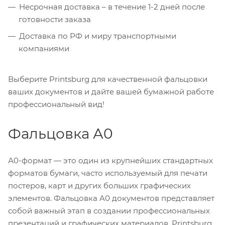
Несрочная доставка – в течение 1-2 дней после
готовности заказа
Доставка по РФ и миру транспортными
компаниями
Выберите Printsburg для качественной фальцовки
ваших документов и дайте вашей бумажной работе
профессиональный вид!
Фальцовка А0
А0-формат — это один из крупнейших стандартных
форматов бумаги, часто используемый для печати
постеров, карт и других больших графических
элементов. Фальцовка A0 документов представляет
собой важный этап в создании профессиональных
презентаций и графических материалов. Printsburg