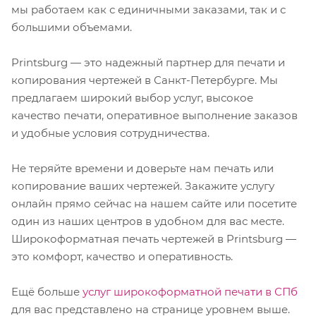
мы работаем как с единичными заказами, так и с
большими объемами.
Printsburg — это надежный партнер для печати и
копирования чертежей в Санкт-Петербурге. Мы
предлагаем широкий выбор услуг, высокое
качество печати, оперативное выполнение заказов
и удобные условия сотрудничества.
Не теряйте времени и доверьте нам печать или
копирование ваших чертежей. Закажите услугу
онлайн прямо сейчас на нашем сайте или посетите
один из наших центров в удобном для вас месте.
Широкоформатная печать чертежей в Printsburg —
это комфорт, качество и оперативность.
Ещё больше
услуг широкоформатной печати в СПб
для вас представлено на странице уровнем выше.