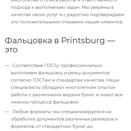
подхода к выполнению задач. Мы уверены в
качестве своих услуг и с радостью подтверждаем
это положительными отзывами наших клиентов.
Фальцовка в Printsburg —
это
Соответствие ГОСТу: профессионально
выполняем фальцовку и резку документов
согласно ГОСТам и стандартам качества. Наши
специалисты обладают многолетним опытом
работы с различными видами бумаг и знают все
нюансы процесса фальцовки.
Любые форматы: мы специализируемся на
обработке документов различных размеров и
форматов, от стандартных бумаг до