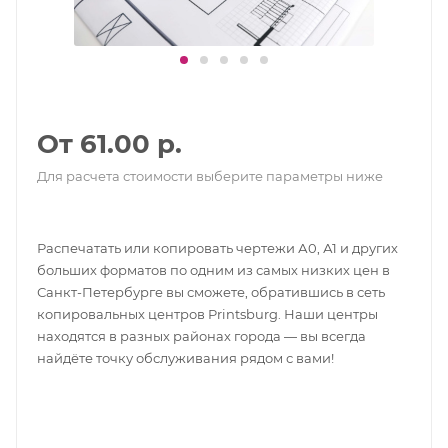
От 61.00 р.
Для расчета стоимости выберите параметры ниже
Распечатать или копировать чертежи А0, А1 и других
больших форматов по одним из самых низких цен в
Санкт-Петербурге вы сможете, обратившись в сеть
копировальных центров Printsburg. Наши центры
находятся в разных районах города — вы всегда
найдёте точку обслуживания рядом с вами!