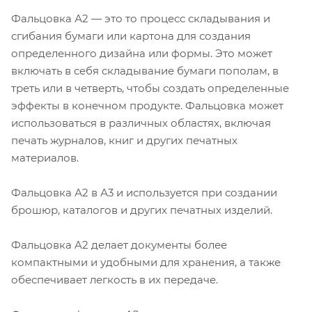
Фальцовка А2 — это то процесс складывания и
сгибания бумаги или картона для создания
определенного дизайна или формы. Это может
включать в себя складывание бумаги пополам, в
треть или в четверть, чтобы создать определенные
эффекты в конечном продукте. Фальцовка может
использоваться в различных областях, включая
печать журналов, книг и других печатных
материалов.
Фальцовка А2 в А3 и используется при создании
брошюр, каталогов и других печатных изделий.
Фальцовка A2 делает документы более
компактными и удобными для хранения, а также
обеспечивает легкость в их передаче.