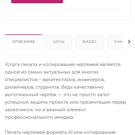
ОПИСАНИЕ
ЦЕНЫ
ВИДЕО
КАК КУПИ
Услуга печати и копирования чертежей является
одной из самых актуальных для многих
специалистов – архитекторов, инженеров,
дизайнеров, студентов. Ведь качественно
выполненный чертёж — это не просто залог
успешной защиты проекта или презентации перед
заказчиком, но и важный элемент
профессионального имиджа.
Печать чертежей формата А1 или копирование