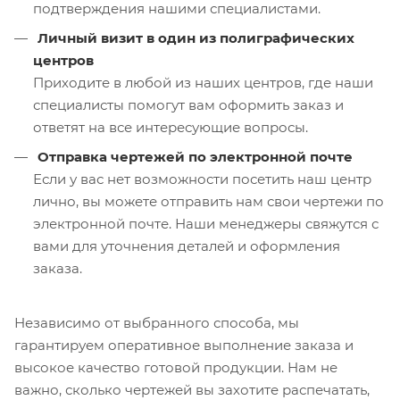
подтверждения нашими специалистами.
Личный визит в один из полиграфических
центров
Приходите в любой из наших центров, где наши
специалисты помогут вам оформить заказ и
ответят на все интересующие вопросы.
Отправка чертежей по электронной почте
Если у вас нет возможности посетить наш центр
лично, вы можете отправить нам свои чертежи по
электронной почте. Наши менеджеры свяжутся с
вами для уточнения деталей и оформления
заказа.
Независимо от выбранного способа, мы
гарантируем оперативное выполнение заказа и
высокое качество готовой продукции. Нам не
важно, сколько чертежей вы захотите распечатать,