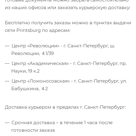
из наших офисов или заказать курьерскую доставку:
Бесплатно получить заказы можно в пунктах выдачи
сети Printsburg по адресам:
Центр «Революции» - г. Санкт-Петербург, ш.
Революции, ４1/39
Центр «Академическая» - г. Санкт-Петербург, пр.
Науки, 19 к.2
Центр «Ломоносовская» - г. Санкт-Петербург, ул.
Бабушкина, ４2
Доставка курьером в пределах г. Санкт-Петербург:
Срочная доставка – в течение 1 часа после
готовности заказа