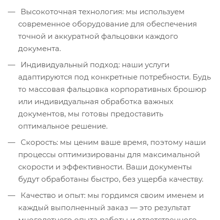
Высокоточная технология: мы используем
современное оборудование для обеспечения
точной и аккуратной фальцовки каждого
документа.
Индивидуальный подход: наши услуги
адаптируются под конкретные потребности. Будь
то массовая фальцовка корпоративных брошюр
или индивидуальная обработка важных
документов, мы готовы предоставить
оптимальное решение.
Скорость: мы ценим ваше время, поэтому наши
процессы оптимизированы для максимальной
скорости и эффективности. Ваши документы
будут обработаны быстро, без ущерба качеству.
Качество и опыт: мы гордимся своим именем и
каждый выполненный заказ — это результат
многолетнего опыта работы и ответственного