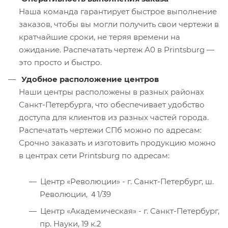
Наша команда гарантирует быстрое выполнение
заказов, чтобы вы могли получить свои чертежи в
кратчайшие сроки, не теряя времени на
ожидание. Распечатать чертеж А0 в Printsburg —
это просто и быстро.
Удобное расположение центров
Наши центры расположены в разных районах
Санкт-Петербурга, что обеспечивает удобство
доступа для клиентов из разных частей города.
Распечатать чертежи СПб можно по адресам:
Срочно заказать и изготовить продукцию можно
в центрах сети Printsburg по адресам:
Центр «Революции» - г. Санкт-Петербург, ш.
Революции, ４1/39
Центр «Академическая» - г. Санкт-Петербург,
пр. Науки, 19 к.2