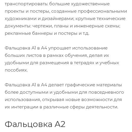
транспортировать: большие художественные
проекты и постеры, созданные профессиональными
художниками и дизайнерами; крупные технические
документы: чертежи, планы и инженерные схемы;
рекламные баннеры и постеры и т.д.
Фальцовка A1 в А4 упрощает использование
больших листов в рамках обучения, делая их
удобными для размещения в тетрадях и учебных
пособиях.
Фальцовка A1 в А4 делает графические материалы
более доступными и удобными для повседневного
использования, открывая новые возможности для
их интеграции в различные сферы деятельности.
Фальцовка А2