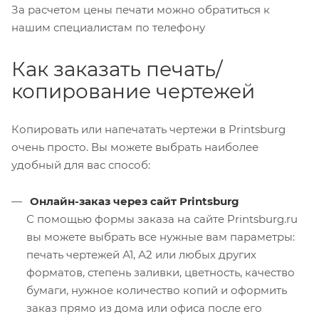
За расчетом цены печати можно обратиться к
нашим специалистам по телефону
Как заказать печать/
копирование чертежей
Копировать или напечатать чертежи в Printsburg
очень просто. Вы можете выбрать наиболее
удобный для вас способ:
Онлайн-заказ через сайт Printsburg
С помощью формы заказа на сайте Printsburg.ru
вы можете выбрать все нужные вам параметры:
печать чертежей А1, А2 или любых других
форматов, степень заливки, цветность, качество
бумаги, нужное количество копий и оформить
заказ прямо из дома или офиса после его