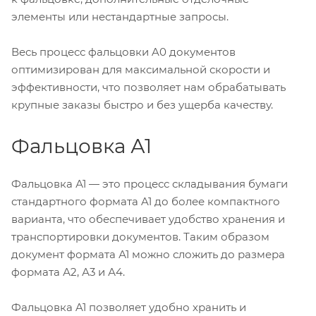
элементы или нестандартные запросы.
Весь процесс фальцовки A0 документов
оптимизирован для максимальной скорости и
эффективности, что позволяет нам обрабатывать
крупные заказы быстро и без ущерба качеству.
Фальцовка А1
Фальцовка А1 — это процесс складывания бумаги
стандартного формата A1 до более компактного
варианта, что обеспечивает удобство хранения и
транспортировки документов. Таким образом
документ формата А1 можно сложить до размера
формата А2, А3 и А4.
Фальцовка A1 позволяет удобно хранить и