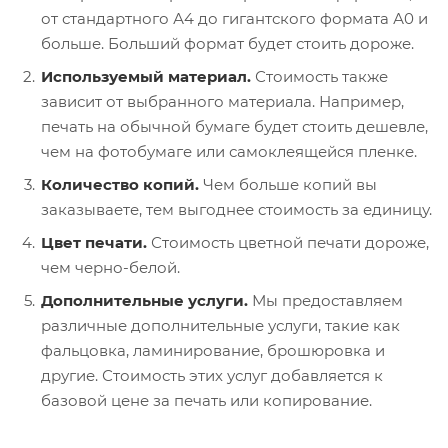
от стандартного А4 до гигантского формата А0 и
больше. Больший формат будет стоить дороже.
Используемый материал.
Стоимость также
зависит от выбранного материала. Например,
печать на обычной бумаге будет стоить дешевле,
чем на фотобумаге или самоклеящейся пленке.
Количество копий.
Чем больше копий вы
заказываете, тем выгоднее стоимость за единицу.
Цвет печати.
Стоимость цветной печати дороже,
чем черно-белой.
Дополнительные услуги.
Мы предоставляем
различные дополнительные услуги, такие как
фальцовка, ламинирование, брошюровка и
другие. Стоимость этих услуг добавляется к
базовой цене за печать или копирование.