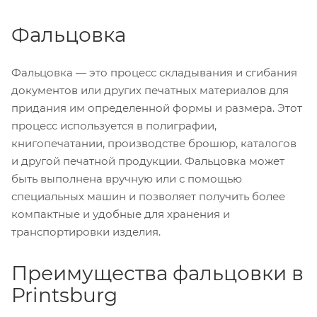
Фальцовка
Фальцовка — это процесс складывания и сгибания
документов или других печатных материалов для
придания им определенной формы и размера. Этот
процесс используется в полиграфии,
книгопечатании, производстве брошюр, каталогов
и другой печатной продукции. Фальцовка может
быть выполнена вручную или с помощью
специальных машин и позволяет получить более
компактные и удобные для хранения и
транспортировки изделия.
Преимущества фальцовки в
Printsburg