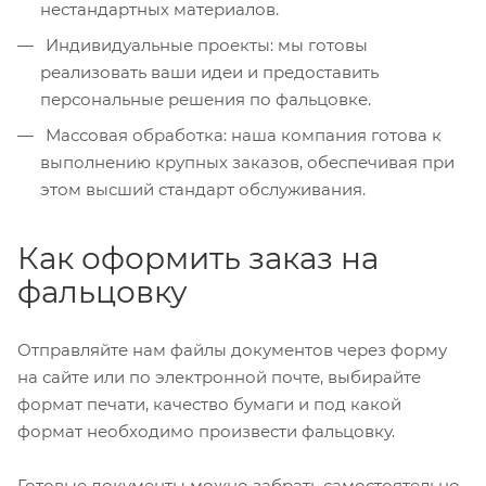
нестандартных материалов.
Индивидуальные проекты: мы готовы
реализовать ваши идеи и предоставить
персональные решения по фальцовке.
Массовая обработка: наша компания готова к
выполнению крупных заказов, обеспечивая при
этом высший стандарт обслуживания.
Как оформить заказ на
фальцовку
Отправляйте нам файлы документов через форму
на сайте или по электронной почте, выбирайте
формат печати, качество бумаги и под какой
формат необходимо произвести фальцовку.
Готовые документы можно забрать самостоятельно