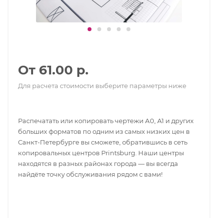
От 61.00 р.
Для расчета стоимости выберите параметры ниже
Распечатать или копировать чертежи А0, А1 и других
больших форматов по одним из самых низких цен в
Санкт-Петербурге вы сможете, обратившись в сеть
копировальных центров Printsburg. Наши центры
находятся в разных районах города — вы всегда
найдёте точку обслуживания рядом с вами!