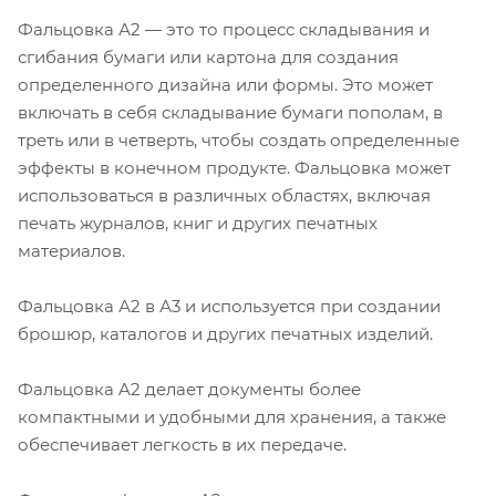
Фальцовка А2 — это то процесс складывания и
сгибания бумаги или картона для создания
определенного дизайна или формы. Это может
включать в себя складывание бумаги пополам, в
треть или в четверть, чтобы создать определенные
эффекты в конечном продукте. Фальцовка может
использоваться в различных областях, включая
печать журналов, книг и других печатных
материалов.
Фальцовка А2 в А3 и используется при создании
брошюр, каталогов и других печатных изделий.
Фальцовка A2 делает документы более
компактными и удобными для хранения, а также
обеспечивает легкость в их передаче.