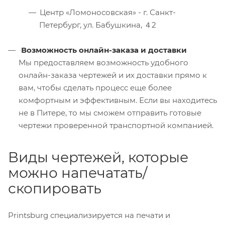
Центр «Ломоносовская» - г. Санкт-
Петербург, ул. Бабушкина, ４2
Возможность онлайн-заказа и доставки
Мы предоставляем возможность удобного
онлайн-заказа чертежей и их доставки прямо к
вам, чтобы сделать процесс еще более
комфортным и эффективным. Если вы находитесь
не в Питере, то мы сможем отправить готовые
чертежи проверенной транспортной компанией.
Виды чертежей, которые
можно напечатать/
скопировать
Printsburg специализируется на печати и