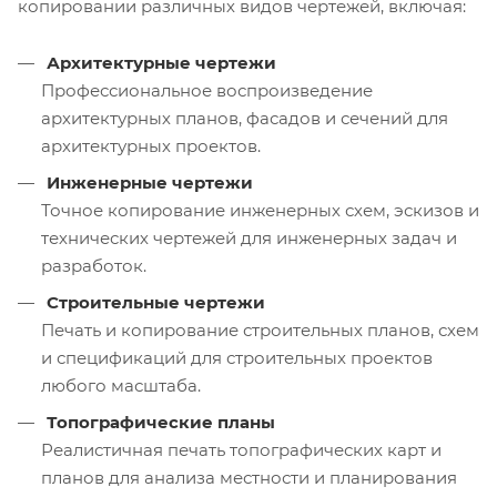
копировании различных видов чертежей, включая:
Архитектурные чертежи
Профессиональное воспроизведение
архитектурных планов, фасадов и сечений для
архитектурных проектов.
Инженерные чертежи
Точное копирование инженерных схем, эскизов и
технических чертежей для инженерных задач и
разработок.
Строительные чертежи
Печать и копирование строительных планов, схем
и спецификаций для строительных проектов
любого масштаба.
Топографические планы
Реалистичная печать топографических карт и
планов для анализа местности и планирования