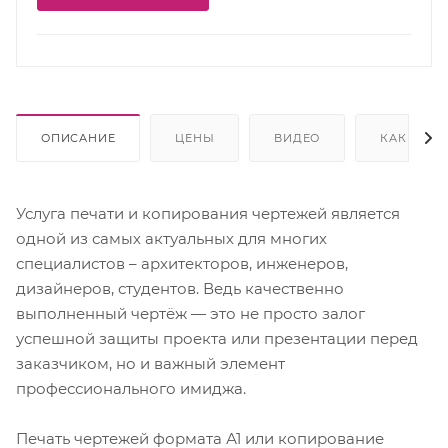
ОПИСАНИЕ
ЦЕНЫ
ВИДЕО
КАК КУПИ
Услуга печати и копирования чертежей является
одной из самых актуальных для многих
специалистов – архитекторов, инженеров,
дизайнеров, студентов. Ведь качественно
выполненный чертёж — это не просто залог
успешной защиты проекта или презентации перед
заказчиком, но и важный элемент
профессионального имиджа.
Печать чертежей формата А1 или копирование