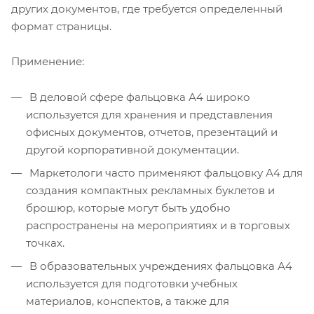
других документов, где требуется определенный
формат страницы.
Применение:
В деловой сфере фальцовка А4 широко
используется для хранения и представления
офисных документов, отчетов, презентаций и
другой корпоративной документации.
Маркетологи часто применяют фальцовку А4 для
создания компактных рекламных буклетов и
брошюр, которые могут быть удобно
распространены на мероприятиях и в торговых
точках.
В образовательных учреждениях фальцовка А4
используется для подготовки учебных
материалов, конспектов, а также для