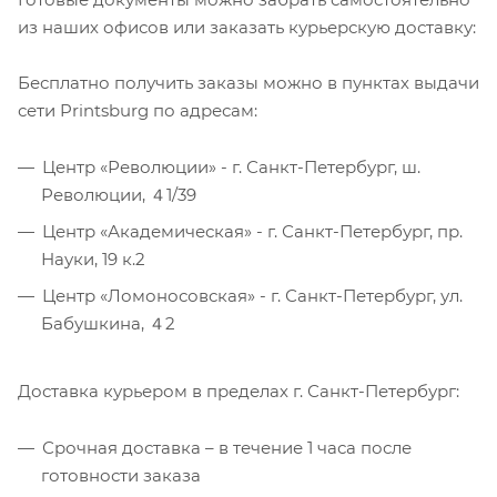
из наших офисов или заказать курьерскую доставку:
Бесплатно получить заказы можно в пунктах выдачи
сети Printsburg по адресам:
Центр «Революции» - г. Санкт-Петербург, ш.
Революции, ４1/39
Центр «Академическая» - г. Санкт-Петербург, пр.
Науки, 19 к.2
Центр «Ломоносовская» - г. Санкт-Петербург, ул.
Бабушкина, ４2
Доставка курьером в пределах г. Санкт-Петербург:
Срочная доставка – в течение 1 часа после
готовности заказа