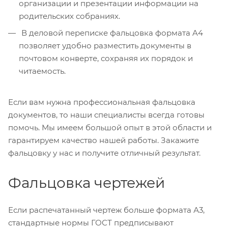
организации и презентации информации на
родительских собраниях.
В деловой переписке фальцовка формата A4
позволяет удобно разместить документы в
почтовом конверте, сохраняя их порядок и
читаемость.
Если вам нужна профессиональная фальцовка
документов, то наши специалисты всегда готовы
помочь. Мы имеем большой опыт в этой области и
гарантируем качество нашей работы. Закажите
фальцовку у нас и получите отличный результат.
Фальцовка чертежей
Если распечатанный чертеж больше формата А3,
стандартные нормы ГОСТ предписывают