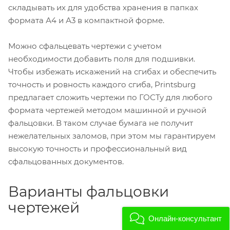
складывать их для удобства хранения в папках
формата А4 и А3 в компактной форме.
Можно сфальцевать чертежи с учетом
необходимости добавить поля для подшивки.
Чтобы избежать искажений на сгибах и обеспечить
точность и ровность каждого сгиба, Printsburg
предлагает сложить чертежи по ГОСТу для любого
формата чертежей методом машинной и ручной
фальцовки. В таком случае бумага не получит
нежелательных заломов, при этом мы гарантируем
высокую точность и профессиональный вид
сфальцованных документов.
Варианты фальцовки
чертежей
Онлайн-консультант