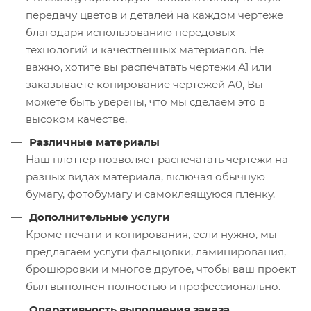
передачу цветов и деталей на каждом чертеже
благодаря использованию передовых
технологий и качественных материалов. Не
важно, хотите вы распечатать чертежи А1 или
заказываете копирование чертежей А0, Вы
можете быть уверены, что мы сделаем это в
высоком качестве.
Различные материалы
Наш плоттер позволяет распечатать чертежи на
разных видах материала, включая обычную
бумагу, фотобумагу и самоклеящуюся пленку.
Дополнительные услуги
Кроме печати и копирования, если нужно, мы
предлагаем услуги фальцовки, ламинирования,
брошюровки и многое другое, чтобы ваш проект
был выполнен полностью и профессионально.
Оперативность выполнения заказа