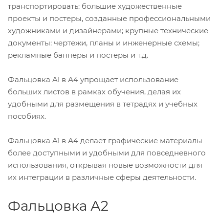
транспортировать: большие художественные
проекты и постеры, созданные профессиональными
художниками и дизайнерами; крупные технические
документы: чертежи, планы и инженерные схемы;
рекламные баннеры и постеры и т.д.
Фальцовка A1 в А4 упрощает использование
больших листов в рамках обучения, делая их
удобными для размещения в тетрадях и учебных
пособиях.
Фальцовка A1 в А4 делает графические материалы
более доступными и удобными для повседневного
использования, открывая новые возможности для
их интеграции в различные сферы деятельности.
Фальцовка А2