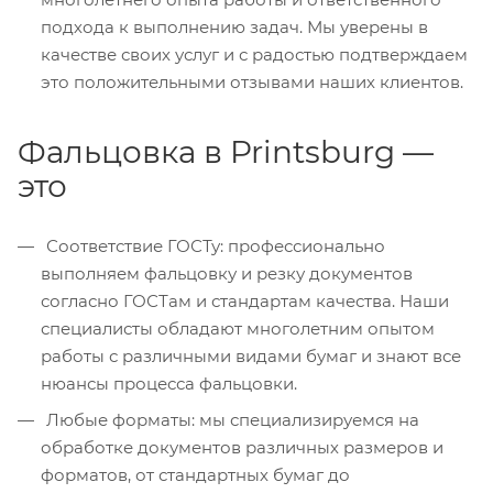
подхода к выполнению задач. Мы уверены в
качестве своих услуг и с радостью подтверждаем
это положительными отзывами наших клиентов.
Фальцовка в Printsburg —
это
Соответствие ГОСТу: профессионально
выполняем фальцовку и резку документов
согласно ГОСТам и стандартам качества. Наши
специалисты обладают многолетним опытом
работы с различными видами бумаг и знают все
нюансы процесса фальцовки.
Любые форматы: мы специализируемся на
обработке документов различных размеров и
форматов, от стандартных бумаг до