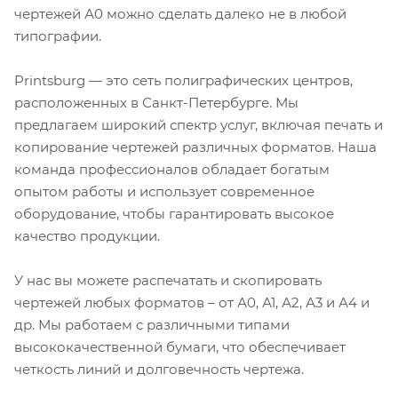
чертежей А0 можно сделать далеко не в любой
типографии.
Printsburg — это сеть полиграфических центров,
расположенных в Санкт-Петербурге. Мы
предлагаем широкий спектр услуг, включая печать и
копирование чертежей различных форматов. Наша
команда профессионалов обладает богатым
опытом работы и использует современное
оборудование, чтобы гарантировать высокое
качество продукции.
У нас вы можете распечатать и скопировать
чертежей любых форматов – от А0, А1, А2, А3 и А4 и
др. Мы работаем с различными типами
высококачественной бумаги, что обеспечивает
четкость линий и долговечность чертежа.