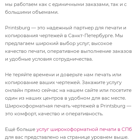
мы работаем как с единичными заказами, так и с
большими объемами.
Printsburg — это надежный партнер для печати и
копирования чертежей в Санкт-Петербурге. Мы
предлагаем широкий выбор услуг, высокое
качество печати, оперативное выполнение заказов
и удобные условия сотрудничества.
Не теряйте времени и доверьте нам печать или
копирование ваших чертежей. Закажите услугу
онлайн прямо сейчас на нашем сайте или посетите
один из наших центров в удобном для вас месте.
Широкоформатная печать чертежей в Printsburg —
это комфорт, качество и оперативность.
Ещё больше
услуг широкоформатной печати в СПб
для вас представлено на странице уровнем выше.