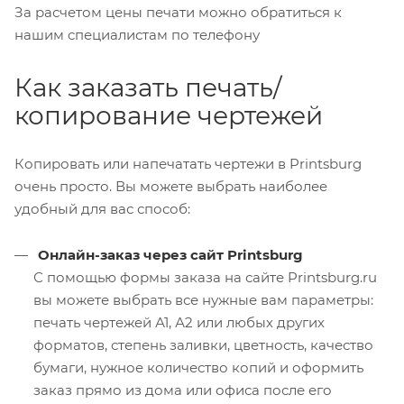
За расчетом цены печати можно обратиться к
нашим специалистам по телефону
Как заказать печать/
копирование чертежей
Копировать или напечатать чертежи в Printsburg
очень просто. Вы можете выбрать наиболее
удобный для вас способ:
Онлайн-заказ через сайт Printsburg
С помощью формы заказа на сайте Printsburg.ru
вы можете выбрать все нужные вам параметры:
печать чертежей А1, А2 или любых других
форматов, степень заливки, цветность, качество
бумаги, нужное количество копий и оформить
заказ прямо из дома или офиса после его