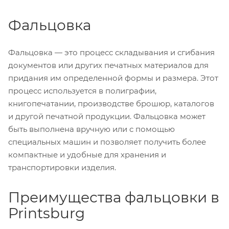
Фальцовка
Фальцовка — это процесс складывания и сгибания
документов или других печатных материалов для
придания им определенной формы и размера. Этот
процесс используется в полиграфии,
книгопечатании, производстве брошюр, каталогов
и другой печатной продукции. Фальцовка может
быть выполнена вручную или с помощью
специальных машин и позволяет получить более
компактные и удобные для хранения и
транспортировки изделия.
Преимущества фальцовки в
Printsburg