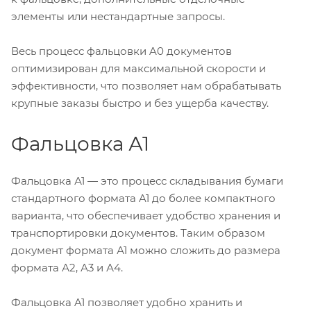
элементы или нестандартные запросы.
Весь процесс фальцовки A0 документов
оптимизирован для максимальной скорости и
эффективности, что позволяет нам обрабатывать
крупные заказы быстро и без ущерба качеству.
Фальцовка А1
Фальцовка А1 — это процесс складывания бумаги
стандартного формата A1 до более компактного
варианта, что обеспечивает удобство хранения и
транспортировки документов. Таким образом
документ формата А1 можно сложить до размера
формата А2, А3 и А4.
Фальцовка A1 позволяет удобно хранить и