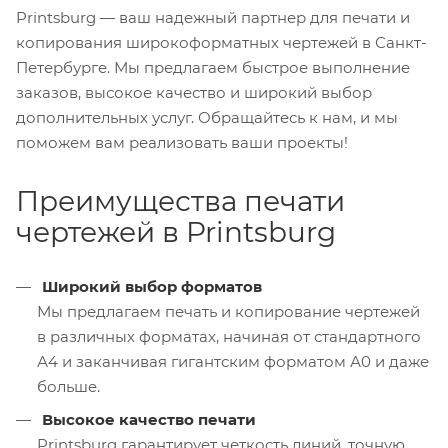
Printsburg — ваш надежный партнер для печати и
копирования широкоформатных чертежей в Санкт-
Петербурге. Мы предлагаем быстрое выполнение
заказов, высокое качество и широкий выбор
дополнительных услуг. Обращайтесь к нам, и мы
поможем вам реализовать ваши проекты!
Преимущества печати
чертежей в Printsburg
Широкий выбор форматов
Мы предлагаем печать и копирование чертежей
в различных форматах, начиная от стандартного
А4 и заканчивая гигантским форматом А0 и даже
больше.
Высокое качество печати
Printsburg гарантирует четкость линий, точную