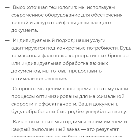
Высокоточная технология: мы используем
современное оборудование для обеспечения
точной и аккуратной фальцовки каждого
документа.
Индивидуальный подход: наши услуги
адаптируются под конкретные потребности. Будь
то массовая фальцовка корпоративных брошюр
или индивидуальная обработка важных
документов, мы готовы предоставить
оптимальное решение.
Скорость: мы ценим ваше время, поэтому наши
процессы оптимизированы для максимальной
скорости и эффективности. Ваши документы
будут обработаны быстро, без ущерба качеству.
Качество и опыт: мы гордимся своим именем и
каждый выполненный заказ — это результат
многолетнего опыта работы и ответственного