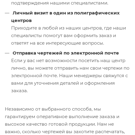
подтверждения нашими специалистами.
Личный визит в один из полиграфических
центров
Приходите в любой из наших центров, где наши
специалисты помогут вам оформить заказ и
ответят на все интересующие вопросы.
Отправка чертежей по электронной почте
Если у вас нет возможности посетить наш центр
лично, вы можете отправить нам свои чертежи по
электронной почте. Наши менеджеры свяжутся с
вами для уточнения деталей и оформления
заказа.
Независимо от выбранного способа, мы
гарантируем оперативное выполнение заказа и
высокое качество готовой продукции. Нам не
важно, сколько чертежей вы захотите распечатать,