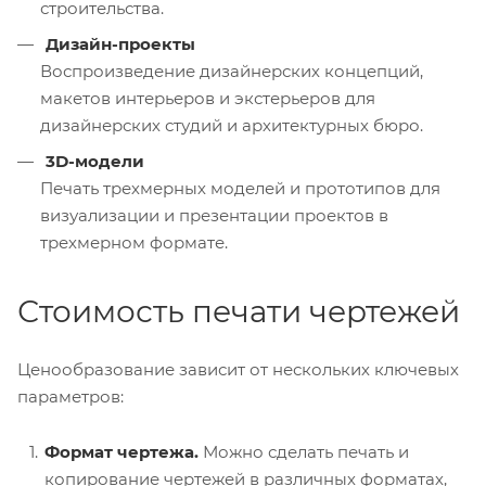
строительства.
Дизайн-проекты
Воспроизведение дизайнерских концепций,
макетов интерьеров и экстерьеров для
дизайнерских студий и архитектурных бюро.
3D-модели
Печать трехмерных моделей и прототипов для
визуализации и презентации проектов в
трехмерном формате.
Стоимость печати чертежей
Ценообразование зависит от нескольких ключевых
параметров:
Формат чертежа.
Можно сделать печать и
копирование чертежей в различных форматах,