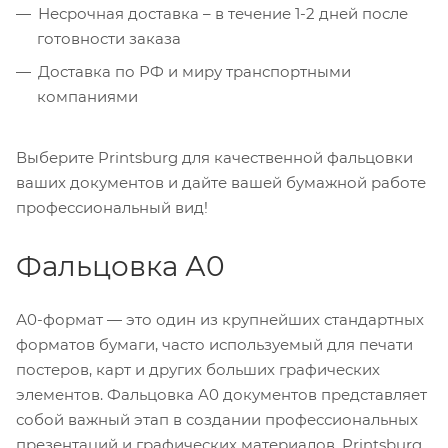
Несрочная доставка – в течение 1-2 дней после
готовности заказа
Доставка по РФ и миру транспортными
компаниями
Выберите Printsburg для качественной фальцовки
ваших документов и дайте вашей бумажной работе
профессиональный вид!
Фальцовка А0
А0-формат — это один из крупнейших стандартных
форматов бумаги, часто используемый для печати
постеров, карт и других больших графических
элементов. Фальцовка A0 документов представляет
собой важный этап в создании профессиональных
презентаций и графических материалов. Printsburg