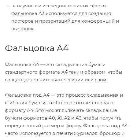
в научных и исследовательских сферах
фальцовка A3 используется для создания
постеров и презентаций для конференций и
выставок.
Фальцовка А4
Фальцовка А4 — это складывание бумаги
стандартного формата А4 таким образом, чтобы
создать дополнительные секции или слои.
Фальцовка под A4 — это процесс складывания и
сгибания бумаги, чтобы она соответствовала
формату A4. Это может включать складывание
бумаги форматов А0, А1, А2 и А3, чтобы получить
определенный размер и форму. Фальцовка под A4
часто используется в печати журналов, брошюр и