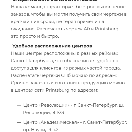
Наша команда гарантирует быстрое выполнение
заказов, чтобы вы могли получить свои чертежи в
кратчайшие сроки, не теряя времени на
ожидание. Распечатать чертеж А0 в Printsburg —
это просто и быстро.
Удобное расположение центров
Наши центры расположены в разных районах
Санкт-Петербурга, что обеспечивает удобство
доступа для клиентов из разных частей города.
Распечатать чертежи СПб можно по адресам:
Срочно заказать и изготовить продукцию можно
в центрах сети Printsburg по адресам:
Центр «Революции» - г. Санкт-Петербург, ш.
Революции, ４1/39
Центр «Академическая» - г. Санкт-Петербург,
пр. Науки, 19 к.2