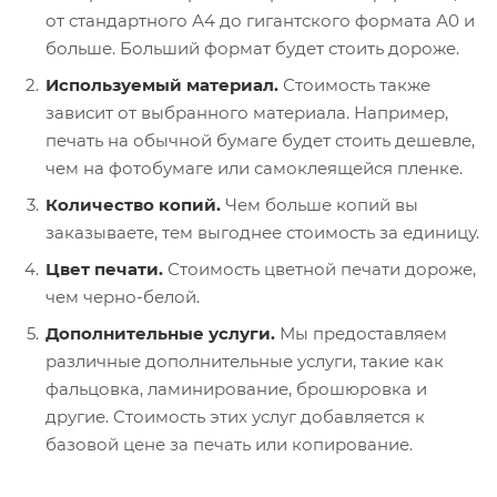
от стандартного А4 до гигантского формата А0 и
больше. Больший формат будет стоить дороже.
Используемый материал.
Стоимость также
зависит от выбранного материала. Например,
печать на обычной бумаге будет стоить дешевле,
чем на фотобумаге или самоклеящейся пленке.
Количество копий.
Чем больше копий вы
заказываете, тем выгоднее стоимость за единицу.
Цвет печати.
Стоимость цветной печати дороже,
чем черно-белой.
Дополнительные услуги.
Мы предоставляем
различные дополнительные услуги, такие как
фальцовка, ламинирование, брошюровка и
другие. Стоимость этих услуг добавляется к
базовой цене за печать или копирование.