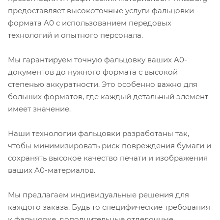
предоставляет высокоточные услуги фальцовки
формата A0 с использованием передовых
технологий и опытного персонала.
Мы гарантируем точную фальцовку ваших A0-
документов до нужного формата с высокой
степенью аккуратности. Это особенно важно для
больших форматов, где каждый детальный элемент
имеет значение.
Наши технологии фальцовки разработаны так,
чтобы минимизировать риск повреждения бумаги и
сохранять высокое качество печати и изображения
ваших A0-материалов.
Мы предлагаем индивидуальные решения для
каждого заказа. Будь то специфические требования
к фальцовке, дополнительные отделочные