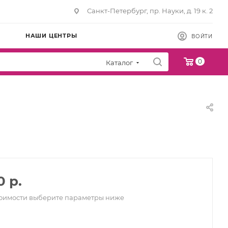
Санкт-Петербург, пр. Науки, д. 19 к. 2
НАШИ ЦЕНТРЫ
ВОЙТИ
0
Каталог
0 р.
тоимости выберите параметры ниже