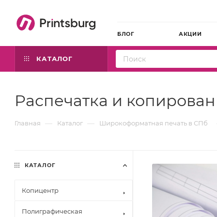
БЛОГ
АКЦИИ
КАТАЛОГ
Распечатка и копирован
—
—
Главная
Каталог
Широкоформатная печать в СПб
КАТАЛОГ
Копицентр
Полиграфическая