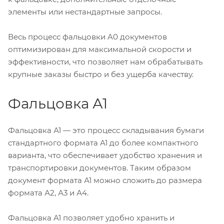
элементы или нестандартные запросы.
Весь процесс фальцовки A0 документов
оптимизирован для максимальной скорости и
эффективности, что позволяет нам обрабатывать
крупные заказы быстро и без ущерба качеству.
Фальцовка А1
Фальцовка А1 — это процесс складывания бумаги
стандартного формата A1 до более компактного
варианта, что обеспечивает удобство хранения и
транспортировки документов. Таким образом
документ формата А1 можно сложить до размера
формата А2, А3 и А4.
Фальцовка A1 позволяет удобно хранить и