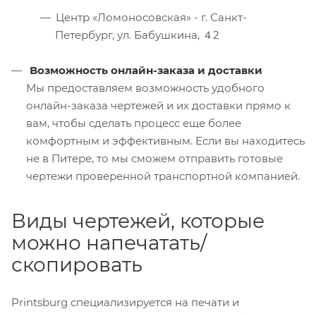
Центр «Ломоносовская» - г. Санкт-
Петербург, ул. Бабушкина, ４2
Возможность онлайн-заказа и доставки
Мы предоставляем возможность удобного
онлайн-заказа чертежей и их доставки прямо к
вам, чтобы сделать процесс еще более
комфортным и эффективным. Если вы находитесь
не в Питере, то мы сможем отправить готовые
чертежи проверенной транспортной компанией.
Виды чертежей, которые
можно напечатать/
скопировать
Printsburg специализируется на печати и