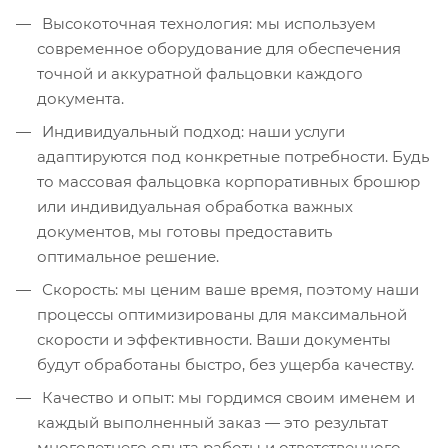
Высокоточная технология: мы используем
современное оборудование для обеспечения
точной и аккуратной фальцовки каждого
документа.
Индивидуальный подход: наши услуги
адаптируются под конкретные потребности. Будь
то массовая фальцовка корпоративных брошюр
или индивидуальная обработка важных
документов, мы готовы предоставить
оптимальное решение.
Скорость: мы ценим ваше время, поэтому наши
процессы оптимизированы для максимальной
скорости и эффективности. Ваши документы
будут обработаны быстро, без ущерба качеству.
Качество и опыт: мы гордимся своим именем и
каждый выполненный заказ — это результат
многолетнего опыта работы и ответственного