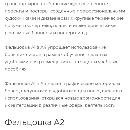
транспортировать: большие художественные
проекты и постеры, созданные профессиональными
художниками и дизайнерами; крупные технические
документы: чертежи, планы и инженерные схемы;
рекламные баннеры и постеры и т.д.
Фальцовка A1 в А4 упрощает использование
больших листов в рамках обучения, делая их
удобными для размещения в тетрадях и учебных
пособиях.
Фальцовка A1 в А4 делает графические материалы
более доступными и удобными для повседневного
использования, открывая новые возможности для
их интеграции в различные сферы деятельности.
Фальцовка А2