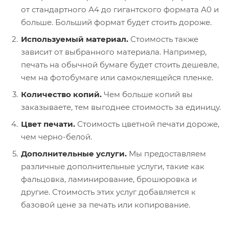
от стандартного А4 до гигантского формата А0 и
больше. Больший формат будет стоить дороже.
Используемый материал.
Стоимость также
зависит от выбранного материала. Например,
печать на обычной бумаге будет стоить дешевле,
чем на фотобумаге или самоклеящейся пленке.
Количество копий.
Чем больше копий вы
заказываете, тем выгоднее стоимость за единицу.
Цвет печати.
Стоимость цветной печати дороже,
чем черно-белой.
Дополнительные услуги.
Мы предоставляем
различные дополнительные услуги, такие как
фальцовка, ламинирование, брошюровка и
другие. Стоимость этих услуг добавляется к
базовой цене за печать или копирование.