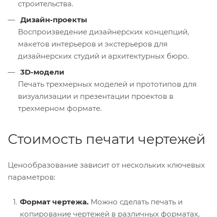
строительства.
Дизайн-проекты
Воспроизведение дизайнерских концепций,
макетов интерьеров и экстерьеров для
дизайнерских студий и архитектурных бюро.
3D-модели
Печать трехмерных моделей и прототипов для
визуализации и презентации проектов в
трехмерном формате.
Стоимость печати чертежей
Ценообразование зависит от нескольких ключевых
параметров:
Формат чертежа.
Можно сделать печать и
копирование чертежей в различных форматах,