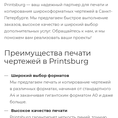
Printsburg — ваш надежный партнер для печати и
копирования широкоформатных чертежей в Санкт-
Петербурге. Мы предлагаем быстрое выполнение
заказов, высокое качество и широкий выбор
дополнительных услуг. Обращайтесь к нам, и мы
поможем вам реализовать ваши проекты!
Преимущества печати
чертежей в Printsburg
Широкий выбор форматов
Мы предлагаем печать и копирование чертежей
в различных форматах, начиная от стандартного
А4 и заканчивая гигантским форматом А0 и даже
больше.
Высокое качество печати
Printsburg гарантирует четкость линий, точную