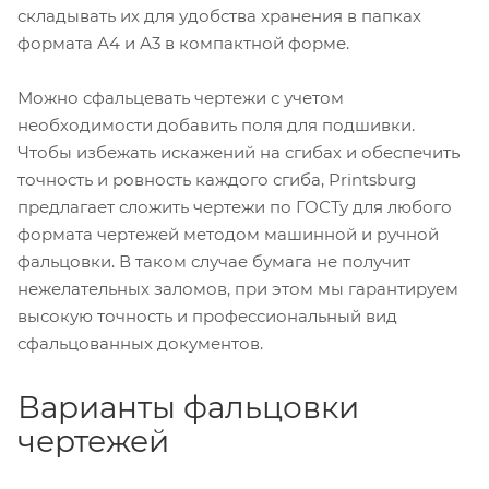
складывать их для удобства хранения в папках
формата А4 и А3 в компактной форме.
Можно сфальцевать чертежи с учетом
необходимости добавить поля для подшивки.
Чтобы избежать искажений на сгибах и обеспечить
точность и ровность каждого сгиба, Printsburg
предлагает сложить чертежи по ГОСТу для любого
формата чертежей методом машинной и ручной
фальцовки. В таком случае бумага не получит
нежелательных заломов, при этом мы гарантируем
высокую точность и профессиональный вид
сфальцованных документов.
Варианты фальцовки
чертежей