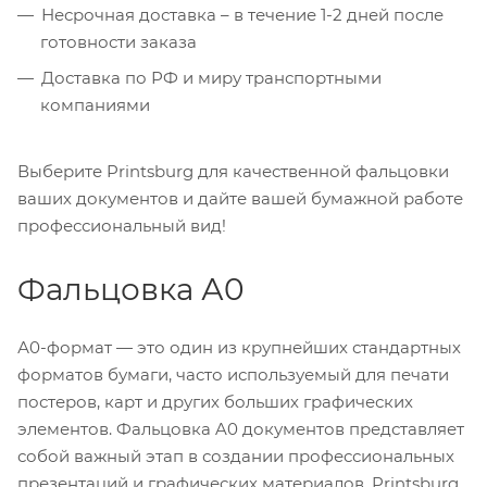
Несрочная доставка – в течение 1-2 дней после
готовности заказа
Доставка по РФ и миру транспортными
компаниями
Выберите Printsburg для качественной фальцовки
ваших документов и дайте вашей бумажной работе
профессиональный вид!
Фальцовка А0
А0-формат — это один из крупнейших стандартных
форматов бумаги, часто используемый для печати
постеров, карт и других больших графических
элементов. Фальцовка A0 документов представляет
собой важный этап в создании профессиональных
презентаций и графических материалов. Printsburg