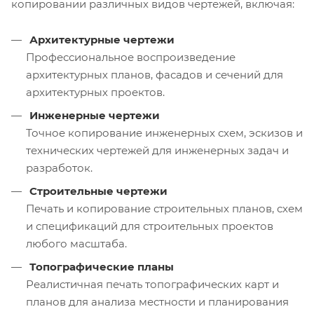
копировании различных видов чертежей, включая:
Архитектурные чертежи
Профессиональное воспроизведение
архитектурных планов, фасадов и сечений для
архитектурных проектов.
Инженерные чертежи
Точное копирование инженерных схем, эскизов и
технических чертежей для инженерных задач и
разработок.
Строительные чертежи
Печать и копирование строительных планов, схем
и спецификаций для строительных проектов
любого масштаба.
Топографические планы
Реалистичная печать топографических карт и
планов для анализа местности и планирования