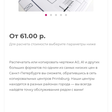
От 61.00 р.
Для расчета стоимости выберите параметры ниже
Распечатать или копировать чертежи А0, А1 и других
больших форматов по одним из самых низких цен в
Санкт-Петербурге вы сможете, обратившись в сеть
копировальных центров Printsburg. Наши центры
находятся в разных районах города — вы всегда
найдёте точку обслуживания рядом с вами!