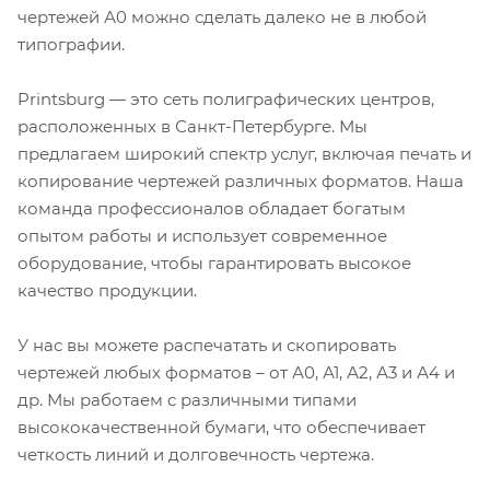
чертежей А0 можно сделать далеко не в любой
типографии.
Printsburg — это сеть полиграфических центров,
расположенных в Санкт-Петербурге. Мы
предлагаем широкий спектр услуг, включая печать и
копирование чертежей различных форматов. Наша
команда профессионалов обладает богатым
опытом работы и использует современное
оборудование, чтобы гарантировать высокое
качество продукции.
У нас вы можете распечатать и скопировать
чертежей любых форматов – от А0, А1, А2, А3 и А4 и
др. Мы работаем с различными типами
высококачественной бумаги, что обеспечивает
четкость линий и долговечность чертежа.