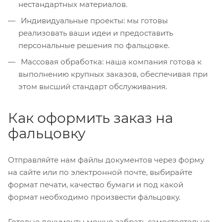
нестандартных материалов.
Индивидуальные проекты: мы готовы
реализовать ваши идеи и предоставить
персональные решения по фальцовке.
Массовая обработка: наша компания готова к
выполнению крупных заказов, обеспечивая при
этом высший стандарт обслуживания.
Как оформить заказ на
фальцовку
Отправляйте нам файлы документов через форму
на сайте или по электронной почте, выбирайте
формат печати, качество бумаги и под какой
формат необходимо произвести фальцовку.
Готовые документы можно забрать самостоятельно