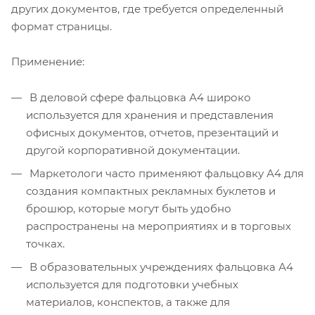
других документов, где требуется определенный
формат страницы.
Применение:
В деловой сфере фальцовка А4 широко
используется для хранения и представления
офисных документов, отчетов, презентаций и
другой корпоративной документации.
Маркетологи часто применяют фальцовку А4 для
создания компактных рекламных буклетов и
брошюр, которые могут быть удобно
распространены на мероприятиях и в торговых
точках.
В образовательных учреждениях фальцовка А4
используется для подготовки учебных
материалов, конспектов, а также для