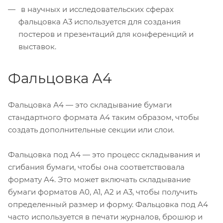
в научных и исследовательских сферах
фальцовка A3 используется для создания
постеров и презентаций для конференций и
выставок.
Фальцовка А4
Фальцовка А4 — это складывание бумаги
стандартного формата А4 таким образом, чтобы
создать дополнительные секции или слои.
Фальцовка под A4 — это процесс складывания и
сгибания бумаги, чтобы она соответствовала
формату A4. Это может включать складывание
бумаги форматов А0, А1, А2 и А3, чтобы получить
определенный размер и форму. Фальцовка под A4
часто используется в печати журналов, брошюр и