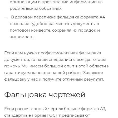
организации и презентации информации на
родительских собраниях.
В деловой переписке фальцовка формата A4
позволяет удобно разместить документы в
почтовом конверте, сохраняя их порядок и
читаемость.
Если вам нужна профессиональная фальцовка
документов, то наши специалисты всегда готовы
помочь. Мы имеем большой опыт в этой области и
гарантируем качество нашей работы. Закажите
фальцовку у нас и получите отличный результат.
Фальцовка чертежей
Если распечатанный чертеж больше формата А3,
стандартные нормы ГОСТ предписывают