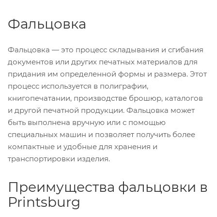
Фальцовка
Фальцовка — это процесс складывания и сгибания
документов или других печатных материалов для
придания им определенной формы и размера. Этот
процесс используется в полиграфии,
книгопечатании, производстве брошюр, каталогов
и другой печатной продукции. Фальцовка может
быть выполнена вручную или с помощью
специальных машин и позволяет получить более
компактные и удобные для хранения и
транспортировки изделия.
Преимущества фальцовки в
Printsburg