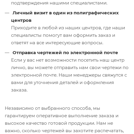
подтверждения нашими специалистами.
Личный визит в один из полиграфических
центров
Приходите в любой из наших центров, где наши
специалисты помогут вам оформить заказ и
ответят на все интересующие вопросы.
Отправка чертежей по электронной почте
Если у вас нет возможности посетить наш центр
лично, вы можете отправить нам свои чертежи по
электронной почте. Наши менеджеры свяжутся с
вами для уточнения деталей и оформления
заказа.
Независимо от выбранного способа, мы
гарантируем оперативное выполнение заказа и
высокое качество готовой продукции. Нам не
важно, сколько чертежей вы захотите распечатать,