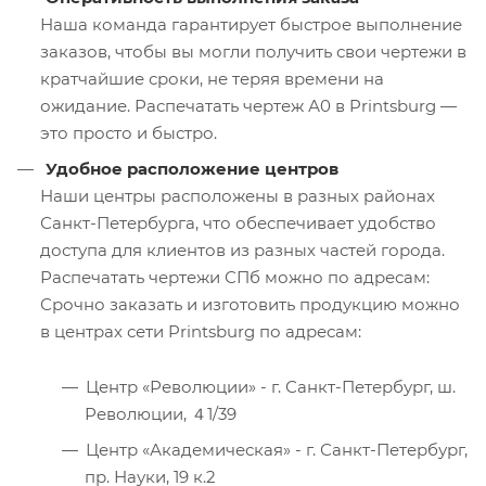
Наша команда гарантирует быстрое выполнение
заказов, чтобы вы могли получить свои чертежи в
кратчайшие сроки, не теряя времени на
ожидание. Распечатать чертеж А0 в Printsburg —
это просто и быстро.
Удобное расположение центров
Наши центры расположены в разных районах
Санкт-Петербурга, что обеспечивает удобство
доступа для клиентов из разных частей города.
Распечатать чертежи СПб можно по адресам:
Срочно заказать и изготовить продукцию можно
в центрах сети Printsburg по адресам:
Центр «Революции» - г. Санкт-Петербург, ш.
Революции, ４1/39
Центр «Академическая» - г. Санкт-Петербург,
пр. Науки, 19 к.2