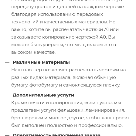
передачу цветов и деталей на каждом чертеже
благодаря использованию передовых
технологий и качественных материалов. Не
важно, хотите вы распечатать чертежи А1 или
заказываете копирование чертежей А0, Вы
можете быть уверены, что мы сделаем это в
высоком качестве.
Различные материалы
Наш плоттер позволяет распечатать чертежи на
разных видах материала, включая обычную
бумагу, фотобумагу и самоклеящуюся пленку.
Дополнительные услуги
Кроме печати и копирования, если нужно, мы
предлагаем услуги фальцовки, ламинирования,
брошюровки и многое другое, чтобы ваш проект
был выполнен полностью и профессионально.
Оперативность выполнения заказа