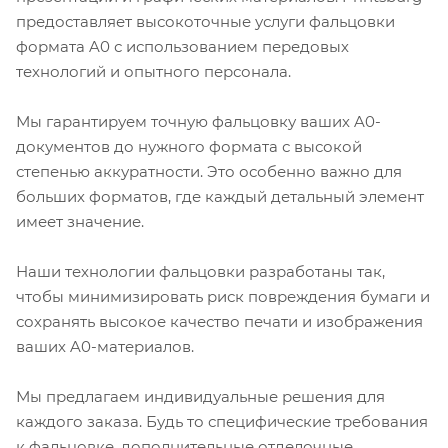
предоставляет высокоточные услуги фальцовки
формата A0 с использованием передовых
технологий и опытного персонала.
Мы гарантируем точную фальцовку ваших A0-
документов до нужного формата с высокой
степенью аккуратности. Это особенно важно для
больших форматов, где каждый детальный элемент
имеет значение.
Наши технологии фальцовки разработаны так,
чтобы минимизировать риск повреждения бумаги и
сохранять высокое качество печати и изображения
ваших A0-материалов.
Мы предлагаем индивидуальные решения для
каждого заказа. Будь то специфические требования
к фальцовке, дополнительные отделочные