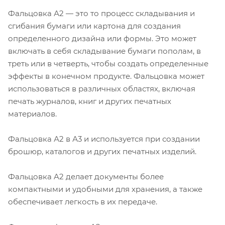
Фальцовка А2 — это то процесс складывания и
сгибания бумаги или картона для создания
определенного дизайна или формы. Это может
включать в себя складывание бумаги пополам, в
треть или в четверть, чтобы создать определенные
эффекты в конечном продукте. Фальцовка может
использоваться в различных областях, включая
печать журналов, книг и других печатных
материалов.
Фальцовка А2 в А3 и используется при создании
брошюр, каталогов и других печатных изделий.
Фальцовка A2 делает документы более
компактными и удобными для хранения, а также
обеспечивает легкость в их передаче.