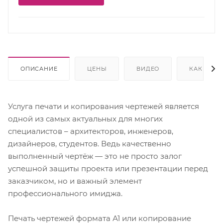
ОПИСАНИЕ
ЦЕНЫ
ВИДЕО
КАК КУПИ
Услуга печати и копирования чертежей является
одной из самых актуальных для многих
специалистов – архитекторов, инженеров,
дизайнеров, студентов. Ведь качественно
выполненный чертёж — это не просто залог
успешной защиты проекта или презентации перед
заказчиком, но и важный элемент
профессионального имиджа.
Печать чертежей формата А1 или копирование