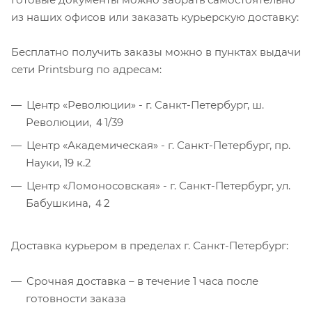
из наших офисов или заказать курьерскую доставку:
Бесплатно получить заказы можно в пунктах выдачи
сети Printsburg по адресам:
Центр «Революции» - г. Санкт-Петербург, ш.
Революции, ４1/39
Центр «Академическая» - г. Санкт-Петербург, пр.
Науки, 19 к.2
Центр «Ломоносовская» - г. Санкт-Петербург, ул.
Бабушкина, ４2
Доставка курьером в пределах г. Санкт-Петербург:
Срочная доставка – в течение 1 часа после
готовности заказа