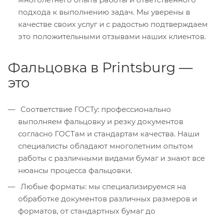
подхода к выполнению задач. Мы уверены в
качестве своих услуг и с радостью подтверждаем
это положительными отзывами наших клиентов.
Фальцовка в Printsburg —
это
Соответствие ГОСТу: профессионально
выполняем фальцовку и резку документов
согласно ГОСТам и стандартам качества. Наши
специалисты обладают многолетним опытом
работы с различными видами бумаг и знают все
нюансы процесса фальцовки.
Любые форматы: мы специализируемся на
обработке документов различных размеров и
форматов, от стандартных бумаг до