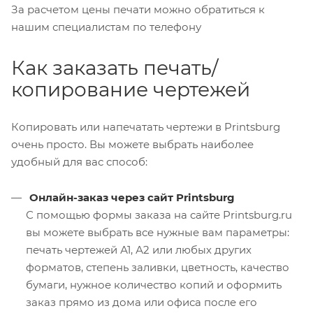
За расчетом цены печати можно обратиться к
нашим специалистам по телефону
Как заказать печать/
копирование чертежей
Копировать или напечатать чертежи в Printsburg
очень просто. Вы можете выбрать наиболее
удобный для вас способ:
Онлайн-заказ через сайт Printsburg
С помощью формы заказа на сайте Printsburg.ru
вы можете выбрать все нужные вам параметры:
печать чертежей А1, А2 или любых других
форматов, степень заливки, цветность, качество
бумаги, нужное количество копий и оформить
заказ прямо из дома или офиса после его