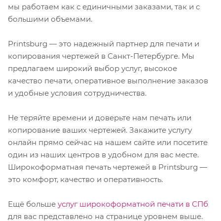
мы работаем как с единичными заказами, так и с
большими объемами.
Printsburg — это надежный партнер для печати и
копирования чертежей в Санкт-Петербурге. Мы
предлагаем широкий выбор услуг, высокое
качество печати, оперативное выполнение заказов
и удобные условия сотрудничества.
Не теряйте времени и доверьте нам печать или
копирование ваших чертежей. Закажите услугу
онлайн прямо сейчас на нашем сайте или посетите
один из наших центров в удобном для вас месте.
Широкоформатная печать чертежей в Printsburg —
это комфорт, качество и оперативность.
Ещё больше
услуг широкоформатной печати в СПб
для вас представлено на странице уровнем выше.