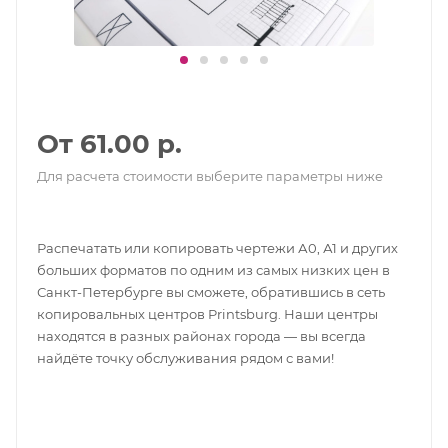
От 61.00 р.
Для расчета стоимости выберите параметры ниже
Распечатать или копировать чертежи А0, А1 и других
больших форматов по одним из самых низких цен в
Санкт-Петербурге вы сможете, обратившись в сеть
копировальных центров Printsburg. Наши центры
находятся в разных районах города — вы всегда
найдёте точку обслуживания рядом с вами!