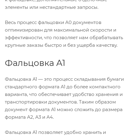
элементы или нестандартные запросы.
Весь процесс фальцовки A0 документов
оптимизирован для максимальной скорости и
эффективности, что позволяет нам обрабатывать
крупные заказы быстро и без ущерба качеству.
Фальцовка А1
Фальцовка А1 — это процесс складывания бумаги
стандартного формата A1 до более компактного
варианта, что обеспечивает удобство хранения и
транспортировки документов. Таким образом
документ формата А1 можно сложить до размера
формата А2, А3 и А4.
Фальцовка A1 позволяет удобно хранить и