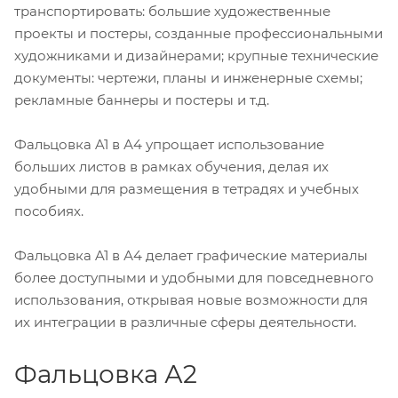
транспортировать: большие художественные
проекты и постеры, созданные профессиональными
художниками и дизайнерами; крупные технические
документы: чертежи, планы и инженерные схемы;
рекламные баннеры и постеры и т.д.
Фальцовка A1 в А4 упрощает использование
больших листов в рамках обучения, делая их
удобными для размещения в тетрадях и учебных
пособиях.
Фальцовка A1 в А4 делает графические материалы
более доступными и удобными для повседневного
использования, открывая новые возможности для
их интеграции в различные сферы деятельности.
Фальцовка А2