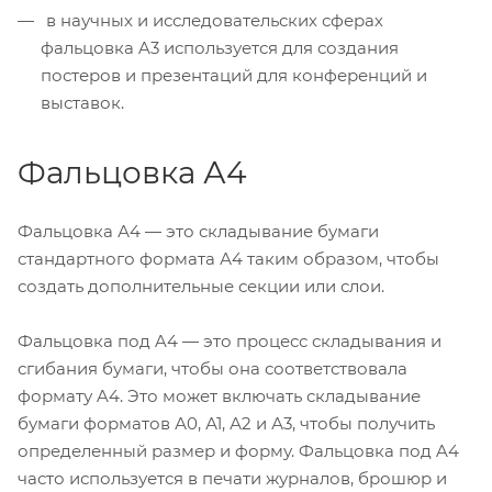
в научных и исследовательских сферах
фальцовка A3 используется для создания
постеров и презентаций для конференций и
выставок.
Фальцовка А4
Фальцовка А4 — это складывание бумаги
стандартного формата А4 таким образом, чтобы
создать дополнительные секции или слои.
Фальцовка под A4 — это процесс складывания и
сгибания бумаги, чтобы она соответствовала
формату A4. Это может включать складывание
бумаги форматов А0, А1, А2 и А3, чтобы получить
определенный размер и форму. Фальцовка под A4
часто используется в печати журналов, брошюр и