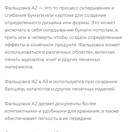
Фальцовка А2 — это то процесс складывания и
сгибания бумаги или картона для создания
определенного дизайна или формы. Это может
включать в себя складывание бумаги пополам, в
треть или в четверть, чтобы создать определенные
эффекты в конечном продукте. Фальцовка может
использоваться в различных областях, включая
печать журналов, книг и других печатных
материалов.
Фальцовка А2 в А3 и используется при создании
брошюр, каталогов и других печатных изделий.
Фальцовка A2 делает документы более
компактными и удобными для хранения, а также
обеспечивает легкость в их передаче.