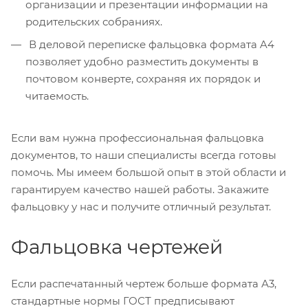
организации и презентации информации на
родительских собраниях.
В деловой переписке фальцовка формата A4
позволяет удобно разместить документы в
почтовом конверте, сохраняя их порядок и
читаемость.
Если вам нужна профессиональная фальцовка
документов, то наши специалисты всегда готовы
помочь. Мы имеем большой опыт в этой области и
гарантируем качество нашей работы. Закажите
фальцовку у нас и получите отличный результат.
Фальцовка чертежей
Если распечатанный чертеж больше формата А3,
стандартные нормы ГОСТ предписывают