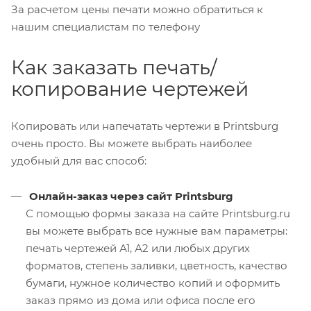
За расчетом цены печати можно обратиться к
нашим специалистам по телефону
Как заказать печать/
копирование чертежей
Копировать или напечатать чертежи в Printsburg
очень просто. Вы можете выбрать наиболее
удобный для вас способ:
Онлайн-заказ через сайт Printsburg
С помощью формы заказа на сайте Printsburg.ru
вы можете выбрать все нужные вам параметры:
печать чертежей А1, А2 или любых других
форматов, степень заливки, цветность, качество
бумаги, нужное количество копий и оформить
заказ прямо из дома или офиса после его