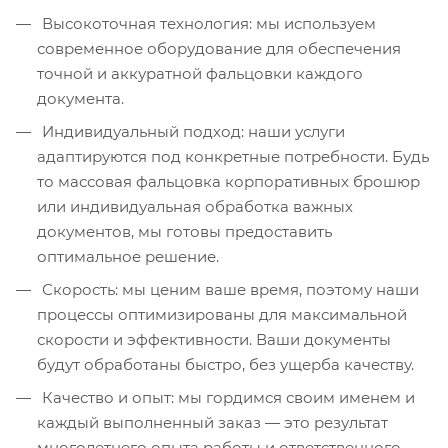
Высокоточная технология: мы используем
современное оборудование для обеспечения
точной и аккуратной фальцовки каждого
документа.
Индивидуальный подход: наши услуги
адаптируются под конкретные потребности. Будь
то массовая фальцовка корпоративных брошюр
или индивидуальная обработка важных
документов, мы готовы предоставить
оптимальное решение.
Скорость: мы ценим ваше время, поэтому наши
процессы оптимизированы для максимальной
скорости и эффективности. Ваши документы
будут обработаны быстро, без ущерба качеству.
Качество и опыт: мы гордимся своим именем и
каждый выполненный заказ — это результат
многолетнего опыта работы и ответственного