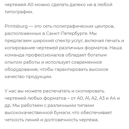
чертежей А0 можно сделать далеко не в любой
типографии.
Printsburg — это сеть полиграфических центров,
расположенных в Санкт-Петербурге. Мы
предлагаем широкий спектр услуг, включая печать и
копирование чертежей различных форматов. Наша
команда профессионалов обладает богатым
опытом работы и использует современное
оборудование, чтобы гарантировать высокое
качество продукции.
У нас вы можете распечатать и скопировать
чертежей любых форматов – от А0, А1, А2, А3 и А4 и
др. Мы работаем с различными типами
высококачественной бумаги, что обеспечивает
четкость линий и долговечность чертежа.