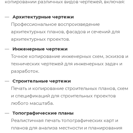
копировании различных видов чертежей, включая:
Архитектурные чертежи
Профессиональное воспроизведение
архитектурных планов, фасадов и сечений для
архитектурных проектов.
Инженерные чертежи
Точное копирование инженерных схем, эскизов и
технических чертежей для инженерных задач и
разработок.
Строительные чертежи
Печать и копирование строительных планов, схем
и спецификаций для строительных проектов
любого масштаба.
Топографические планы
Реалистичная печать топографических карт и
планов для анализа местности и планирования