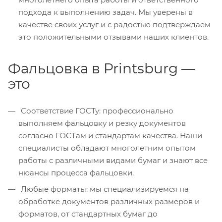
подхода к выполнению задач. Мы уверены в
качестве своих услуг и с радостью подтверждаем
это положительными отзывами наших клиентов.
Фальцовка в Printsburg —
это
Соответствие ГОСТу: профессионально
выполняем фальцовку и резку документов
согласно ГОСТам и стандартам качества. Наши
специалисты обладают многолетним опытом
работы с различными видами бумаг и знают все
нюансы процесса фальцовки.
Любые форматы: мы специализируемся на
обработке документов различных размеров и
форматов, от стандартных бумаг до