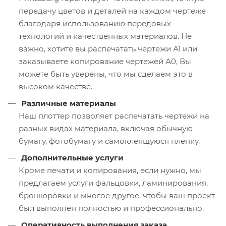
передачу цветов и деталей на каждом чертеже
благодаря использованию передовых
технологий и качественных материалов. Не
важно, хотите вы распечатать чертежи А1 или
заказываете копирование чертежей А0, Вы
можете быть уверены, что мы сделаем это в
высоком качестве.
Различные материалы
Наш плоттер позволяет распечатать чертежи на
разных видах материала, включая обычную
бумагу, фотобумагу и самоклеящуюся пленку.
Дополнительные услуги
Кроме печати и копирования, если нужно, мы
предлагаем услуги фальцовки, ламинирования,
брошюровки и многое другое, чтобы ваш проект
был выполнен полностью и профессионально.
Оперативность выполнения заказа