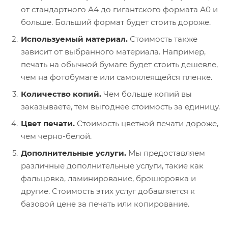
от стандартного А4 до гигантского формата А0 и
больше. Больший формат будет стоить дороже.
Используемый материал.
Стоимость также
зависит от выбранного материала. Например,
печать на обычной бумаге будет стоить дешевле,
чем на фотобумаге или самоклеящейся пленке.
Количество копий.
Чем больше копий вы
заказываете, тем выгоднее стоимость за единицу.
Цвет печати.
Стоимость цветной печати дороже,
чем черно-белой.
Дополнительные услуги.
Мы предоставляем
различные дополнительные услуги, такие как
фальцовка, ламинирование, брошюровка и
другие. Стоимость этих услуг добавляется к
базовой цене за печать или копирование.