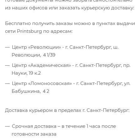
из наших офисов или заказать курьерскую доставку:
Бесплатно получить заказы можно в пунктах выдачи
сети Printsburg по адресам:
Центр «Революции» - г. Санкт-Петербург, ш.
Революции, ４1/39
Центр «Академическая» - г. Санкт-Петербург, пр.
Науки, 19 к.2
Центр «Ломоносовская» - г. Санкт-Петербург, ул.
Бабушкина, ４2
Доставка курьером в пределах г. Санкт-Петербург:
Срочная доставка – в течение 1 часа после
готовности заказа