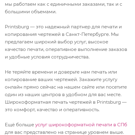
мы работаем как с единичными заказами, так и с
большими объемами.
Printsburg — это надежный партнер для печати и
копирования чертежей в Санкт-Петербурге. Мы
предлагаем широкий выбор услуг, высокое
качество печати, оперативное выполнение заказов
и удобные условия сотрудничества.
Не теряйте времени и доверьте нам печать или
копирование ваших чертежей. Закажите услугу
онлайн прямо сейчас на нашем сайте или посетите
один из наших центров в удобном для вас месте.
Широкоформатная печать чертежей в Printsburg —
это комфорт, качество и оперативность.
Ещё больше
услуг широкоформатной печати в СПб
для вас представлено на странице уровнем выше.