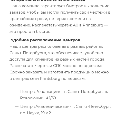
Наша команда гарантирует быстрое выполнение
заказов, чтобы вы могли получить свои чертежи в
кратчайшие сроки, не теряя времени на
ожидание. Распечатать чертеж А0 в Printsburg —
это просто и быстро.
Удобное расположение центров
Наши центры расположены в разных районах
Санкт-Петербурга, что обеспечивает удобство
доступа для клиентов из разных частей города.
Распечатать чертежи СПб можно по адресам:
Срочно заказать и изготовить продукцию можно
в центрах сети Printsburg по адресам:
Центр «Революции» - г. Санкт-Петербург, ш.
Революции, ４1/39
Центр «Академическая» - г. Санкт-Петербург,
пр. Науки, 19 к.2