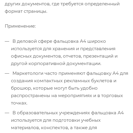
других документов, где требуется определенный
формат страницы.
Применение:
В деловой сфере фальцовка А4 широко
используется для хранения и представления
офисных документов, отчетов, презентаций и
другой корпоративной документации.
Маркетологи часто применяют фальцовку А4 для
создания компактных рекламных буклетов и
брошюр, которые могут быть удобно
распространены на мероприятиях и в торговых
точках.
В образовательных учреждениях фальцовка А4
используется для подготовки учебных
материалов, конспектов, а также для