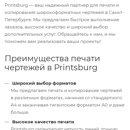
Printsburg — ваш надежный партнер для печати и
копирования широкоформатных чертежей в Санкт-
Петербурге. Мы предлагаем быстрое выполнение
заказов, высокое качество и широкий выбор
дополнительных услуг. Обращайтесь к нам, и мы
поможем вам реализовать ваши проекты!
Преимущества печати
чертежей в Printsburg
Широкий выбор форматов
Мы предлагаем печать и копирование чертежей
в различных форматах, начиная от стандартного
А4 и заканчивая гигантским форматом А0 и даже
больше.
Высокое качество печати
Printsburg гарантирует четкость линий, точную