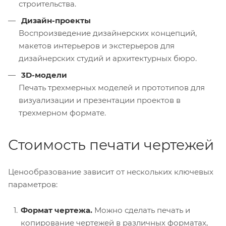
строительства.
Дизайн-проекты
Воспроизведение дизайнерских концепций,
макетов интерьеров и экстерьеров для
дизайнерских студий и архитектурных бюро.
3D-модели
Печать трехмерных моделей и прототипов для
визуализации и презентации проектов в
трехмерном формате.
Стоимость печати чертежей
Ценообразование зависит от нескольких ключевых
параметров:
Формат чертежа.
Можно сделать печать и
копирование чертежей в различных форматах,