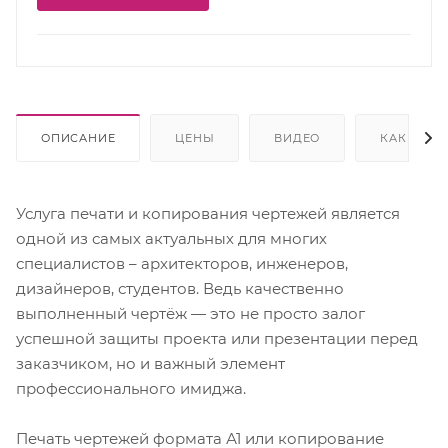
ОПИСАНИЕ
ЦЕНЫ
ВИДЕО
КАК КУПИ
Услуга печати и копирования чертежей является
одной из самых актуальных для многих
специалистов – архитекторов, инженеров,
дизайнеров, студентов. Ведь качественно
выполненный чертёж — это не просто залог
успешной защиты проекта или презентации перед
заказчиком, но и важный элемент
профессионального имиджа.
Печать чертежей формата А1 или копирование