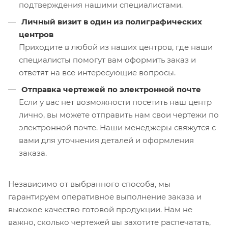
подтверждения нашими специалистами.
Личный визит в один из полиграфических
центров
Приходите в любой из наших центров, где наши
специалисты помогут вам оформить заказ и
ответят на все интересующие вопросы.
Отправка чертежей по электронной почте
Если у вас нет возможности посетить наш центр
лично, вы можете отправить нам свои чертежи по
электронной почте. Наши менеджеры свяжутся с
вами для уточнения деталей и оформления
заказа.
Независимо от выбранного способа, мы
гарантируем оперативное выполнение заказа и
высокое качество готовой продукции. Нам не
важно, сколько чертежей вы захотите распечатать,