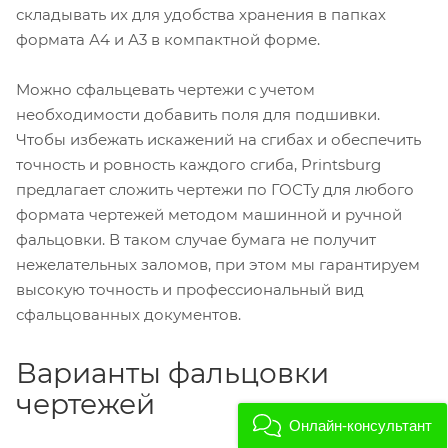
складывать их для удобства хранения в папках
формата А4 и А3 в компактной форме.
Можно сфальцевать чертежи с учетом
необходимости добавить поля для подшивки.
Чтобы избежать искажений на сгибах и обеспечить
точность и ровность каждого сгиба, Printsburg
предлагает сложить чертежи по ГОСТу для любого
формата чертежей методом машинной и ручной
фальцовки. В таком случае бумага не получит
нежелательных заломов, при этом мы гарантируем
высокую точность и профессиональный вид
сфальцованных документов.
Варианты фальцовки
чертежей
Онлайн-консультант