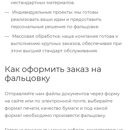
нестандартных материалов.
Индивидуальные проекты: мы готовы
реализовать ваши идеи и предоставить
персональные решения по фальцовке.
Массовая обработка: наша компания готова к
выполнению крупных заказов, обеспечивая при
этом высший стандарт обслуживания.
Как оформить заказ на
фальцовку
Отправляйте нам файлы документов через форму
на сайте или по электронной почте, выбирайте
формат печати, качество бумаги и под какой
формат необходимо произвести фальцовку.
Готовые документы можно забрать самостоятельно