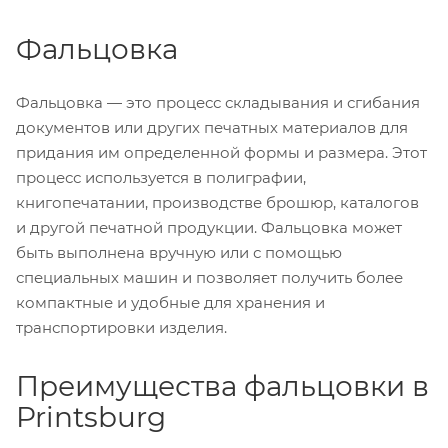
Фальцовка
Фальцовка — это процесс складывания и сгибания
документов или других печатных материалов для
придания им определенной формы и размера. Этот
процесс используется в полиграфии,
книгопечатании, производстве брошюр, каталогов
и другой печатной продукции. Фальцовка может
быть выполнена вручную или с помощью
специальных машин и позволяет получить более
компактные и удобные для хранения и
транспортировки изделия.
Преимущества фальцовки в
Printsburg