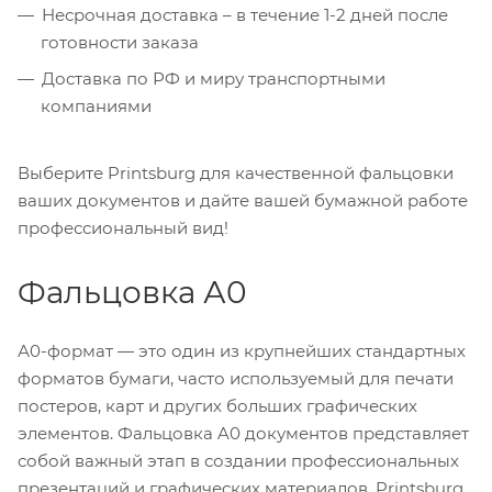
Несрочная доставка – в течение 1-2 дней после
готовности заказа
Доставка по РФ и миру транспортными
компаниями
Выберите Printsburg для качественной фальцовки
ваших документов и дайте вашей бумажной работе
профессиональный вид!
Фальцовка А0
А0-формат — это один из крупнейших стандартных
форматов бумаги, часто используемый для печати
постеров, карт и других больших графических
элементов. Фальцовка A0 документов представляет
собой важный этап в создании профессиональных
презентаций и графических материалов. Printsburg