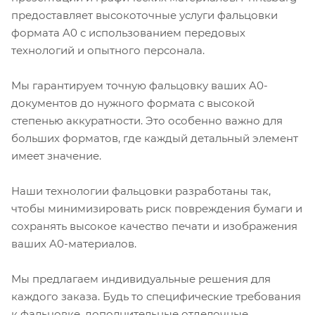
предоставляет высокоточные услуги фальцовки
формата A0 с использованием передовых
технологий и опытного персонала.
Мы гарантируем точную фальцовку ваших A0-
документов до нужного формата с высокой
степенью аккуратности. Это особенно важно для
больших форматов, где каждый детальный элемент
имеет значение.
Наши технологии фальцовки разработаны так,
чтобы минимизировать риск повреждения бумаги и
сохранять высокое качество печати и изображения
ваших A0-материалов.
Мы предлагаем индивидуальные решения для
каждого заказа. Будь то специфические требования
к фальцовке, дополнительные отделочные