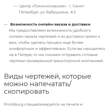
Центр «Ломоносовская» - г. Санкт-
Петербург, ул. Бабушкина, ４2
Возможность онлайн-заказа и доставки
Мы предоставляем возможность удобного
онлайн-заказа чертежей и их доставки прямо к
вам, чтобы сделать процесс еще более
комфортным и эффективным. Если вы находитесь
не в Питере, то мы сможем отправить готовые
чертежи проверенной транспортной компанией.
Виды чертежей, которые
можно напечатать/
скопировать
Printsburg специализируется на печати и