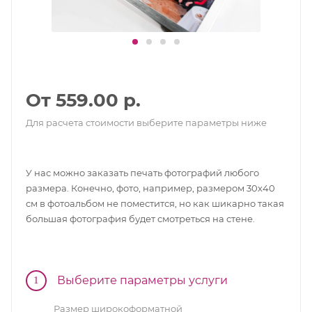
От 559.00 р.
Для расчета стоимости выберите параметры ниже
У нас можно заказать печать фотографий любого
размера. Конечно, фото, например, размером 30х40
см в фотоальбом не поместится, но как шикарно такая
большая фотография будет смотреться на стене.
Выберите параметры услуги
1
Размер широкоформатной