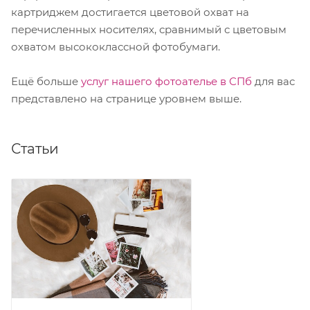
картриджем достигается цветовой охват на
перечисленных носителях, сравнимый с цветовым
охватом высококлассной фотобумаги.
Ещё больше
услуг нашего фотоателье в СПб
для вас
представлено на странице уровнем выше.
Статьи