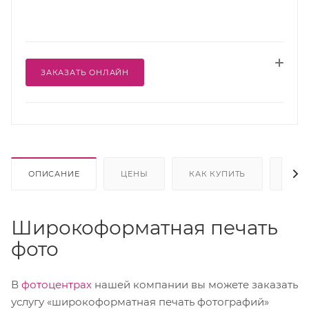
ЗАКАЗАТЬ ОНЛАЙН
ОПИСАНИЕ
ЦЕНЫ
КАК КУПИТЬ
ОПЛ
Широкоформатная печать
фото
В
фотоцентрах
нашей компании вы можете заказать
услугу «широкоформатная печать фотографий»