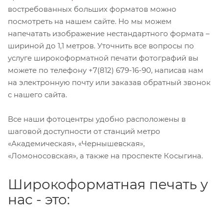
востребованных больших форматов можно
посмотреть на нашем сайте. Но мы можем
напечатать изображение нестандартного формата –
шириной до 1,1 метров. Уточнить все вопросы по
услуге широкоформатной печати фотографий вы
можете по телефону +7(812) 679-16-90, написав нам
на электронную почту или заказав обратный звонок
с нашего сайта.
Все наши фотоцентры удобно расположены в
шаговой доступности от станций метро
«Академическая», «Чернышевская»,
«Ломоносовская», а также на проспекте Косыгина.
Широкоформатная печать у
нас - это: