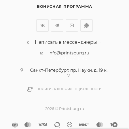
БОНУСНАЯ ПРОГРАММА
Написать в мессенджеры
info@printsburg.ru
+7 (812) 507 16 80
Санкт-Петербург, пр. Науки, д. 19 к.
2
ПОЛИТИКА КОНФИДЕНЦИАЛЬНОСТИ
2026 © Printsburg.ru