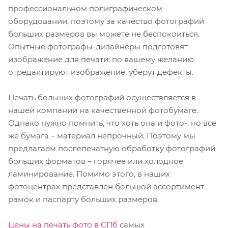
профессиональном полиграфическом
оборудовании, поэтому за качество фотографий
больших размеров вы можете не беспокоиться.
Опытные фотографы-дизайнеры подготовят
изображение для печати: по вашему желанию
отредактируют изображение, уберут дефекты.
Печать больших фотографий осуществляется в
нашей компании на качественной фотобумаге.
Однако нужно помнить, что хоть она и фото-, но все
же бумага – материал непрочный. Поэтому мы
предлагаем послепечатную обработку фотографий
больших форматов – горячее или холодное
ламинирование. Помимо этого, в наших
фотоцентрах представлен большой ассортимент
рамок и паспарту больших размеров.
Цены на печать фото в СПб
самых