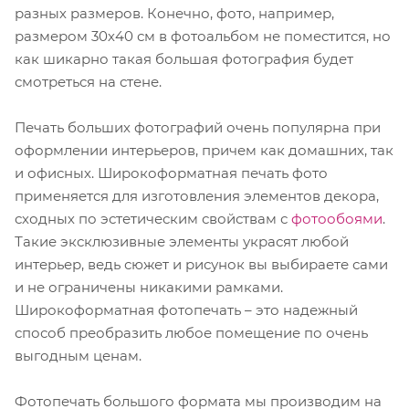
разных размеров. Конечно, фото, например,
размером 30х40 см в фотоальбом не поместится, но
как шикарно такая большая фотография будет
смотреться на стене.
Печать больших фотографий очень популярна при
оформлении интерьеров, причем как домашних, так
и офисных. Широкоформатная печать фото
применяется для изготовления элементов декора,
сходных по эстетическим свойствам с
фотообоями
.
Такие эксклюзивные элементы украсят любой
интерьер, ведь сюжет и рисунок вы выбираете сами
и не ограничены никакими рамками.
Широкоформатная фотопечать – это надежный
способ преобразить любое помещение по очень
выгодным ценам.
Фотопечать большого формата мы производим на