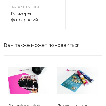
ПОЛЕЗНЫЕ СТАТЬИ
Размеры
фотографий
Вам также может понравиться
Печать фотографий в
Печать плакатов и