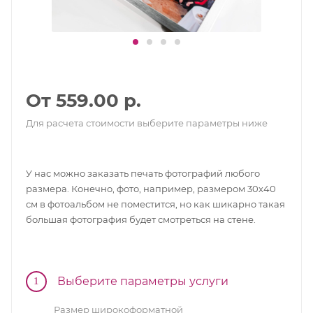
От 559.00 р.
Для расчета стоимости выберите параметры ниже
У нас можно заказать печать фотографий любого
размера. Конечно, фото, например, размером 30х40
см в фотоальбом не поместится, но как шикарно такая
большая фотография будет смотреться на стене.
Выберите параметры услуги
1
Размер широкоформатной