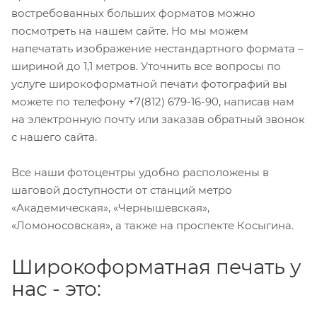
востребованных больших форматов можно
посмотреть на нашем сайте. Но мы можем
напечатать изображение нестандартного формата –
шириной до 1,1 метров. Уточнить все вопросы по
услуге широкоформатной печати фотографий вы
можете по телефону +7(812) 679-16-90, написав нам
на электронную почту или заказав обратный звонок
с нашего сайта.
Все наши фотоцентры удобно расположены в
шаговой доступности от станций метро
«Академическая», «Чернышевская»,
«Ломоносовская», а также на проспекте Косыгина.
Широкоформатная печать у
нас - это: