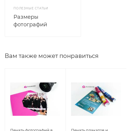
ПОЛЕЗНЫЕ СТАТЬИ
Размеры
фотографий
Вам также может понравиться
Печать фотографий в
Печать плакатов и