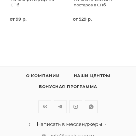
СПб
постеров в СПб
от
99 р.
от
529 р.
О КОМПАНИИ
НАШИ ЦЕНТРЫ
БОНУСНАЯ ПРОГРАММА
Написать в мессенджеры
info@printsburg.ru