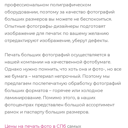
профессиональном полиграфическом
оборудовании, поэтому за качество фотографий
больших размеров вы можете не беспокоиться.
Опытные фотографы-дизайнеры подготовят
изображение для печати: по вашему желанию
отредактируют изображение, уберут дефекты.
Печать больших фотографий осуществляется в
нашей компании на качественной фотобумаге.
Однако нужно помнить, что хоть она и фото-, но все
же бумага – материал непрочный. Поэтому мы
предлагаем послепечатную обработку фотографий
больших форматов – горячее или холодное
ламинирование. Помимо этого, в наших
фотоцентрах представлен большой ассортимент
рамок и паспарту больших размеров.
Цены на печать фото в СПб
самых