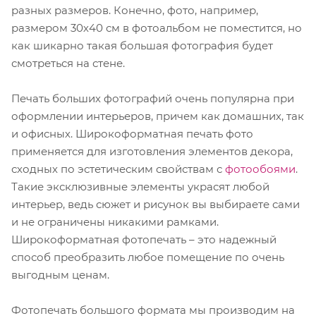
разных размеров. Конечно, фото, например,
размером 30х40 см в фотоальбом не поместится, но
как шикарно такая большая фотография будет
смотреться на стене.
Печать больших фотографий очень популярна при
оформлении интерьеров, причем как домашних, так
и офисных. Широкоформатная печать фото
применяется для изготовления элементов декора,
сходных по эстетическим свойствам с
фотообоями
.
Такие эксклюзивные элементы украсят любой
интерьер, ведь сюжет и рисунок вы выбираете сами
и не ограничены никакими рамками.
Широкоформатная фотопечать – это надежный
способ преобразить любое помещение по очень
выгодным ценам.
Фотопечать большого формата мы производим на