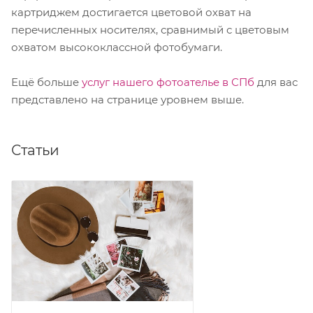
картриджем достигается цветовой охват на
перечисленных носителях, сравнимый с цветовым
охватом высококлассной фотобумаги.
Ещё больше
услуг нашего фотоателье в СПб
для вас
представлено на странице уровнем выше.
Статьи