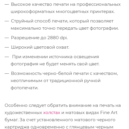
Высокое качество печати на профессиональных
широкоформатных многоцветных принтерах.
Струйный способ печати, который позволяет
максимально точно передать цвет фотографии.
Разрешение до 2880 dpi.
Широкий цветовой охват.
При изменении источника освещения
фотография не будет менять свой цвет.
Возможность черно-белой печати с качеством,
неотличимым от традиционной ручной
фотопечати.
Особенно следует обратить внимание на печать на
художественных
холстах
и матовых видах Fine Art
бумаг. За счет установленного матового черного
картриджа одновременно с глянцевым черным