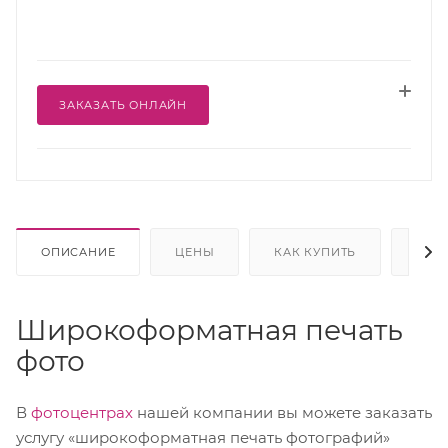
ЗАКАЗАТЬ ОНЛАЙН
ОПИСАНИЕ
ЦЕНЫ
КАК КУПИТЬ
ОПЛ
Широкоформатная печать
фото
В
фотоцентрах
нашей компании вы можете заказать
услугу «широкоформатная печать фотографий»