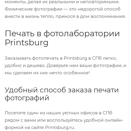
моменты, делая их реальными и неповторимыми.
Физические фотографии — это недорогой способ
внести в жизнь тепло, принося в дом воспоминания.
Печать в фотолаборатории
Printsburg
Заказывать фотопечать в Printsburg в СПб легко,
удобно и дешево. Доверьте нам ваши фотографии, и
мы сделаем из них нечто особенное!
Удобный способ заказа печати
фотографий
Посетите один из наших уютных офисов в СПб
рядом с вами или воспользуйтесь удобной онлайн-
формой на сайте Printsburg.ru.