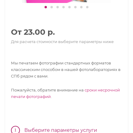
От 23.00 р.
Для расчета стоимости выберите параметры ниже
Мы печатаем фотографии стандартных форматов
классическим способом в нашей фотолабораториях в
СПб рядом с вами.
Пожалуйста, обратите внимание на
сроки несрочной
печати фотографий
.
Выберите параметры услуги
1