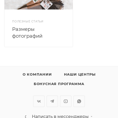
ПОЛЕЗНЫЕ СТАТЬИ
Размеры
фотографий
О КОМПАНИИ
НАШИ ЦЕНТРЫ
БОНУСНАЯ ПРОГРАММА
Написать в мессенджеры