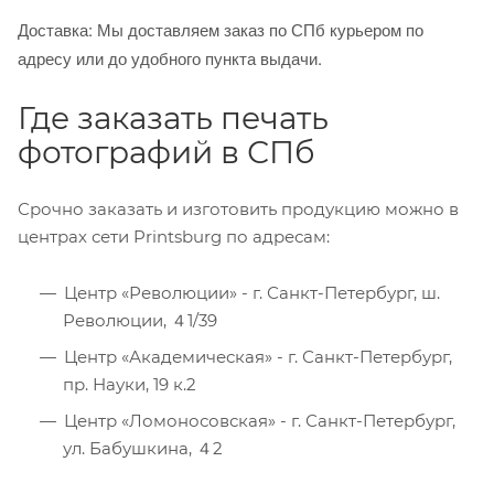
Доставка: Мы доставляем заказ по СПб курьером по
адресу или до удобного пункта выдачи.
Где заказать печать
фотографий в СПб
Срочно заказать и изготовить продукцию можно в
центрах сети Printsburg по адресам:
Центр «Революции» - г. Санкт-Петербург, ш.
Революции, ４1/39
Центр «Академическая» - г. Санкт-Петербург,
пр. Науки, 19 к.2
Центр «Ломоносовская» - г. Санкт-Петербург,
ул. Бабушкина, ４2