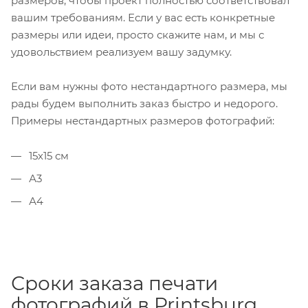
размеров, чтобы проект полностью соответствовал
вашим требованиям. Если у вас есть конкретные
размеры или идеи, просто скажите нам, и мы с
удовольствием реализуем вашу задумку.
Если вам нужны фото нестандартного размера, мы
рады будем выполнить заказ быстро и недорого.
Примеры нестандартных размеров фотографий:
15х15 см
А3
А4
Сроки заказа печати
фотографий в Printsburg