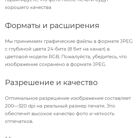
хорошего качества
Форматы и расширения
Мы принимаем графические файлы в формате JPEG
с глубиной цвета 24-бита (8 бит на канал) в
цветовой модели RGB. Пожалуйста, убедитесь, что
изображение сохранено в формате JPEG.
Разрешение и качество
Оптимальное разрешение изображения составляет
200—320 dpi на реальный размер печати. Это
обеспечит высокое качество фото и четкость
отпечатков.