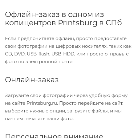
Офлайн-заказ в одном из
копицентров Printsburg в СПб
Если предпочитаете офлайн, просто предоставьте
свои фотографии на цифровых носителях, таких как
CD, DVD, USB-flash, USB-HDD, или просто отправьте
фото по электронной почте.
Онлайн-заказ
Загрузите свои фотографии через удобную форму
на сайте Printsburg.ru. Просто перейдите на сайт,
выберите нужные опции, загрузите файлы, и мы
начнем печатать ваши фото.
Персональное внимание