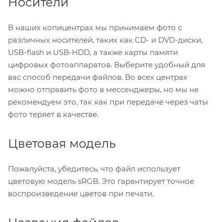
Носители
В наших копицентрах мы принимаем фото с
различных носителей, таких как CD- и DVD-диски,
USB-flash и USB-HDD, а также карты памяти
цифровых фотоаппаратов. Выберите удобный для
вас способ передачи файлов. Во всех центрах
можно отправить фото в мессенджеры, но мы не
рекомендуем это, так как при передаче через чаты
фото теряет в качестве.
Цветовая модель
Пожалуйста, убедитесь, что файл использует
цветовую модель sRGB. Это гарантирует точное
воспроизведение цветов при печати.