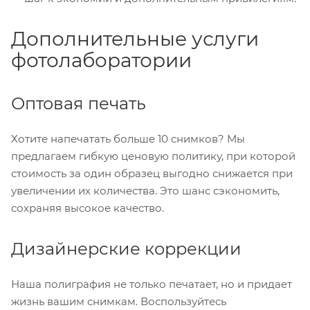
Дополнительные услуги
фотолаборатории
Оптовая печать
Хотите напечатать больше 10 снимков? Мы
предлагаем гибкую ценовую политику, при которой
стоимость за один образец выгодно снижается при
увеличении их количества. Это шанс сэкономить,
сохраняя высокое качество.
Дизайнерские коррекции
Наша полиграфия не только печатает, но и придает
жизнь вашим снимкам. Воспользуйтесь