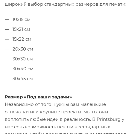
широкий выбор стандартных размеров для печати:
10х15 см
15х21 см
15х22 см
20х30 см
30х30 см
30х40 см
30х45 см
Размер «Под ваши задачи»
Независимо от того, нужны вам маленькие
отпечатки или крупные проекты, мы готовы
воплотить любые идеи в реальность. В Printsburg у
нас есть возможность печати нестандартных