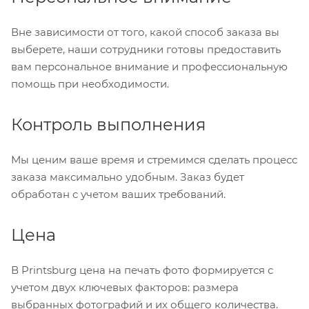
Вне зависимости от того, какой способ заказа вы
выберете, наши сотрудники готовы предоставить
вам персональное внимание и профессиональную
помощь при необходимости.
Контроль выполнения
Мы ценим ваше время и стремимся сделать процесс
заказа максимально удобным. Заказ будет
обработан с учетом ваших требований.
Цена
В Printsburg цена на печать фото формируется с
учетом двух ключевых факторов: размера
выбранных фотографий и их общего количества.