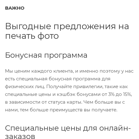
ВАЖНО
Выгодные предложения на
печать фото
Бонусная программа
Мы ценим каждого клиента, и именно поэтому у нас
есть специальная бонусная программа для
физических лиц. Получайте привилегии, такие как
специальные цены и кэшбэк бонусами от 3% до 15%,
в зависимости от статуса карты. Чем больше вы с
нами, тем больше преимуществ вы получаете.
Специальные цены для онлайн-
заказов