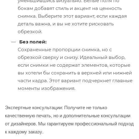
уменьшившись визуально. Белые поля по
бокам добавят стиль и акцент на ценность
снимка. Выберите этот вариант, если каждая
деталь важна, и вы не хотите рисковать
обрезкой.
Без полей:
Сохраненные пропорции снимка, но с
обрезкой сверху и снизу. Идеальный выбор,
если снимки не содержат элементов, которые
вы хотели бы сохранить в верхней или нижней
части кадра. Этот вариант подчеркнет главные
моменты изображения.
Экспертные консультации: Получите не только
качественную печать, но и дополнительные консультации
от дизайнеров. Мы гарантируем профессиональный подход
к каждому заказу.