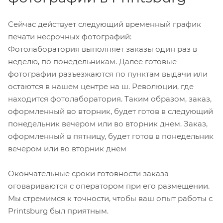
Сейчас действует следующий временный график
печати несрочных фотографий:
Фотолаборатория выполняет заказы один раз в
неделю, по понедельникам. Далее готовые
фотографии разъезжаются по пунктам выдачи или
остаются в нашем центре на ш. Революции, где
находится фотолаборатория. Таким образом, заказ,
оформленный во вторник, будет готов в следующий
понедельник вечером или во вторник днем. Заказ,
оформленный в пятницу, будет готов в понедельник
вечером или во вторник днем
Окончательные сроки готовности заказа
оговариваются с оператором при его размещении.
Мы стремимся к точности, чтобы ваш опыт работы с
Printsburg был приятным.