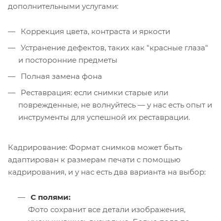
дополнительными услугами:
Коррекция цвета, контраста и яркости
Устранение дефектов, таких как "красные глаза"
и посторонние предметы
Полная замена фона
Реставрация: если снимки старые или
поврежденные, не волнуйтесь — у нас есть опыт и
инструменты для успешной их реставрации.
Кадрирование: Формат снимков может быть
адаптирован к размерам печати с помощью
кадрирования, и у нас есть два варианта на выбор:
С полями:
Фото сохранит все детали изображения,