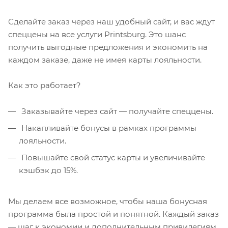
Сделайте заказ через наш удобный сайт, и вас ждут
спеццены на все услуги Printsburg. Это шанс
получить выгодные предложения и экономить на
каждом заказе, даже не имея карты лояльности.
Как это работает?
Заказывайте через сайт — получайте спеццены.
Накапливайте бонусы в рамках программы
лояльности.
Повышайте свой статус карты и увеличивайте
кэшбэк до 15%.
Мы делаем все возможное, чтобы наша бонусная
программа была простой и понятной. Каждый заказ
— шаг к экономии и дополнительным привилегиям.