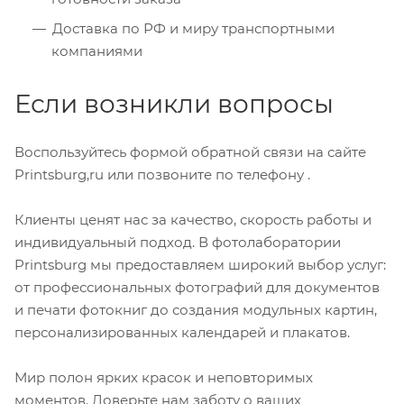
Доставка по РФ и миру транспортными
компаниями
Если возникли вопросы
Воспользуйтесь формой обратной связи на сайте
Printsburg,ru или позвоните по телефону .
Клиенты ценят нас за качество, скорость работы и
индивидуальный подход. В фотолаборатории
Printsburg мы предоставляем широкий выбор услуг:
от профессиональных фотографий для документов
и печати фотокниг до создания модульных картин,
персонализированных календарей и плакатов.
Мир полон ярких красок и неповторимых
моментов. Доверьте нам заботу о ваших