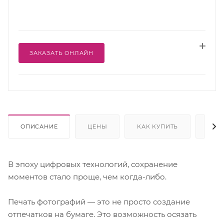
ЗАКАЗАТЬ ОНЛАЙН
ОПИСАНИЕ
ЦЕНЫ
КАК КУПИТЬ
ОПЛ
В эпоху цифровых технологий, сохранение
моментов стало проще, чем когда-либо.
Печать фотографий — это не просто создание
отпечатков на бумаге. Это возможность осязать