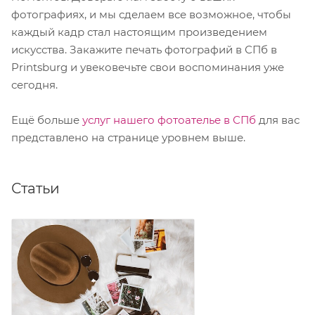
фотографиях, и мы сделаем все возможное, чтобы
каждый кадр стал настоящим произведением
искусства. Закажите печать фотографий в СПб в
Printsburg и увековечьте свои воспоминания уже
сегодня.
Ещё больше
услуг нашего фотоателье в СПб
для вас
представлено на странице уровнем выше.
Статьи