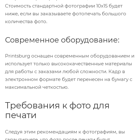
Стоимость стандартной фотографии 10х15 будет
ниже, если вы заказываете фотопечать большого
количества фото.
Современное оборудование:
Printsburg оснащен современным оборудованием и
использует только высококачественные материалы
для работы с заказами любой сложности. Кадр в
электронном формате будет перенесен на бумагу с
максимальной четкостью.
Требования к фото для
печати
Следуя этим рекомендациям к фотографиям, вы
гарантируете, что фото после печати будут