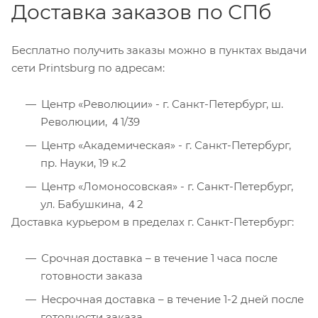
Доставка заказов по СПб
Бесплатно получить заказы можно в пунктах выдачи
сети Printsburg по адресам:
Центр «Революции» - г. Санкт-Петербург, ш.
Революции, ４1/39
Центр «Академическая» - г. Санкт-Петербург,
пр. Науки, 19 к.2
Центр «Ломоносовская» - г. Санкт-Петербург,
ул. Бабушкина, ４2
Доставка курьером в пределах г. Санкт-Петербург:
Срочная доставка – в течение 1 часа после
готовности заказа
Несрочная доставка – в течение 1-2 дней после
готовности заказа