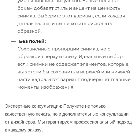
уменьшившись визуально. Белые поля по
бокам добавят стиль и акцент на ценность
снимка. Выберите этот вариант, если каждая
деталь важна, и вы не хотите рисковать
обрезкой.
Без полей:
Сохраненные пропорции снимка, но с
обрезкой сверху и снизу. Идеальный выбор,
если снимки не содержат элементов, которые
вы хотели бы сохранить в верхней или нижней
части кадра. Этот вариант подчеркнет главные
моменты изображения.
Экспертные консультации: Получите не только
качественную печать, но и дополнительные консультации
от дизайнеров. Мы гарантируем профессиональный подход
к каждому заказу.