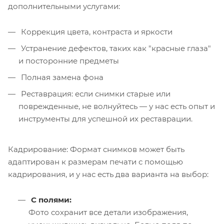
дополнительными услугами:
Коррекция цвета, контраста и яркости
Устранение дефектов, таких как "красные глаза"
и посторонние предметы
Полная замена фона
Реставрация: если снимки старые или
поврежденные, не волнуйтесь — у нас есть опыт и
инструменты для успешной их реставрации.
Кадрирование: Формат снимков может быть
адаптирован к размерам печати с помощью
кадрирования, и у нас есть два варианта на выбор:
С полями:
Фото сохранит все детали изображения,