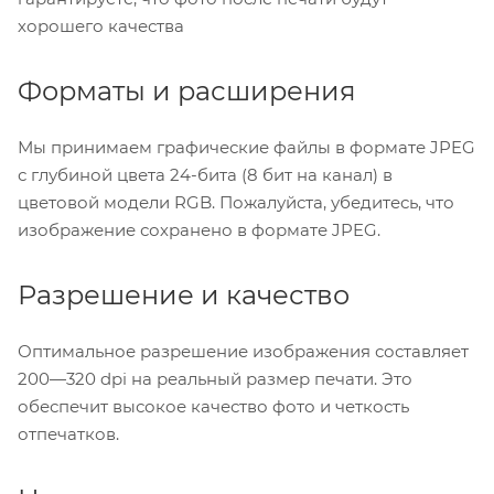
хорошего качества
Форматы и расширения
Мы принимаем графические файлы в формате JPEG
с глубиной цвета 24-бита (8 бит на канал) в
цветовой модели RGB. Пожалуйста, убедитесь, что
изображение сохранено в формате JPEG.
Разрешение и качество
Оптимальное разрешение изображения составляет
200—320 dpi на реальный размер печати. Это
обеспечит высокое качество фото и четкость
отпечатков.