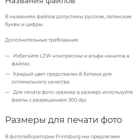
Названия файлов
В названиях файлов допустимы русские, латинские
буквы и цифры.
Дополнительные требования:
Избегайте LZW-компрессии и альфа-каналов в
файлах.
Каждый цвет представлен 8 битами для
оптимального качества.
Для печати фото «размер в размер» используйте
файлы с разрешением 300 dpi.
Размеры для печати фото
В фотолаборатории Printsburg мы предлагаем