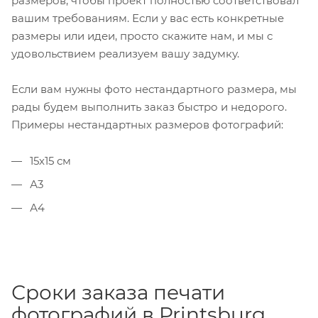
размеров, чтобы проект полностью соответствовал
вашим требованиям. Если у вас есть конкретные
размеры или идеи, просто скажите нам, и мы с
удовольствием реализуем вашу задумку.
Если вам нужны фото нестандартного размера, мы
рады будем выполнить заказ быстро и недорого.
Примеры нестандартных размеров фотографий:
15х15 см
А3
А4
Сроки заказа печати
фотографий в Printsburg