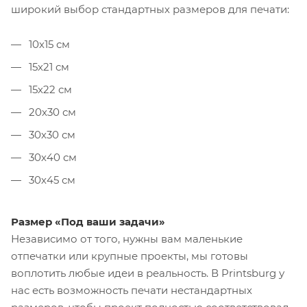
широкий выбор стандартных размеров для печати:
10х15 см
15х21 см
15х22 см
20х30 см
30х30 см
30х40 см
30х45 см
Размер «Под ваши задачи»
Независимо от того, нужны вам маленькие
отпечатки или крупные проекты, мы готовы
воплотить любые идеи в реальность. В Printsburg у
нас есть возможность печати нестандартных