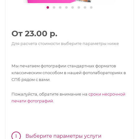
От 23.00 р.
Для расчета стоимости выберите параметры ниже
Мы печатаем фотографии стандартных форматов
классическим способом в нашей фотолабораториях в
СПб рядом с вами.
Пожалуйста, обратите внимание на
сроки несрочной
печати фотографий
.
Выберите параметры услуги
1