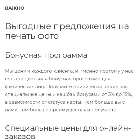
ВАЖНО
Выгодные предложения на
печать фото
Бонусная программа
Мы ценим каждого клиента, и именно поэтому у нас
есть специальная бонусная программа для
физических лиц. Получайте привилегии, такие как
специальные цены и кэшбэк бонусами от 3% до 15%,
в зависимости от статуса карты. Чем больше вы с
нами, тем больше преимуществ вы получаете.
Специальные цены для онлайн-
заказов