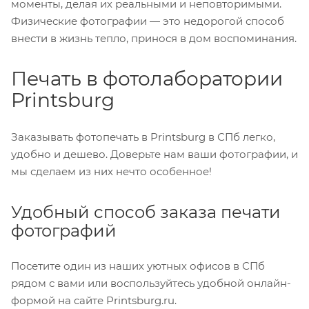
моменты, делая их реальными и неповторимыми.
Физические фотографии — это недорогой способ
внести в жизнь тепло, принося в дом воспоминания.
Печать в фотолаборатории
Printsburg
Заказывать фотопечать в Printsburg в СПб легко,
удобно и дешево. Доверьте нам ваши фотографии, и
мы сделаем из них нечто особенное!
Удобный способ заказа печати
фотографий
Посетите один из наших уютных офисов в СПб
рядом с вами или воспользуйтесь удобной онлайн-
формой на сайте Printsburg.ru.