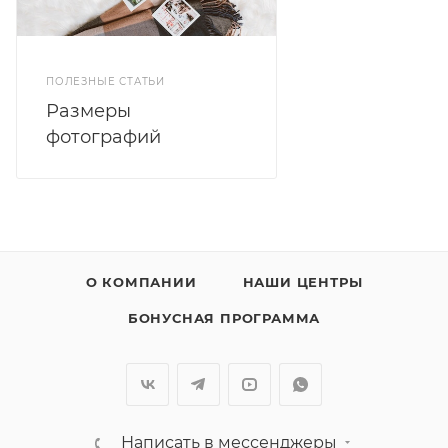
ПОЛЕЗНЫЕ СТАТЬИ
Размеры
фотографий
О КОМПАНИИ
НАШИ ЦЕНТРЫ
БОНУСНАЯ ПРОГРАММА
Написать в мессенджеры