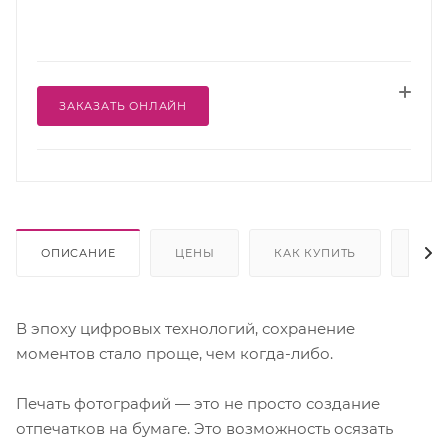
ЗАКАЗАТЬ ОНЛАЙН
ОПИСАНИЕ
ЦЕНЫ
КАК КУПИТЬ
ОПЛ
В эпоху цифровых технологий, сохранение
моментов стало проще, чем когда-либо.
Печать фотографий — это не просто создание
отпечатков на бумаге. Это возможность осязать