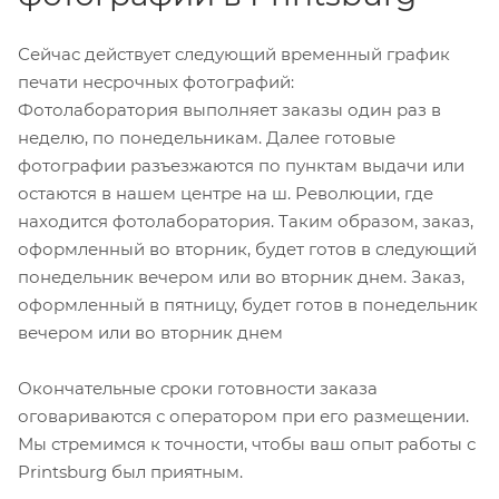
Сейчас действует следующий временный график
печати несрочных фотографий:
Фотолаборатория выполняет заказы один раз в
неделю, по понедельникам. Далее готовые
фотографии разъезжаются по пунктам выдачи или
остаются в нашем центре на ш. Революции, где
находится фотолаборатория. Таким образом, заказ,
оформленный во вторник, будет готов в следующий
понедельник вечером или во вторник днем. Заказ,
оформленный в пятницу, будет готов в понедельник
вечером или во вторник днем
Окончательные сроки готовности заказа
оговариваются с оператором при его размещении.
Мы стремимся к точности, чтобы ваш опыт работы с
Printsburg был приятным.