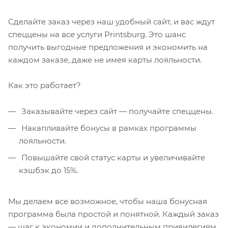
Сделайте заказ через наш удобный сайт, и вас ждут
спеццены на все услуги Printsburg. Это шанс
получить выгодные предложения и экономить на
каждом заказе, даже не имея карты лояльности.
Как это работает?
Заказывайте через сайт — получайте спеццены.
Накапливайте бонусы в рамках программы
лояльности.
Повышайте свой статус карты и увеличивайте
кэшбэк до 15%.
Мы делаем все возможное, чтобы наша бонусная
программа была простой и понятной. Каждый заказ
— шаг к экономии и дополнительным привилегиям.