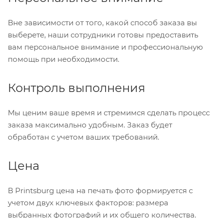
Вне зависимости от того, какой способ заказа вы
выберете, наши сотрудники готовы предоставить
вам персональное внимание и профессиональную
помощь при необходимости.
Контроль выполнения
Мы ценим ваше время и стремимся сделать процесс
заказа максимально удобным. Заказ будет
обработан с учетом ваших требований.
Цена
В Printsburg цена на печать фото формируется с
учетом двух ключевых факторов: размера
выбранных фотографий и их общего количества.