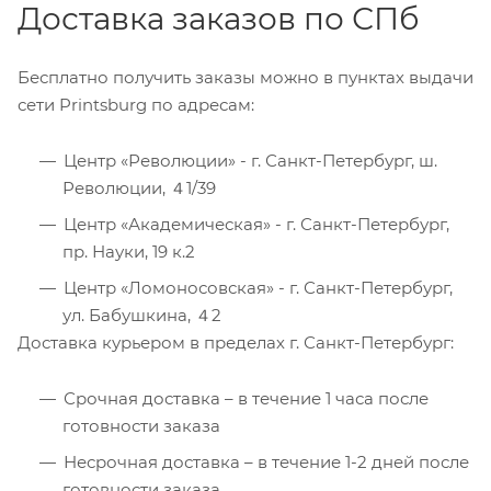
Доставка заказов по СПб
Бесплатно получить заказы можно в пунктах выдачи
сети Printsburg по адресам:
Центр «Революции» - г. Санкт-Петербург, ш.
Революции, ４1/39
Центр «Академическая» - г. Санкт-Петербург,
пр. Науки, 19 к.2
Центр «Ломоносовская» - г. Санкт-Петербург,
ул. Бабушкина, ４2
Доставка курьером в пределах г. Санкт-Петербург:
Срочная доставка – в течение 1 часа после
готовности заказа
Несрочная доставка – в течение 1-2 дней после
готовности заказа