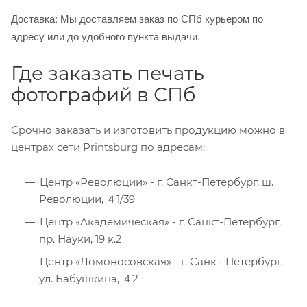
Доставка: Мы доставляем заказ по СПб курьером по
адресу или до удобного пункта выдачи.
Где заказать печать
фотографий в СПб
Срочно заказать и изготовить продукцию можно в
центрах сети Printsburg по адресам:
Центр «Революции» - г. Санкт-Петербург, ш.
Революции, ４1/39
Центр «Академическая» - г. Санкт-Петербург,
пр. Науки, 19 к.2
Центр «Ломоносовская» - г. Санкт-Петербург,
ул. Бабушкина, ４2