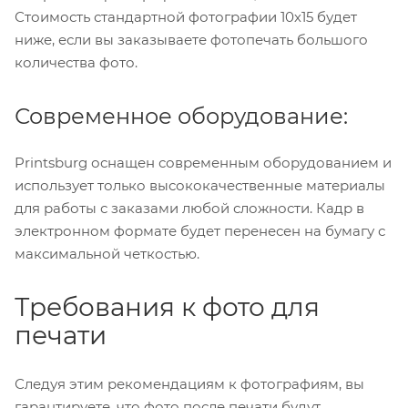
Стоимость стандартной фотографии 10х15 будет
ниже, если вы заказываете фотопечать большого
количества фото.
Современное оборудование:
Printsburg оснащен современным оборудованием и
использует только высококачественные материалы
для работы с заказами любой сложности. Кадр в
электронном формате будет перенесен на бумагу с
максимальной четкостью.
Требования к фото для
печати
Следуя этим рекомендациям к фотографиям, вы
гарантируете, что фото после печати будут