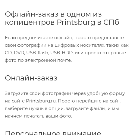
Офлайн-заказ в одном из
копицентров Printsburg в СПб
Если предпочитаете офлайн, просто предоставьте
свои фотографии на цифровых носителях, таких как
CD, DVD, USB-flash, USB-HDD, или просто отправьте
фото по электронной почте.
Онлайн-заказ
Загрузите свои фотографии через удобную форму
на сайте Printsburg.ru. Просто перейдите на сайт,
выберите нужные опции, загрузите файлы, и мы
начнем печатать ваши фото.
Персональное внимание