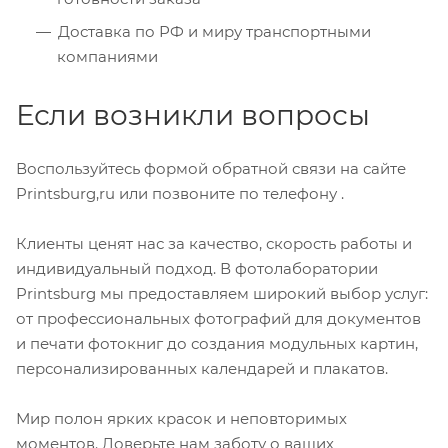
Доставка по РФ и миру транспортными
компаниями
Если возникли вопросы
Воспользуйтесь формой обратной связи на сайте
Printsburg,ru или позвоните по телефону .
Клиенты ценят нас за качество, скорость работы и
индивидуальный подход. В фотолаборатории
Printsburg мы предоставляем широкий выбор услуг:
от профессиональных фотографий для документов
и печати фотокниг до создания модульных картин,
персонализированных календарей и плакатов.
Мир полон ярких красок и неповторимых
моментов. Доверьте нам заботу о ваших