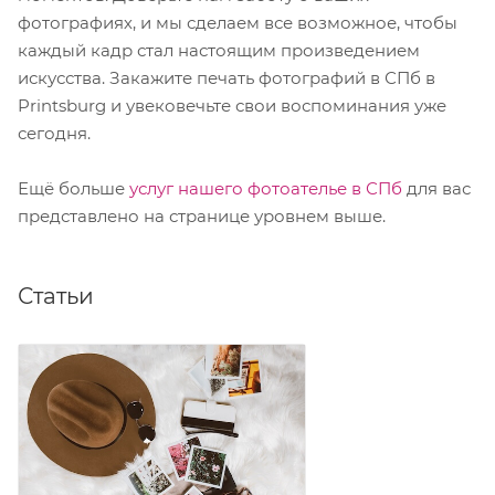
фотографиях, и мы сделаем все возможное, чтобы
каждый кадр стал настоящим произведением
искусства. Закажите печать фотографий в СПб в
Printsburg и увековечьте свои воспоминания уже
сегодня.
Ещё больше
услуг нашего фотоателье в СПб
для вас
представлено на странице уровнем выше.
Статьи