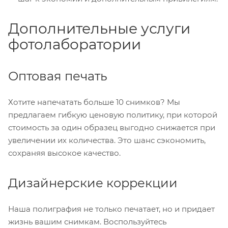
Дополнительные услуги
фотолаборатории
Оптовая печать
Хотите напечатать больше 10 снимков? Мы
предлагаем гибкую ценовую политику, при которой
стоимость за один образец выгодно снижается при
увеличении их количества. Это шанс сэкономить,
сохраняя высокое качество.
Дизайнерские коррекции
Наша полиграфия не только печатает, но и придает
жизнь вашим снимкам. Воспользуйтесь