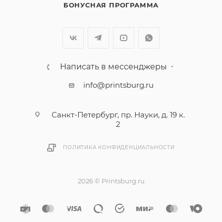
БОНУСНАЯ ПРОГРАММА
Написать в мессенджеры
info@printsburg.ru
+7 (812) 507 16 80
Санкт-Петербург, пр. Науки, д. 19 к.
2
ПОЛИТИКА КОНФИДЕНЦИАЛЬНОСТИ
2026 © Printsburg.ru