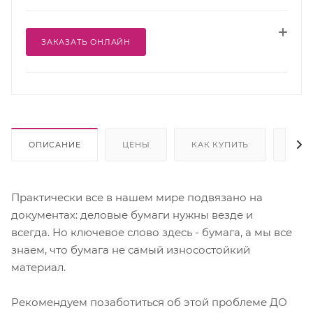
ЗАКАЗАТЬ ОНЛАЙН
ОПИСАНИЕ
ЦЕНЫ
КАК КУПИТЬ
ОПЛ
Практически все в нашем мире подвязано на
документах: деловые бумаги нужны везде и
всегда. Но ключевое слово здесь - бумага, а мы все
знаем, что бумага не самый износостойкий
материал.
Рекомендуем позаботиться об этой проблеме ДО