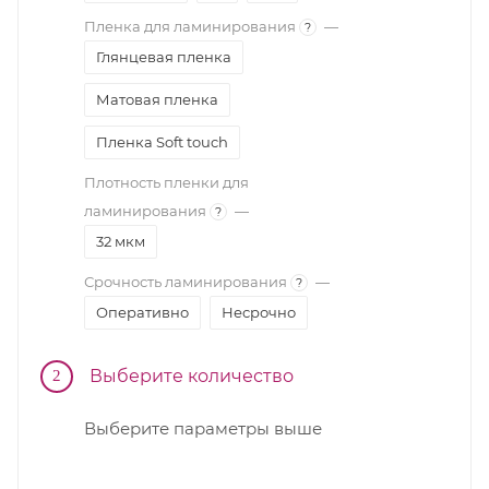
Пленка для ламинирования
—
?
Глянцевая пленка
Матовая пленка
Пленка Soft touch
Плотность пленки для
ламинирования
—
?
32 мкм
Срочность ламинирования
—
?
Оперативно
Несрочно
Выберите количество
2
Выберите параметры выше