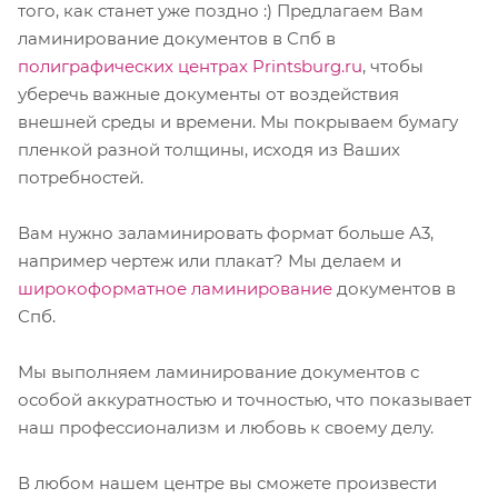
того, как станет уже поздно :) Предлагаем Вам
ламинирование документов в Спб в
полиграфических центрах Printsburg.ru
, чтобы
уберечь важные документы от воздействия
внешней среды и времени. Мы покрываем бумагу
пленкой разной толщины, исходя из Ваших
потребностей.
Вам нужно заламинировать формат больше А3,
например чертеж или плакат? Мы делаем и
широкоформатное ламинирование
документов в
Спб.
Мы выполняем ламинирование документов с
особой аккуратностью и точностью, что показывает
наш профессионализм и любовь к своему делу.
В любом нашем центре вы сможете произвести