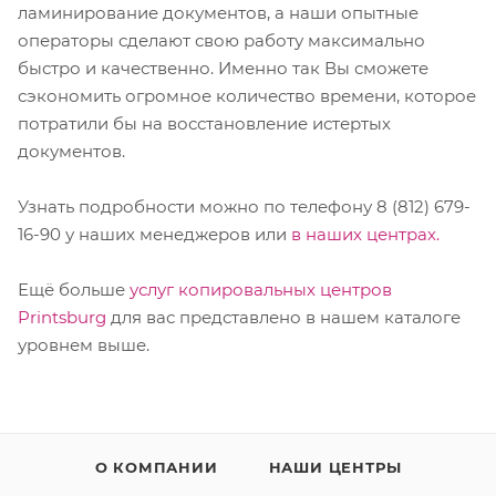
ламинирование документов, а наши опытные
операторы сделают свою работу максимально
быстро и качественно. Именно так Вы сможете
сэкономить огромное количество времени, которое
потратили бы на восстановление истертых
документов.
Узнать подробности можно по телефону 8 (812) 679-
16-90 у наших менеджеров или
в наших центрах.
Ещё больше
услуг копировальных центров
Printsburg
для вас представлено в нашем каталоге
уровнем выше.
О КОМПАНИИ
НАШИ ЦЕНТРЫ