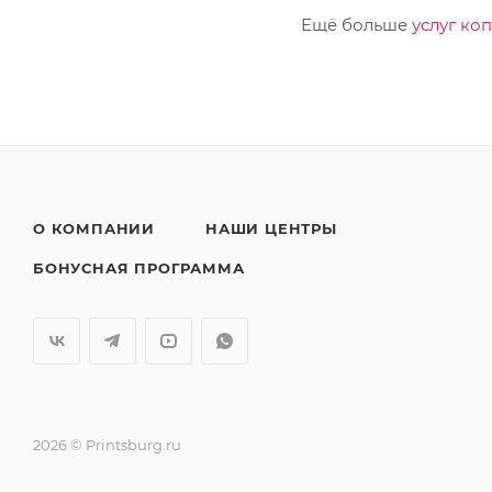
Ещё больше
услуг ко
О КОМПАНИИ
НАШИ ЦЕНТРЫ
БОНУСНАЯ ПРОГРАММА
2026 © Printsburg.ru