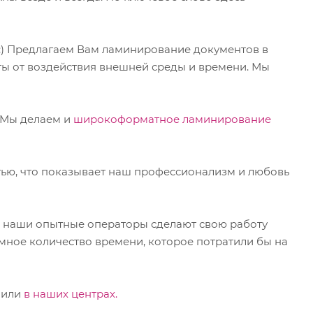
 :) Предлагаем Вам ламинирование документов в
ты от воздействия внешней среды и времени. Мы
 Мы делаем и
широкоформатное ламинирование
ью, что показывает наш профессионализм и любовь
а наши опытные операторы сделают свою работу
мное количество времени, которое потратили бы на
 или
в наших центрах.