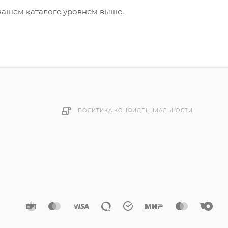
нашем каталоге уровнем выше.
ПОЛИТИКА КОНФИДЕНЦИАЛЬНОСТИ