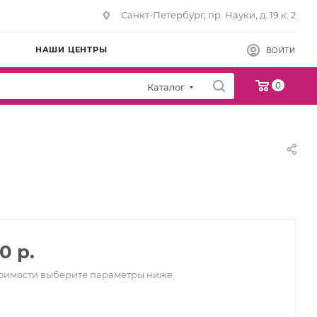
Санкт-Петербург, пр. Науки, д. 19 к. 2
НАШИ ЦЕНТРЫ
ВОЙТИ
0
Каталог
0 р.
тоимости выберите параметры ниже