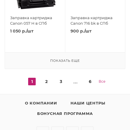
Заправка картриджа
Заправка картриджа
Canon 057 H в СПб
Canon 716 bk в СПб
1 050
р.
/шт
900
р.
/шт
ПОКАЗАТЬ ЕЩЕ
1
2
3
6
Все
О КОМПАНИИ
НАШИ ЦЕНТРЫ
БОНУСНАЯ ПРОГРАММА