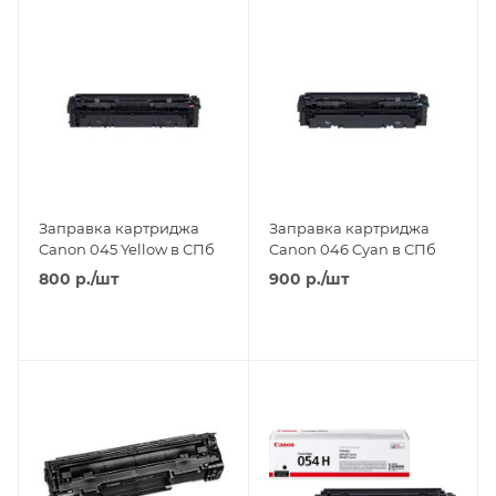
Заправка картриджа
Заправка картриджа
Canon 045 Yellow в СПб
Canon 046 Cyan в СПб
800
р.
/шт
900
р.
/шт