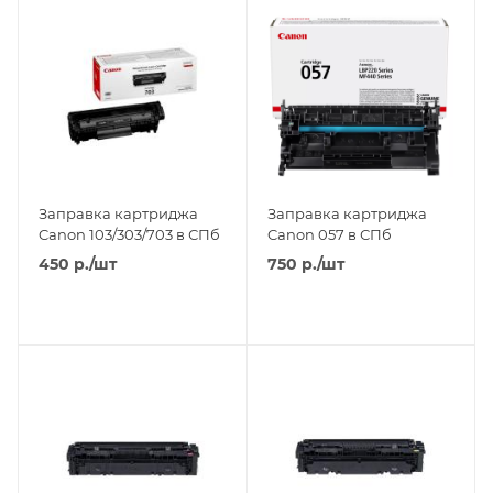
Заправка картриджа
Заправка картриджа
Canon 103/303/703 в СПб
Canon 057 в СПб
450
р.
/шт
750
р.
/шт