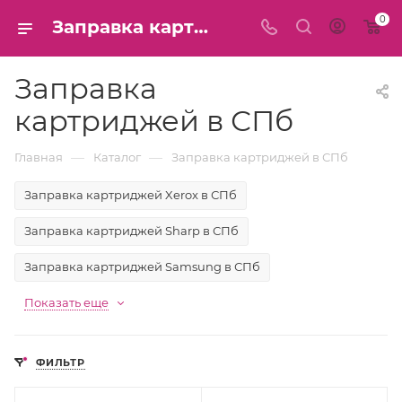
0
Заправка картриджей в СПб
Заправка
картриджей в СПб
—
—
Главная
Каталог
Заправка картриджей в СПб
Заправка картриджей Xerox в СПб
Заправка картриджей Sharp в СПб
Заправка картриджей Samsung в СПб
Показать еще
ФИЛЬТР