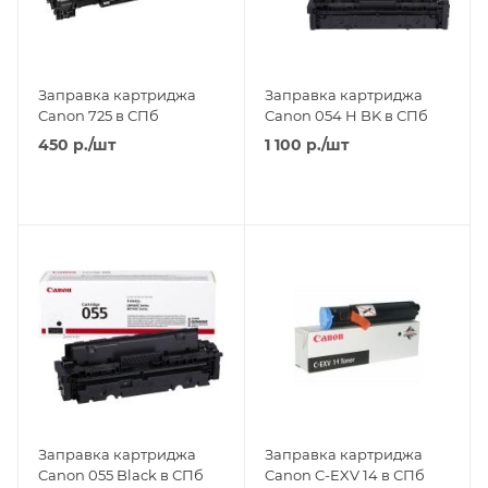
Заправка картриджа
Заправка картриджа
Canon 725 в СПб
Canon 054 H BK в СПб
450
р.
/шт
1 100
р.
/шт
Заправка картриджа
Заправка картриджа
Canon 055 Black в СПб
Canon C-EXV 14 в СПб