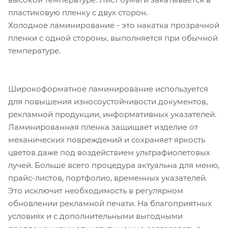
пластиковую пленку с двух сторон.
Холодное ламинирование - это накатка прозрачной
пленки с одной стороны, выполняется при обычной
температуре.
Широкоформатное ламинирование используется
для повышения износоустойчивости документов,
рекламной продукции, информативных указателей.
Ламинированная пленка защищает изделие от
механических повреждений и сохраняет яркость
цветов даже под воздействием ультрафиолетовых
лучей. Больше всего процедура актуальна для меню,
прайс-листов, портфолио, временных указателей.
Это исключит необходимость в регулярном
обновлении рекламной печати. На благоприятных
условиях и с дополнительными выгодными