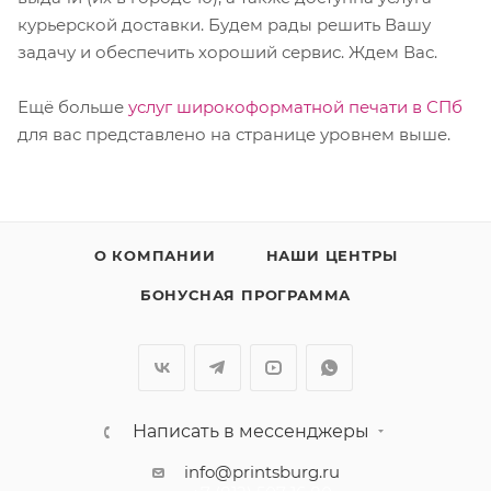
курьерской доставки. Будем рады решить Вашу
задачу и обеспечить хороший сервис. Ждем Вас.
Ещё больше
услуг широкоформатной печати в СПб
для вас представлено на странице уровнем выше.
О КОМПАНИИ
НАШИ ЦЕНТРЫ
БОНУСНАЯ ПРОГРАММА
Написать в мессенджеры
info@printsburg.ru