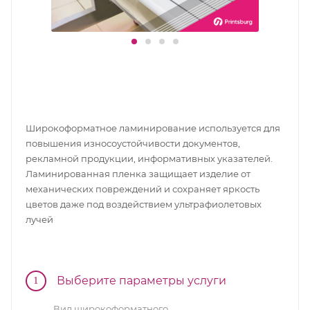
Широкоформатное ламинирование используется для
повышения износоустойчивости документов,
рекламной продукции, информативных указателей.
Ламинированная пленка защищает изделие от
механических повреждений и сохраняет яркость
цветов даже под воздействием ультрафиолетовых
лучей
Выберите параметры услуги
1
Вид широкоформатного