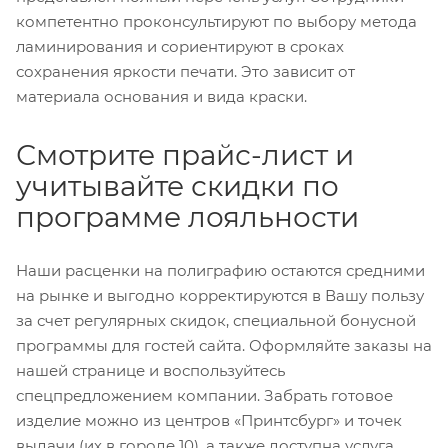
компетентно проконсультируют по выбору метода
ламинирования и сориентируют в сроках
сохранения яркости печати. Это зависит от
материала основания и вида краски.
Смотрите прайс-лист и
учитывайте скидки по
программе лояльности
Наши расценки на полиграфию остаются средними
на рынке и выгодно корректируются в Вашу пользу
за счет регулярных скидок, специальной бонусной
программы для гостей сайта. Оформляйте заказы на
нашей странице и воспользуйтесь
спецпредложением компании. Забрать готовое
изделие можно из центров «Принтсбург» и точек
выдачи (их в городе 10), а также доступна услуга