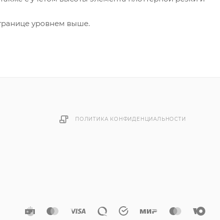
странице уровнем выше.
ПОЛИТИКА КОНФИДЕНЦИАЛЬНОСТИ