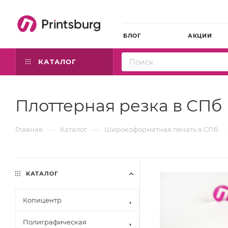
БЛОГ
АКЦИИ
КАТАЛОГ
Плоттерная резка в СПб
—
—
Главная
Каталог
Широкоформатная печать в СПб
КАТАЛОГ
Копицентр
Полиграфическая