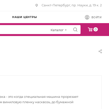
Санкт-Петербург, пр. Науки, д. 19 к. 2
НАШИ ЦЕНТРЫ
ВОЙТИ
0
Каталог
зка - это когда специальная машина прорезает
м виниловую пленку насквозь, до бумажной