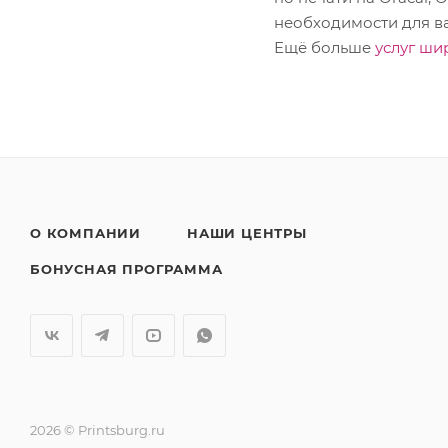
необходимости для ва
Ещё больше
услуг ши
О КОМПАНИИ
НАШИ ЦЕНТРЫ
БОНУСНАЯ ПРОГРАММА
2026 © Printsburg.ru