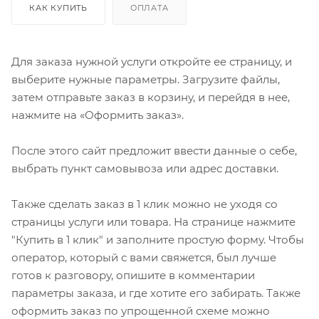
КАК КУПИТЬ
ОПЛАТА
Для заказа нужной услуги откройте ее страницу, и
выберите нужные параметры. Загрузите файлы,
затем отправьте заказ в корзину, и перейдя в нее,
нажмите на «Оформить заказ».
После этого сайт предложит ввести данные о себе,
выбрать пункт самовывоза или адрес доставки.
Также сделать заказ в 1 клик можно не уходя со
страницы услуги или товара. На странице нажмите
"Купить в 1 клик" и заполните простую форму. Чтобы
оператор, который с вами свяжется, был лучше
готов к разговору, опишите в комментарии
параметры заказа, и где хотите его забирать. Также
оформить заказ по упрощенной схеме можно