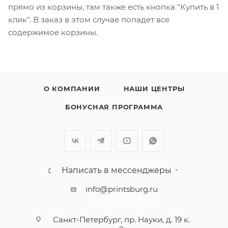
прямо из корзины, там также есть кнопка "Купить в 1
клик". В заказ в этом случае попадет все
содержимое корзины.
О КОМПАНИИ
НАШИ ЦЕНТРЫ
БОНУСНАЯ ПРОГРАММА
Написать в мессенджеры
info@printsburg.ru
+7 (812) 507 16 80
Санкт-Петербург, пр. Науки, д. 19 к.