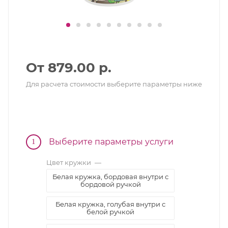
От 879.00 р.
Для расчета стоимости выберите параметры ниже
Выберите параметры услуги
1
Цвет кружки
—
Белая кружка, бордовая внутри с
бордовой ручкой
Белая кружка, голубая внутри с
белой ручкой