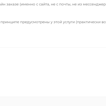
лайн заказе (именно с сайта, не с почты, не из мессендж
принципе предусмотрены у этой услуги (практически все 