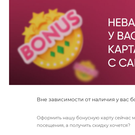
Вне зависимости от наличия у вас б
Оформить нашу бонусную карту сейчас мо
посещения, а получить скидку хочется?