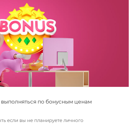
ет выполняться по бонусным ценам
ть если вы не планируете личного