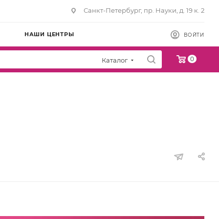
Санкт-Петербург, пр. Науки, д. 19 к. 2
НАШИ ЦЕНТРЫ
ВОЙТИ
0
Каталог