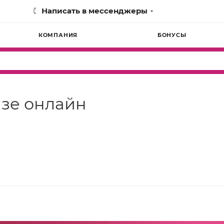
Написать в мессенджеры
КОМПАНИЯ
БОНУСЫ
азе онлайн