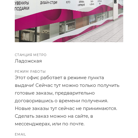
СТАНЦИЯ МЕТРО
Ладожская
РЕЖИМ РАБОТЫ
Этот офис работает в режиме пункта
выдачи! Сейчас тут можно только получить
готовые заказы, предварительно
договорившись о времени получения.
Новые заказы тут сейчас не принимаются.
Сделать заказ можно на сайте, в
мессенджерах, или по почте.
EMAIL