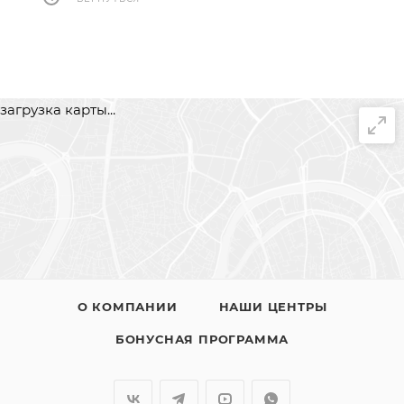
загрузка карты...
О КОМПАНИИ
НАШИ ЦЕНТРЫ
БОНУСНАЯ ПРОГРАММА