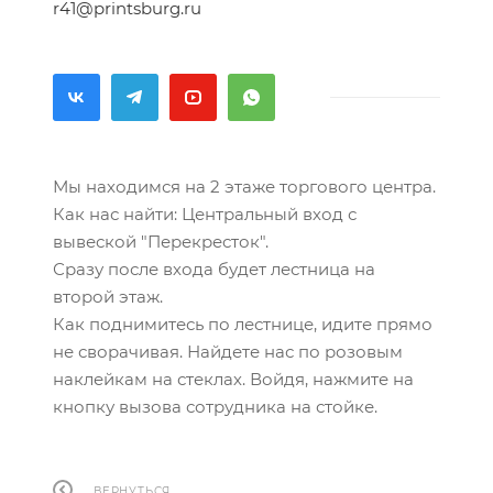
r41@printsburg.ru
Мы находимся на 2 этаже торгового центра.
Как нас найти: Центральный вход с
вывеской "Перекресток".
Сразу после входа будет лестница на
второй этаж.
Как поднимитесь по лестнице, идите прямо
не сворачивая. Найдете нас по розовым
наклейкам на стеклах. Войдя, нажмите на
кнопку вызова сотрудника на стойке.
ВЕРНУТЬСЯ