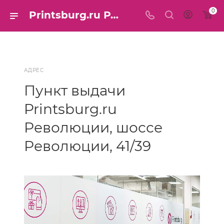
0
Printsburg.ru Революции
АДРЕС
Пункт выдачи
Printsburg.ru
Революции, шоссе
Революции, 41/39