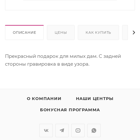
ОПИСАНИЕ
ЦЕНЫ
КАК КУПИТЬ
ОПЛ
Прекрасный подарок для милых дам. С задней
стороны гравировка в виде узора.
О КОМПАНИИ
НАШИ ЦЕНТРЫ
БОНУСНАЯ ПРОГРАММА