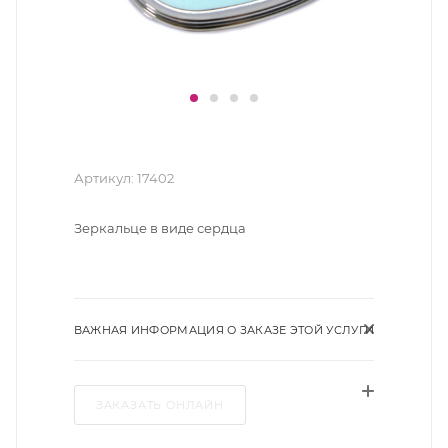
Артикул:
17402
Зеркальце в виде сердца
ВАЖНАЯ ИНФОРМАЦИЯ О ЗАКАЗЕ ЭТОЙ УСЛУГИ
ЗАКАЗАТЬ ОНЛАЙН