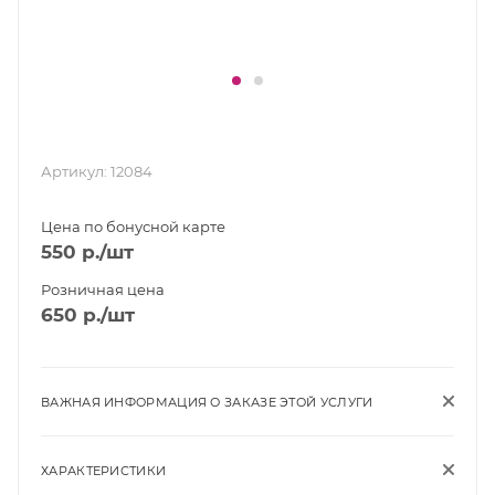
Артикул:
12084
Цена по бонусной карте
550
р.
/шт
Розничная цена
650
р.
/шт
ВАЖНАЯ ИНФОРМАЦИЯ О ЗАКАЗЕ ЭТОЙ УСЛУГИ
ХАРАКТЕРИСТИКИ