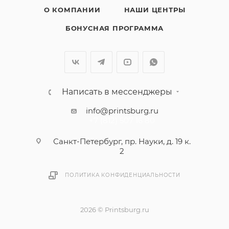
О КОМПАНИИ
НАШИ ЦЕНТРЫ
БОНУСНАЯ ПРОГРАММА
Написать в мессенджеры
info@printsburg.ru
+7 (812) 507 16 80
Санкт-Петербург, пр. Науки, д. 19 к.
2
ПОЛИТИКА КОНФИДЕНЦИАЛЬНОСТИ
2026 © Printsburg.ru