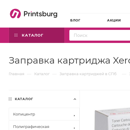
БЛОГ
АКЦИИ
КАТАЛОГ
Заправка картриджа Xer
—
—
—
Главная
Каталог
Заправка картриджей в СПб
КАТАЛОГ
Копицентр
Полиграфическая