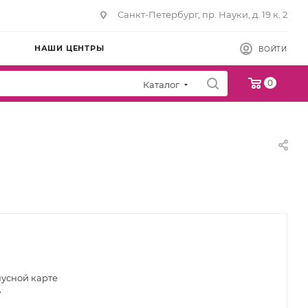
Санкт-Петербург, пр. Науки, д. 19 к. 2
НАШИ ЦЕНТРЫ
ВОЙТИ
0
Каталог
нусной карте
т