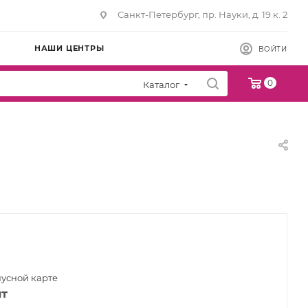
Санкт-Петербург, пр. Науки, д. 19 к. 2
НАШИ ЦЕНТРЫ
ВОЙТИ
0
Каталог
нусной карте
шт