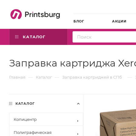
БЛОГ
АКЦИИ
КАТАЛОГ
Заправка картриджа Xer
—
—
—
Главная
Каталог
Заправка картриджей в СПб
КАТАЛОГ
Копицентр
Полиграфическая