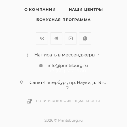
О КОМПАНИИ
НАШИ ЦЕНТРЫ
БОНУСНАЯ ПРОГРАММА
Написать в мессенджеры
info@printsburg.ru
+7 (812) 507 16 80
Санкт-Петербург, пр. Науки, д. 19 к.
2
ПОЛИТИКА КОНФИДЕНЦИАЛЬНОСТИ
2026 © Printsburg.ru