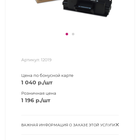
Артикул:
12019
Цена по бонусной карте
1 040
р.
/шт
Розничная цена
1 196
р.
/шт
ВАЖНАЯ ИНФОРМАЦИЯ О ЗАКАЗЕ ЭТОЙ УСЛУГИ