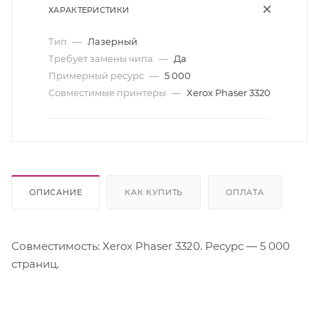
ХАРАКТЕРИСТИКИ
Тип
—
Лазерный
Требует замены чипа
—
Да
Примерный ресурс
—
5 000
Совместимые принтеры
—
Xerox Phaser 3320
ОПИСАНИЕ
КАК КУПИТЬ
ОПЛАТА
Совместимость: Xerox Phaser 3320. Ресурс — 5 000
страниц.