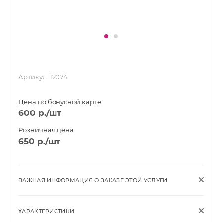
Артикул:
12074
Цена по бонусной карте
600
р.
/шт
Розничная цена
650
р.
/шт
ВАЖНАЯ ИНФОРМАЦИЯ О ЗАКАЗЕ ЭТОЙ УСЛУГИ
ХАРАКТЕРИСТИКИ