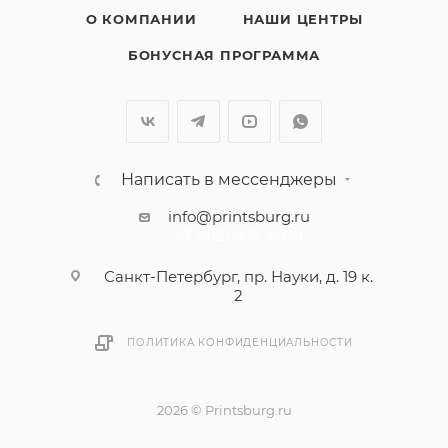
О КОМПАНИИ
НАШИ ЦЕНТРЫ
БОНУСНАЯ ПРОГРАММА
Написать в мессенджеры
info@printsburg.ru
+7 (812) 507 16 80
Санкт-Петербург, пр. Науки, д. 19 к.
2
ПОЛИТИКА КОНФИДЕНЦИАЛЬНОСТИ
2026 © Printsburg.ru