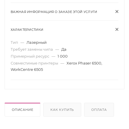
ВАЖНАЯ ИНФОРМАЦИЯ О ЗАКАЗЕ ЭТОЙ УСЛУГИ
ХАРАКТЕРИСТИКИ
Тип
—
Лазерный
Требует замены чипа
—
Да
Примерный ресурс
—
1 000
Совместимые принтеры
—
Xerox Phaser 6500,
WorkCentre 6505
ОПИСАНИЕ
КАК КУПИТЬ
ОПЛАТА