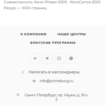
Совместимость: Xerox Phaser 6500, WorkCentre 6505.
Ресурс — 1000 страниц.
О КОМПАНИИ
НАШИ ЦЕНТРЫ
БОНУСНАЯ ПРОГРАММА
Написать в мессенджеры
info@printsburg.ru
+7 (812) 507 16 80
Санкт-Петербург, пр. Науки, д. 19 к.
2