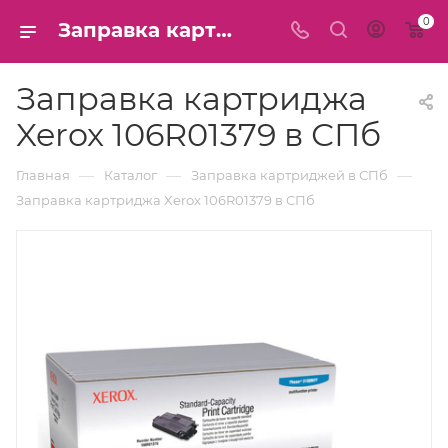
0
Заправка картриджа Xerox 106R01379 в СПб
Заправка картриджа
Xerox 106R01379 в СПб
—
—
—
Главная
Каталог
Заправка картриджей в СПб
Заправка картриджа Xerox 106R01379 в СПб