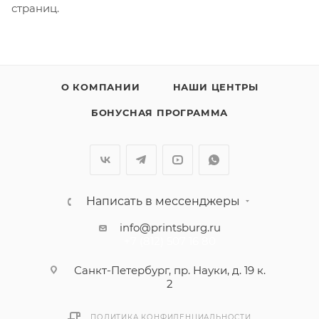
страниц.
О КОМПАНИИ
НАШИ ЦЕНТРЫ
БОНУСНАЯ ПРОГРАММА
Написать в мессенджеры
info@printsburg.ru
+7 (812) 507 16 80
Санкт-Петербург, пр. Науки, д. 19 к.
2
ПОЛИТИКА КОНФИДЕНЦИАЛЬНОСТИ