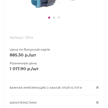
Артикул:
12014
Цена по бонусной карте
885.30
р.
/шт
Розничная цена
1 017.90
р.
/шт
ВАЖНАЯ ИНФОРМАЦИЯ О ЗАКАЗЕ ЭТОЙ УСЛУГИ
ХАРАКТЕРИСТИКИ