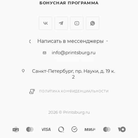
БОНУСНАЯ ПРОГРАММА
Написать в мессенджеры
info@printsburg.ru
+7 (812) 507 16 80
Санкт-Петербург, пр. Науки, д. 19 к.
2
ПОЛИТИКА КОНФИДЕНЦИАЛЬНОСТИ
2026 © Printsburg.ru