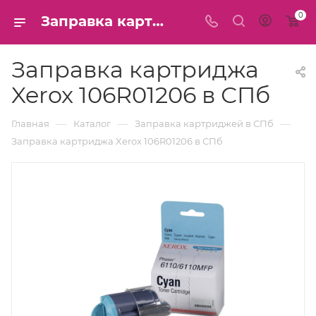
0
Заправка картриджа Xerox 106R01206 в СПб
Заправка картриджа
Xerox 106R01206 в СПб
—
—
—
Главная
Каталог
Заправка картриджей в СПб
Заправка картриджа Xerox 106R01206 в СПб