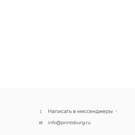
Написать в мессенджеры
info@printsburg.ru
+7 (812) 507 16 80