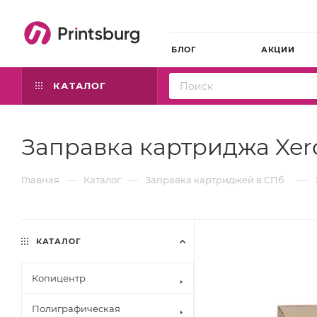
БЛОГ
АКЦИИ
КАТАЛОГ
Заправка картриджа Xer
—
—
—
Главная
Каталог
Заправка картриджей в СПб
КАТАЛОГ
Копицентр
Полиграфическая