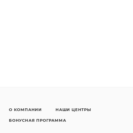
О КОМПАНИИ
НАШИ ЦЕНТРЫ
БОНУСНАЯ ПРОГРАММА