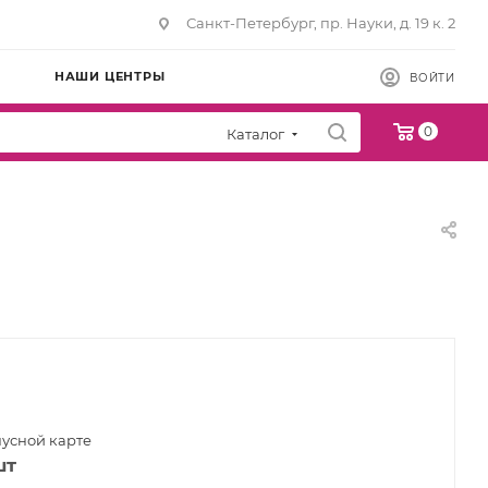
Санкт-Петербург, пр. Науки, д. 19 к. 2
НАШИ ЦЕНТРЫ
ВОЙТИ
0
Каталог
нусной карте
шт