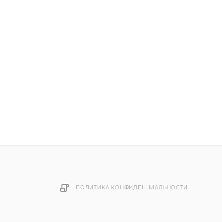
ПОЛИТИКА КОНФИДЕНЦИАЛЬНОСТИ