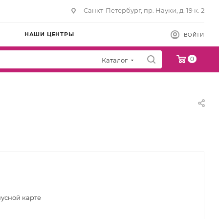
Санкт-Петербург, пр. Науки, д. 19 к. 2
НАШИ ЦЕНТРЫ
ВОЙТИ
0
Каталог
нусной карте