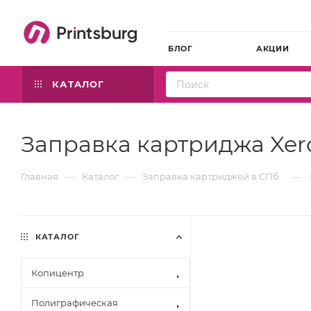
БЛОГ
АКЦИИ
КАТАЛОГ
Заправка картриджа Xer
—
—
—
Главная
Каталог
Заправка картриджей в СПб
КАТАЛОГ
Копицентр
Полиграфическая