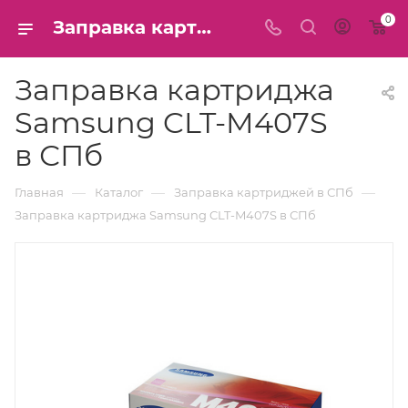
0
Заправка картриджа Samsung CLT-M407S в СПб
Заправка картриджа
Samsung CLT-M407S
в СПб
—
—
—
Главная
Каталог
Заправка картриджей в СПб
Заправка картриджа Samsung CLT-M407S в СПб