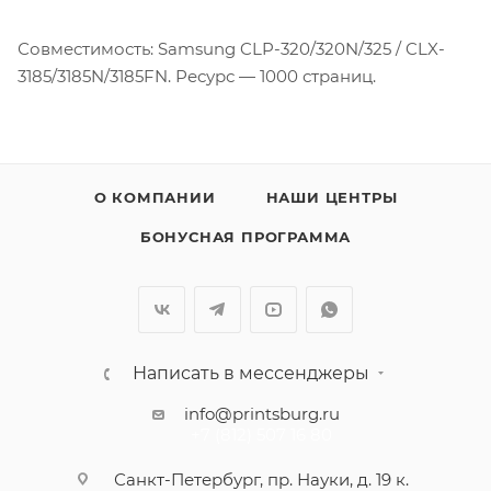
Совместимость: Samsung CLP-320/320N/325 / CLX-
3185/3185N/3185FN. Ресурс — 1000 страниц.
О КОМПАНИИ
НАШИ ЦЕНТРЫ
БОНУСНАЯ ПРОГРАММА
Написать в мессенджеры
info@printsburg.ru
+7 (812) 507 16 80
Санкт-Петербург, пр. Науки, д. 19 к.