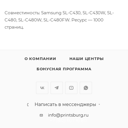
Совместимость: Samsung SL-C430, SL-C430W, SL-
C480, SL-C480W, SL-C480FW. Ресурс — 1000
страниц.
О КОМПАНИИ
НАШИ ЦЕНТРЫ
БОНУСНАЯ ПРОГРАММА
Написать в мессенджеры
info@printsburg.ru
+7 (812) 507 16 80