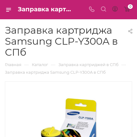
0
Заправка картриджа Samsung CLP-Y300A в СПб
Заправка картриджа
Samsung CLP-Y300A в
СПб
—
—
—
Главная
Каталог
Заправка картриджей в СПб
Заправка картриджа Samsung CLP-Y300A в СПб