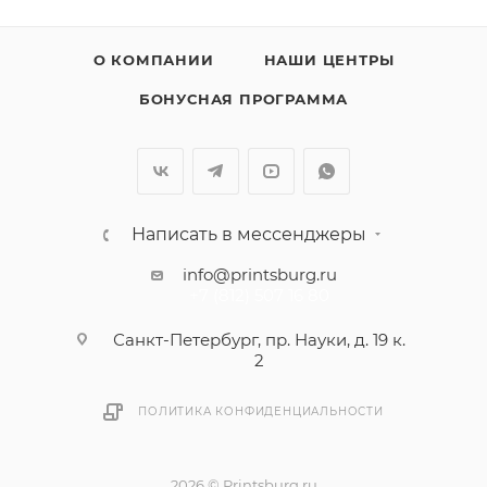
О КОМПАНИИ
НАШИ ЦЕНТРЫ
БОНУСНАЯ ПРОГРАММА
Написать в мессенджеры
info@printsburg.ru
+7 (812) 507 16 80
Санкт-Петербург, пр. Науки, д. 19 к.
2
ПОЛИТИКА КОНФИДЕНЦИАЛЬНОСТИ
2026 © Printsburg.ru