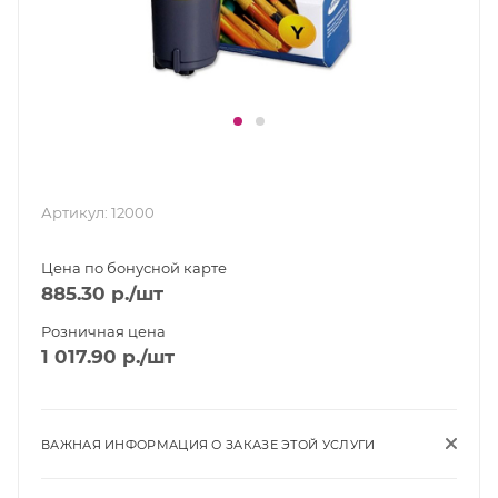
Артикул:
12000
Цена по бонусной карте
885.30
р.
/шт
Розничная цена
1 017.90
р.
/шт
ВАЖНАЯ ИНФОРМАЦИЯ О ЗАКАЗЕ ЭТОЙ УСЛУГИ