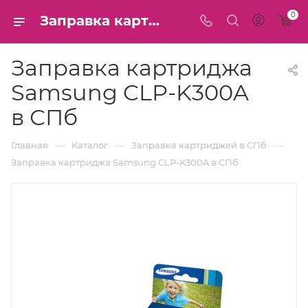
0
Заправка картриджа Samsung CLP-K300A в СПб
Заправка картриджа
Samsung CLP-K300A
в СПб
—
—
—
Главная
Каталог
Заправка картриджей в СПб
Заправка картриджа Samsung CLP-K300A в СПб