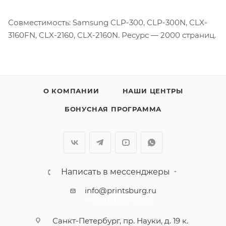
Совместимость: Samsung CLP-300, CLP-300N, CLX-
3160FN, CLX-2160, CLX-2160N. Ресурс — 2000 страниц.
О КОМПАНИИ
НАШИ ЦЕНТРЫ
БОНУСНАЯ ПРОГРАММА
Написать в мессенджеры
info@printsburg.ru
+7 (812) 507 16 80
Санкт-Петербург, пр. Науки, д. 19 к.