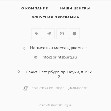
О КОМПАНИИ
НАШИ ЦЕНТРЫ
БОНУСНАЯ ПРОГРАММА
Написать в мессенджеры
info@printsburg.ru
+7 (812) 507 16 80
Санкт-Петербург, пр. Науки, д. 19 к.
2
ПОЛИТИКА КОНФИДЕНЦИАЛЬНОСТИ
2026 © Printsburg.ru