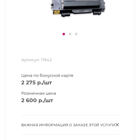
Артикул:
11942
Цена по бонусной карте
2 275
р.
/шт
Розничная цена
2 600
р.
/шт
ВАЖНАЯ ИНФОРМАЦИЯ О ЗАКАЗЕ ЭТОЙ УСЛУГИ