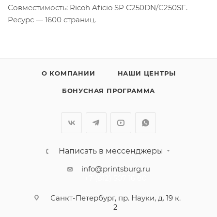
Совместимость: Ricoh Aficio SP C250DN/C250SF.
Ресурс — 1600 страниц.
О КОМПАНИИ
НАШИ ЦЕНТРЫ
БОНУСНАЯ ПРОГРАММА
Написать в мессенджеры
info@printsburg.ru
+7 (812) 507 16 80
Санкт-Петербург, пр. Науки, д. 19 к.
2