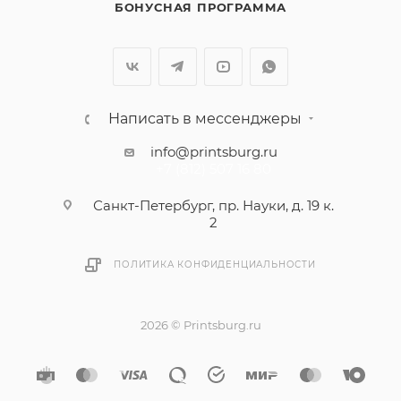
БОНУСНАЯ ПРОГРАММА
Написать в мессенджеры
info@printsburg.ru
+7 (812) 507 16 80
Санкт-Петербург, пр. Науки, д. 19 к.
2
ПОЛИТИКА КОНФИДЕНЦИАЛЬНОСТИ
2026 © Printsburg.ru