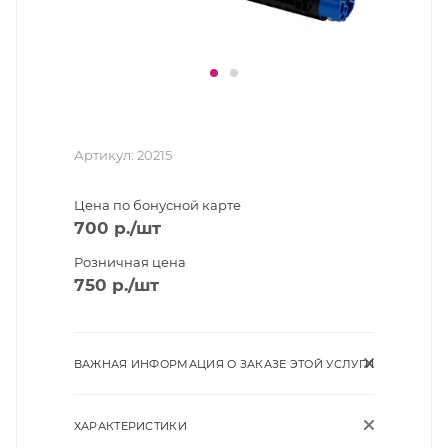
Артикул:
20215
Цена по бонусной карте
700
р.
/шт
Розничная цена
750
р.
/шт
ВАЖНАЯ ИНФОРМАЦИЯ О ЗАКАЗЕ ЭТОЙ УСЛУГИ
ХАРАКТЕРИСТИКИ