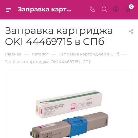
0
Заправка картриджа OKI 44469715 в СПб
Заправка картриджа
OKI 44469715 в СПб
—
—
—
Главная
Каталог
Заправка картриджей в СПб
Заправка картриджа OKI 44469715 в СПб