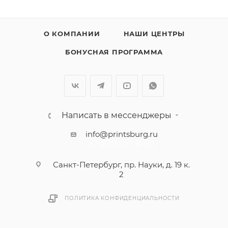
О КОМПАНИИ
НАШИ ЦЕНТРЫ
БОНУСНАЯ ПРОГРАММА
Написать в мессенджеры
info@printsburg.ru
+7 (812) 507 16 80
Санкт-Петербург, пр. Науки, д. 19 к.
2
ПОЛИТИКА КОНФИДЕНЦИАЛЬНОСТИ