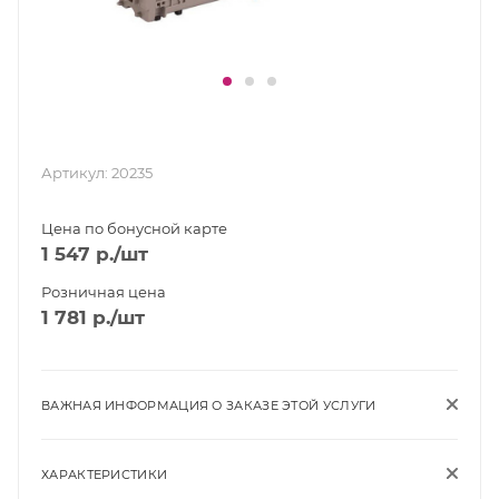
Артикул:
20235
Цена по бонусной карте
1 547
р.
/шт
Розничная цена
1 781
р.
/шт
ВАЖНАЯ ИНФОРМАЦИЯ О ЗАКАЗЕ ЭТОЙ УСЛУГИ
ХАРАКТЕРИСТИКИ