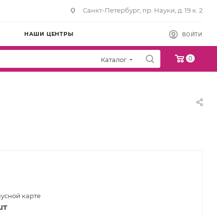
Санкт-Петербург, пр. Науки, д. 19 к. 2
НАШИ ЦЕНТРЫ
ВОЙТИ
0
Каталог
нусной карте
шт