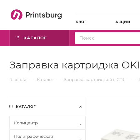
БЛОГ
АКЦИИ
КАТАЛОГ
Заправка картриджа OKI
—
—
—
Главная
Каталог
Заправка картриджей в СПб
КАТАЛОГ
Копицентр
Полиграфическая