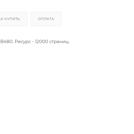
Производственные
АК КУПИТЬ
ОПЛАТА
480. Ресурс - 12000 страниц.