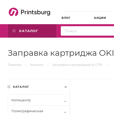
БЛОГ
АКЦИИ
КАТАЛОГ
Заправка картриджа OKI
—
—
—
Главная
Каталог
Заправка картриджей в СПб
КАТАЛОГ
Копицентр
Полиграфическая