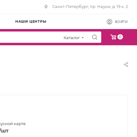
Санкт-Петербург, пр. Науки, д. 19 к. 2
НАШИ ЦЕНТРЫ
ВОЙТИ
0
Каталог
нусной карте
/шт