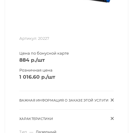
Артикул:
20227
Цена по бонусной карте
884
р.
/шт
Розничная цена
1 016.60
р.
/шт
ВАЖНАЯ ИНФОРМАЦИЯ О ЗАКАЗЕ ЭТОЙ УСЛУГИ
ХАРАКТЕРИСТИКИ
Тип
—
Лазерный