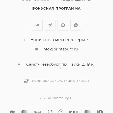
БОНУСНАЯ ПРОГРАММА
Написать в мессенджеры
info@printsburg.ru
+7 (812) 507 16 80
Санкт-Петербург, пр. Науки, д. 19 к.
2
ПОЛИТИКА КОНФИДЕНЦИАЛЬНОСТИ
2026 © Printsburg.ru