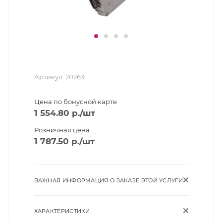
Артикул:
20263
Цена по бонусной карте
1 554.80
р.
/шт
Розничная цена
1 787.50
р.
/шт
ВАЖНАЯ ИНФОРМАЦИЯ О ЗАКАЗЕ ЭТОЙ УСЛУГИ
ХАРАКТЕРИСТИКИ