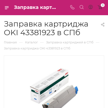
0
Заправка картриджа OKI 43381923 в СПб
Заправка картриджа
OKI 43381923 в СПб
—
—
—
Главная
Каталог
Заправка картриджей в СПб
Заправка картриджа OKI 43381923 в СПб